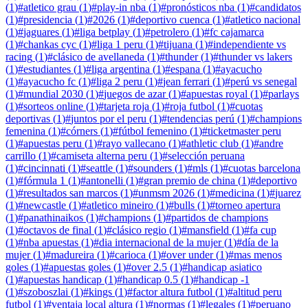
(
1
)
#
atletico grau
(
1
)
#
play-in nba
(
1
)
#
pronósticos nba
(
1
)
#
candidatos
(
1
)
#
presidencia
(
1
)
#
2026
(
1
)
#
deportivo cuenca
(
1
)
#
atletico nacional
(
1
)
#
jaguares
(
1
)
#
liga betplay
(
1
)
#
petrolero
(
1
)
#
fc cajamarca
(
1
)
#
chankas cyc
(
1
)
#
liga 1 peru
(
1
)
#
tijuana
(
1
)
#
independiente vs
racing
(
1
)
#
clásico de avellaneda
(
1
)
#
thunder
(
1
)
#
thunder vs lakers
(
1
)
#
estudiantes
(
1
)
#
liga argentina
(
1
)
#
espana
(
1
)
#
ayacucho
(
1
)
#
ayacucho fc
(
1
)
#
liga 2 peru
(
1
)
#
jean ferrari
(
1
)
#
perú vs senegal
(
1
)
#
mundial 2030
(
1
)
#
juegos de azar
(
1
)
#
apuestas royal
(
1
)
#
parlays
(
1
)
#
sorteos online
(
1
)
#
tarjeta roja
(
1
)
#
roja futbol
(
1
)
#
cuotas
deportivas
(
1
)
#
juntos por el peru
(
1
)
#
tendencias perú
(
1
)
#
champions
femenina
(
1
)
#
córners
(
1
)
#
fútbol femenino
(
1
)
#
ticketmaster peru
(
1
)
#
apuestas peru
(
1
)
#
rayo vallecano
(
1
)
#
athletic club
(
1
)
#
andre
carrillo
(
1
)
#
camiseta alterna peru
(
1
)
#
selección peruana
(
1
)
#
cincinnati
(
1
)
#
seattle
(
1
)
#
sounders
(
1
)
#
mls
(
1
)
#
cuotas barcelona
(
1
)
#
fórmula 1
(
1
)
#
antonelli
(
1
)
#
gran premio de china
(
1
)
#
deportivo
(
1
)
#
resultados san marcos
(
1
)
#
unmsm 2026
(
1
)
#
medicina
(
1
)
#
juarez
(
1
)
#
newcastle
(
1
)
#
atletico mineiro
(
1
)
#
bulls
(
1
)
#
torneo apertura
(
1
)
#
panathinaikos
(
1
)
#
champions
(
1
)
#
partidos de champions
(
1
)
#
octavos de final
(
1
)
#
clásico regio
(
1
)
#
mansfield
(
1
)
#
fa cup
(
1
)
#
nba apuestas
(
1
)
#
dia internacional de la mujer
(
1
)
#
día de la
mujer
(
1
)
#
madureira
(
1
)
#
carioca
(
1
)
#
over under
(
1
)
#
mas menos
goles
(
1
)
#
apuestas goles
(
1
)
#
over 2.5
(
1
)
#
handicap asiatico
(
1
)
#
apuestas handicap
(
1
)
#
handicap 0.5
(
1
)
#
handicap -1
(
1
)
#
szoboszlai
(
1
)
#
kings
(
1
)
#
factor altura futbol
(
1
)
#
altitud peru
futbol
(
1
)
#
ventaja local altura
(
1
)
#
normas
(
1
)
#
legales
(
1
)
#
peruano