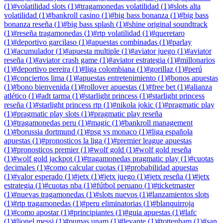
(
1
)
#
volatilidad slots
(
1
)
#
tragamonedas volatilidad
(
1
)
#
slots alta
volatilidad
(
1
)
#
bankroll casino
(
1
)
#
big bass bonanza
(
1
)
#
big bass
bonanza reseña
(
1
)
#
big bass splash
(
1
)
#
shine original soundtrack
(
1
)
#
reseña tragamonedas
(
1
)
#
rtp volatilidad
(
1
)
#
queretaro
(
1
)
#
deportivo garcilaso
(
1
)
#
apuestas combinadas
(
1
)
#
parlay
(
1
)
#
acumulador
(
1
)
#
apuesta multiple
(
1
)
#
aviator juego
(
1
)
#
aviator
reseña
(
1
)
#
aviator crash game
(
1
)
#
aviator estrategia
(
1
)
#
millonarios
(
1
)
#
deportivo pereira
(
1
)
#
liga colombiana
(
1
)
#
gorillaz
(
1
)
#
perú
(
1
)
#
conciertos lima
(
1
)
#
apuestas entretenimiento
(
1
)
#
bonos apuestas
(
1
)
#
bono bienvenida
(
1
)
#
rollover apuestas
(
1
)
#
free bet
(
1
)
#
alianza
atlético
(
1
)
#
adt tarma
(
1
)
#
starlight princess
(
1
)
#
starlight princess
reseña
(
1
)
#
starlight princess rtp
(
1
)
#
nikola jokic
(
1
)
#
pragmatic play
(
1
)
#
pragmatic play slots
(
1
)
#
pragmatic play reseña
(
1
)
#
tragamonedas peru
(
1
)
#
magic
(
1
)
#
bankroll management
(
1
)
#
borussia dortmund
(
1
)
#
psg vs monaco
(
1
)
#
liga española
apuestas
(
1
)
#
pronosticos la liga
(
1
)
#
premier league apuestas
(
1
)
#
pronosticos premier
(
1
)
#
wolf gold
(
1
)
#
wolf gold reseña
(
1
)
#
wolf gold jackpot
(
1
)
#
tragamonedas pragmatic play
(
1
)
#
cuotas
decimales
(
1
)
#
como calcular cuotas
(
1
)
#
probabilidad apuestas
(
1
)
#
valor esperado
(
1
)
#
jetx
(
1
)
#
jetx juego
(
1
)
#
jetx reseña
(
1
)
#
jetx
estrategia
(
1
)
#
cuotas nba
(
1
)
#
fútbol peruano
(
1
)
#
ticketmaster
(
1
)
#
nuevas tragamonedas
(
1
)
#
slots nuevos
(
1
)
#
lanzamientos slots
(
1
)
#
rtp tragamonedas
(
1
)
#
peru eliminatorias
(
1
)
#
blanquirroja
(
1
)
#
como apostar
(
1
)
#
principiantes
(
1
)
#
guia apuestas
(
1
)
#
lafc
(
1
)
#
lionel messi
(
1
)
#
pumas unam
(
1
)
#
levante
(
1
)
#
tottenham
(
1
)
#
san