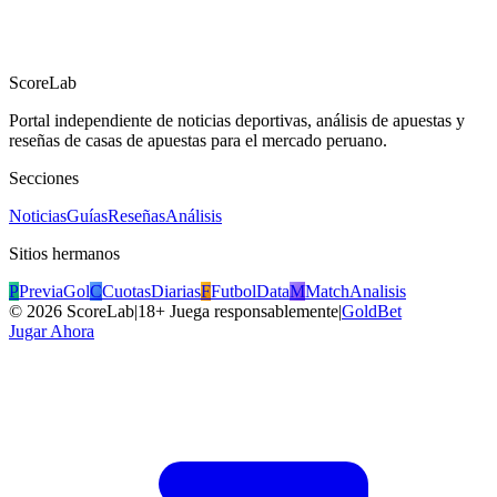
ScoreLab
Portal independiente de noticias deportivas, análisis de apuestas y
reseñas de casas de apuestas para el mercado peruano.
Secciones
Noticias
Guías
Reseñas
Análisis
Sitios hermanos
P
PreviaGol
C
CuotasDiarias
F
FutbolData
M
MatchAnalisis
©
2026
ScoreLab
|
18+ Juega responsablemente
|
GoldBet
Jugar Ahora