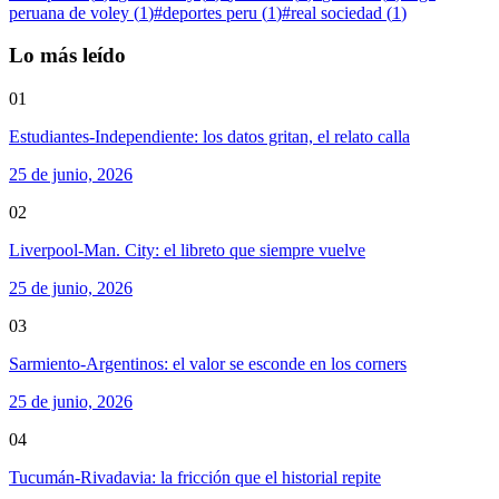
peruana de voley
(
1
)
#
deportes peru
(
1
)
#
real sociedad
(
1
)
Lo más leído
01
Estudiantes-Independiente: los datos gritan, el relato calla
25 de junio, 2026
02
Liverpool-Man. City: el libreto que siempre vuelve
25 de junio, 2026
03
Sarmiento-Argentinos: el valor se esconde en los corners
25 de junio, 2026
04
Tucumán-Rivadavia: la fricción que el historial repite