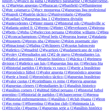
juniors
(
2
)
#
vasco da gama
(
2
)
#
atletico paranaense
(
2
)
#
chapecoense-
sc
(
2
)
#
tarjetas apuestas
(
2
)
#
huracan
(
2
)
#
banfield
(
2
)
#
fluminense
(
2
)
#
utc cajamarca
(
2
)
#
ucv moquegua
(
2
)
#
apuestas liga profesional
(
2
)
#
napoli
(
2
)
#
patrón táctico
(
2
)
#
universitario
(
2
)
#
puebla
(
2
)
#
cagliari
(
2
)
#
apuestas liga 1
(
2
)
#
primera división
(
2
)
#
antecedentes
(
2
)
#
inter miami
(
2
)
#
historial mls
(
2
)
#
nashville sc
(
2
)
#
atlanta united fc
(
2
)
#
remo
(
2
)
#
inter
(
2
)
#
leverkusen
(
2
)
#
girona
(
2
)
#
betis
(
2
)
#
nba
(
2
)
#
seleccion peruana
(
2
)
#
robbie williams
(
2
)
#
liga
f
(
2
)
#
concachampions
(
2
)
#
real betis
(
2
)
#
europa league
(
2
)
#
atalanta
(
2
)
#
nuggets
(
2
)
#
props nba
(
2
)
#
mujer
(
2
)
#
slots pragmatic play
(
2
)
#
binacional
(
2
)
#
laliga
(
2
)
#
clippers
(
2
)
#
cuotas baloncesto
(
2
)
#
atletico
(
2
)
#
madrid
(
2
)
#
warriors
(
2
)
#
sudamericano de voley
(
2
)
#
voley
(
2
)
#
resultados uni
(
2
)
#
2 de mayo
(
2
)
#
estudiantes l.p.
(
1
)
#
futbol argentino
(
1
)
#
patrón histórico
(
1
)
#
táctica
(
1
)
#
primera
division
(
1
)
#
atletico san luis
(
1
)
#
apuestas liga mx
(
1
)
#
lectura fria
(
1
)
#
historial partidos
(
1
)
#
vitoria vs vasco
(
1
)
#
serie a brasileirao
(
1
)
#
pronóstico fútbol
(
1
)
#
valor apuesta
(
1
)
#
pronóstico apuestas
(
1
)
#
serie a brasil
(
1
)
#
pronóstico táctico
(
1
)
#
apuestas brasileirao
(
1
)
#
valor cuotas
(
1
)
#
corinthians vs remo
(
1
)
#
previa apuestas
(
1
)
#
apuestas córners
(
1
)
#
estudiantes lp
(
1
)
#
analisis historico
(
1
)
#
análisis corners
(
1
)
#
altitud fútbol peruano
(
1
)
#
historial futbol
argentino
(
1
)
#
historial de partidos
(
1
)
#
chapecoense
(
1
)
#
genoa
(
1
)
#
historial enfrentamientos
(
1
)
#
análisis
(
1
)
#
club tijuana
(
1
)
#
leon
(
1
)
#
as roma
(
1
)
#
fiorentina
(
1
)
#
racing club
(
1
)
#
gimnasia l.p.
(
1
)
#
fricción
(
1
)
#
parma
(
1
)
#
apuestas serie a
(
1
)
#
análisis histórico