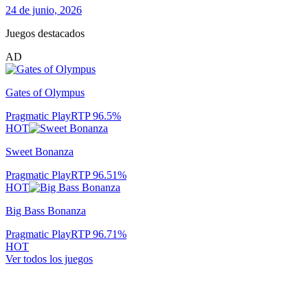
24 de junio, 2026
Juegos destacados
AD
Gates of Olympus
Pragmatic Play
RTP
96.5
%
HOT
Sweet Bonanza
Pragmatic Play
RTP
96.51
%
HOT
Big Bass Bonanza
Pragmatic Play
RTP
96.71
%
HOT
Ver todos los juegos