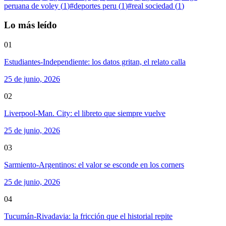
peruana de voley
(
1
)
#
deportes peru
(
1
)
#
real sociedad
(
1
)
Lo más leído
01
Estudiantes-Independiente: los datos gritan, el relato calla
25 de junio, 2026
02
Liverpool-Man. City: el libreto que siempre vuelve
25 de junio, 2026
03
Sarmiento-Argentinos: el valor se esconde en los corners
25 de junio, 2026
04
Tucumán-Rivadavia: la fricción que el historial repite