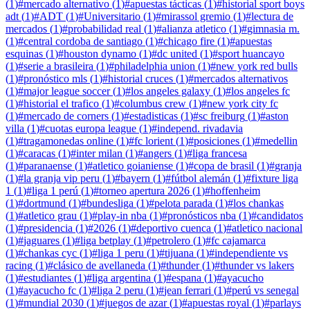
(
1
)
#
mercado alternativo
(
1
)
#
apuestas tácticas
(
1
)
#
historial sport boys
adt
(
1
)
#
ADT
(
1
)
#
Universitario
(
1
)
#
mirassol gremio
(
1
)
#
lectura de
mercados
(
1
)
#
probabilidad real
(
1
)
#
alianza atletico
(
1
)
#
gimnasia m.
(
1
)
#
central cordoba de santiago
(
1
)
#
chicago fire
(
1
)
#
apuestas
esquinas
(
1
)
#
houston dynamo
(
1
)
#
dc united
(
1
)
#
sport huancayo
(
1
)
#
serie a brasileira
(
1
)
#
philadelphia union
(
1
)
#
new york red bulls
(
1
)
#
pronóstico mls
(
1
)
#
historial cruces
(
1
)
#
mercados alternativos
(
1
)
#
major league soccer
(
1
)
#
los angeles galaxy
(
1
)
#
los angeles fc
(
1
)
#
historial el trafico
(
1
)
#
columbus crew
(
1
)
#
new york city fc
(
1
)
#
mercado de corners
(
1
)
#
estadisticas
(
1
)
#
sc freiburg
(
1
)
#
aston
villa
(
1
)
#
cuotas europa league
(
1
)
#
independ. rivadavia
(
1
)
#
tragamonedas online
(
1
)
#
fc lorient
(
1
)
#
posiciones
(
1
)
#
medellin
(
1
)
#
caracas
(
1
)
#
inter milan
(
1
)
#
angers
(
1
)
#
liga francesa
(
1
)
#
paranaense
(
1
)
#
atletico goianiense
(
1
)
#
copa de brasil
(
1
)
#
granja
(
1
)
#
la granja vip peru
(
1
)
#
bayern
(
1
)
#
fútbol alemán
(
1
)
#
fixture liga
1
(
1
)
#
liga 1 perú
(
1
)
#
torneo apertura 2026
(
1
)
#
hoffenheim
(
1
)
#
dortmund
(
1
)
#
bundesliga
(
1
)
#
pelota parada
(
1
)
#
los chankas
(
1
)
#
atletico grau
(
1
)
#
play-in nba
(
1
)
#
pronósticos nba
(
1
)
#
candidatos
(
1
)
#
presidencia
(
1
)
#
2026
(
1
)
#
deportivo cuenca
(
1
)
#
atletico nacional
(
1
)
#
jaguares
(
1
)
#
liga betplay
(
1
)
#
petrolero
(
1
)
#
fc cajamarca
(
1
)
#
chankas cyc
(
1
)
#
liga 1 peru
(
1
)
#
tijuana
(
1
)
#
independiente vs
racing
(
1
)
#
clásico de avellaneda
(
1
)
#
thunder
(
1
)
#
thunder vs lakers
(
1
)
#
estudiantes
(
1
)
#
liga argentina
(
1
)
#
espana
(
1
)
#
ayacucho
(
1
)
#
ayacucho fc
(
1
)
#
liga 2 peru
(
1
)
#
jean ferrari
(
1
)
#
perú vs senegal
(
1
)
#
mundial 2030
(
1
)
#
juegos de azar
(
1
)
#
apuestas royal
(
1
)
#
parlays