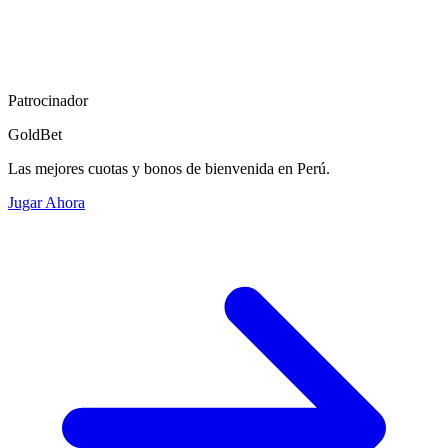
Patrocinador
GoldBet
Las mejores cuotas y bonos de bienvenida en Perú.
Jugar Ahora