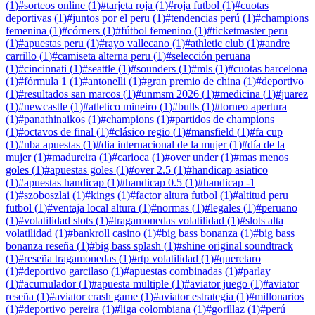
(
1
)
#
sorteos online
(
1
)
#
tarjeta roja
(
1
)
#
roja futbol
(
1
)
#
cuotas
deportivas
(
1
)
#
juntos por el peru
(
1
)
#
tendencias perú
(
1
)
#
champions
femenina
(
1
)
#
córners
(
1
)
#
fútbol femenino
(
1
)
#
ticketmaster peru
(
1
)
#
apuestas peru
(
1
)
#
rayo vallecano
(
1
)
#
athletic club
(
1
)
#
andre
carrillo
(
1
)
#
camiseta alterna peru
(
1
)
#
selección peruana
(
1
)
#
cincinnati
(
1
)
#
seattle
(
1
)
#
sounders
(
1
)
#
mls
(
1
)
#
cuotas barcelona
(
1
)
#
fórmula 1
(
1
)
#
antonelli
(
1
)
#
gran premio de china
(
1
)
#
deportivo
(
1
)
#
resultados san marcos
(
1
)
#
unmsm 2026
(
1
)
#
medicina
(
1
)
#
juarez
(
1
)
#
newcastle
(
1
)
#
atletico mineiro
(
1
)
#
bulls
(
1
)
#
torneo apertura
(
1
)
#
panathinaikos
(
1
)
#
champions
(
1
)
#
partidos de champions
(
1
)
#
octavos de final
(
1
)
#
clásico regio
(
1
)
#
mansfield
(
1
)
#
fa cup
(
1
)
#
nba apuestas
(
1
)
#
dia internacional de la mujer
(
1
)
#
día de la
mujer
(
1
)
#
madureira
(
1
)
#
carioca
(
1
)
#
over under
(
1
)
#
mas menos
goles
(
1
)
#
apuestas goles
(
1
)
#
over 2.5
(
1
)
#
handicap asiatico
(
1
)
#
apuestas handicap
(
1
)
#
handicap 0.5
(
1
)
#
handicap -1
(
1
)
#
szoboszlai
(
1
)
#
kings
(
1
)
#
factor altura futbol
(
1
)
#
altitud peru
futbol
(
1
)
#
ventaja local altura
(
1
)
#
normas
(
1
)
#
legales
(
1
)
#
peruano
(
1
)
#
volatilidad slots
(
1
)
#
tragamonedas volatilidad
(
1
)
#
slots alta
volatilidad
(
1
)
#
bankroll casino
(
1
)
#
big bass bonanza
(
1
)
#
big bass
bonanza reseña
(
1
)
#
big bass splash
(
1
)
#
shine original soundtrack
(
1
)
#
reseña tragamonedas
(
1
)
#
rtp volatilidad
(
1
)
#
queretaro
(
1
)
#
deportivo garcilaso
(
1
)
#
apuestas combinadas
(
1
)
#
parlay
(
1
)
#
acumulador
(
1
)
#
apuesta multiple
(
1
)
#
aviator juego
(
1
)
#
aviator
reseña
(
1
)
#
aviator crash game
(
1
)
#
aviator estrategia
(
1
)
#
millonarios
(
1
)
#
deportivo pereira
(
1
)
#
liga colombiana
(
1
)
#
gorillaz
(
1
)
#
perú