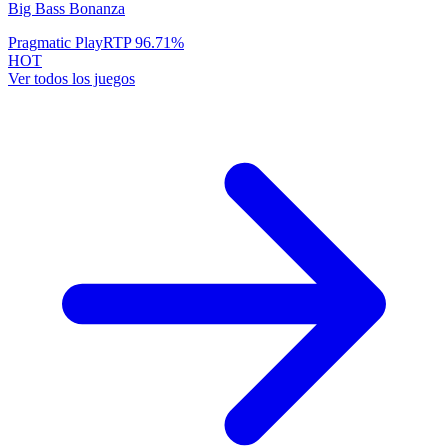
Big Bass Bonanza
Pragmatic Play
RTP
96.71
%
HOT
Ver todos los juegos