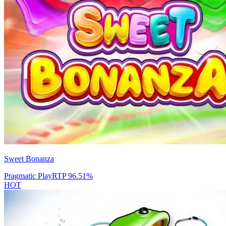
Sweet Bonanza
Pragmatic Play
RTP
96.51
%
HOT