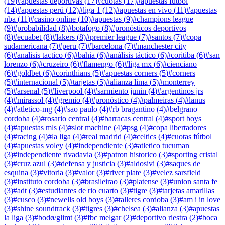
(
19
)
#
apuestas deportivas
(
17
)
#
cuotas
(
17
)
#
apuestas futbol
(
14
)
#
apuestas perú
(
12
)
#
liga 1
(
12
)
#
apuestas en vivo
(
11
)
#
apuestas
nba
(
11
)
#
casino online
(
10
)
#
apuestas
(
9
)
#
champions league
(
9
)
#
probabilidad
(
8
)
#
botafogo
(
8
)
#
pronósticos deportivos
(
8
)
#
ecuabet
(
8
)
#
lakers
(
8
)
#
premier league
(
7
)
#
santos
(
7
)
#
copa
sudamericana
(
7
)
#
peru
(
7
)
#
barcelona
(
7
)
#
manchester city
(
6
)
#
analisis tactico
(
6
)
#
bahia
(
6
)
#
análisis táctico
(
6
)
#
coritiba
(
6
)
#
san
lorenzo
(
6
)
#
cruzeiro
(
6
)
#
flamengo
(
6
)
#
liga mx
(
6
)
#
cienciano
(
6
)
#
goldbet
(
6
)
#
corinthians
(
5
)
#
apuestas corners
(
5
)
#
corners
(
5
)
#
internacional
(
5
)
#
tarjetas
(
5
)
#
alianza lima
(
5
)
#
monterrey
(
5
)
#
arsenal
(
5
)
#
liverpool
(
4
)
#
sarmiento junin
(
4
)
#
argentinos jrs
(
4
)
#
mirassol
(
4
)
#
gremio
(
4
)
#
pronóstico
(
4
)
#
palmeiras
(
4
)
#
lanus
(
4
)
#
atletico-mg
(
4
)
#
sao paulo
(
4
)
#
rb bragantino
(
4
)
#
belgrano
cordoba
(
4
)
#
rosario central
(
4
)
#
barracas central
(
4
)
#
sport boys
(
4
)
#
apuestas mls
(
4
)
#
slot machine
(
4
)
#
psg
(
4
)
#
copa libertadores
(
4
)
#
racing
(
4
)
#
la liga
(
4
)
#
real madrid
(
4
)
#
celtics
(
4
)
#
cuotas fútbol
(
4
)
#
apuestas voley
(
4
)
#
independiente
(
3
)
#
atletico tucuman
(
3
)
#
independiente rivadavia
(
3
)
#
patron historico
(
3
)
#
sporting cristal
(
3
)
#
cruz azul
(
3
)
#
defensa y justicia
(
3
)
#
aldosivi
(
3
)
#
saques de
esquina
(
3
)
#
vitoria
(
3
)
#
valor
(
3
)
#
river plate
(
3
)
#
velez sarsfield
(
3
)
#
instituto cordoba
(
3
)
#
brasileirao
(
3
)
#
platense
(
3
)
#
union santa fe
(
3
)
#
adt
(
3
)
#
estudiantes de rio cuarto
(
3
)
#
tigre
(
3
)
#
tarjetas amarillas
(
3
)
#
cusco
(
3
)
#
newells old boys
(
3
)
#
talleres cordoba
(
3
)
#
am i in love
(
3
)
#
shine soundtrack
(
3
)
#
tigres
(
3
)
#
chelsea
(
3
)
#
alianza
(
3
)
#
apuestas
la liga
(
3
)
#
bodø/glimt
(
3
)
#
fbc melgar
(
2
)
#
deportivo riestra
(
2
)
#
boca