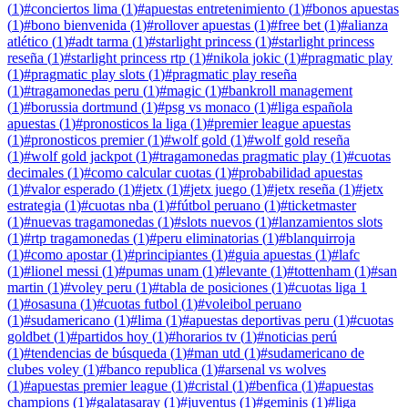
(
1
)
#
conciertos lima
(
1
)
#
apuestas entretenimiento
(
1
)
#
bonos apuestas
(
1
)
#
bono bienvenida
(
1
)
#
rollover apuestas
(
1
)
#
free bet
(
1
)
#
alianza
atlético
(
1
)
#
adt tarma
(
1
)
#
starlight princess
(
1
)
#
starlight princess
reseña
(
1
)
#
starlight princess rtp
(
1
)
#
nikola jokic
(
1
)
#
pragmatic play
(
1
)
#
pragmatic play slots
(
1
)
#
pragmatic play reseña
(
1
)
#
tragamonedas peru
(
1
)
#
magic
(
1
)
#
bankroll management
(
1
)
#
borussia dortmund
(
1
)
#
psg vs monaco
(
1
)
#
liga española
apuestas
(
1
)
#
pronosticos la liga
(
1
)
#
premier league apuestas
(
1
)
#
pronosticos premier
(
1
)
#
wolf gold
(
1
)
#
wolf gold reseña
(
1
)
#
wolf gold jackpot
(
1
)
#
tragamonedas pragmatic play
(
1
)
#
cuotas
decimales
(
1
)
#
como calcular cuotas
(
1
)
#
probabilidad apuestas
(
1
)
#
valor esperado
(
1
)
#
jetx
(
1
)
#
jetx juego
(
1
)
#
jetx reseña
(
1
)
#
jetx
estrategia
(
1
)
#
cuotas nba
(
1
)
#
fútbol peruano
(
1
)
#
ticketmaster
(
1
)
#
nuevas tragamonedas
(
1
)
#
slots nuevos
(
1
)
#
lanzamientos slots
(
1
)
#
rtp tragamonedas
(
1
)
#
peru eliminatorias
(
1
)
#
blanquirroja
(
1
)
#
como apostar
(
1
)
#
principiantes
(
1
)
#
guia apuestas
(
1
)
#
lafc
(
1
)
#
lionel messi
(
1
)
#
pumas unam
(
1
)
#
levante
(
1
)
#
tottenham
(
1
)
#
san
martin
(
1
)
#
voley peru
(
1
)
#
tabla de posiciones
(
1
)
#
cuotas liga 1
(
1
)
#
osasuna
(
1
)
#
cuotas futbol
(
1
)
#
voleibol peruano
(
1
)
#
sudamericano
(
1
)
#
lima
(
1
)
#
apuestas deportivas peru
(
1
)
#
cuotas
goldbet
(
1
)
#
partidos hoy
(
1
)
#
horarios tv
(
1
)
#
noticias perú
(
1
)
#
tendencias de búsqueda
(
1
)
#
man utd
(
1
)
#
sudamericano de
clubes voley
(
1
)
#
banco republica
(
1
)
#
arsenal vs wolves
(
1
)
#
apuestas premier league
(
1
)
#
cristal
(
1
)
#
benfica
(
1
)
#
apuestas
champions
(
1
)
#
galatasaray
(
1
)
#
juventus
(
1
)
#
geminis
(
1
)
#
liga