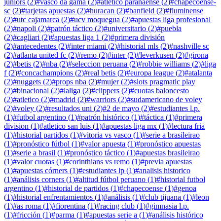
juniors
(
2
)
#
vasco da gama
(
2
)
#
atletico paranaense
(
2
)
#
chapecoense-
sc
(
2
)
#
tarjetas apuestas
(
2
)
#
huracan
(
2
)
#
banfield
(
2
)
#
fluminense
(
2
)
#
utc cajamarca
(
2
)
#
ucv moquegua
(
2
)
#
apuestas liga profesional
(
2
)
#
napoli
(
2
)
#
patrón táctico
(
2
)
#
universitario
(
2
)
#
puebla
(
2
)
#
cagliari
(
2
)
#
apuestas liga 1
(
2
)
#
primera división
(
2
)
#
antecedentes
(
2
)
#
inter miami
(
2
)
#
historial mls
(
2
)
#
nashville sc
(
2
)
#
atlanta united fc
(
2
)
#
remo
(
2
)
#
inter
(
2
)
#
leverkusen
(
2
)
#
girona
(
2
)
#
betis
(
2
)
#
nba
(
2
)
#
seleccion peruana
(
2
)
#
robbie williams
(
2
)
#
liga
f
(
2
)
#
concachampions
(
2
)
#
real betis
(
2
)
#
europa league
(
2
)
#
atalanta
(
2
)
#
nuggets
(
2
)
#
props nba
(
2
)
#
mujer
(
2
)
#
slots pragmatic play
(
2
)
#
binacional
(
2
)
#
laliga
(
2
)
#
clippers
(
2
)
#
cuotas baloncesto
(
2
)
#
atletico
(
2
)
#
madrid
(
2
)
#
warriors
(
2
)
#
sudamericano de voley
(
2
)
#
voley
(
2
)
#
resultados uni
(
2
)
#
2 de mayo
(
2
)
#
estudiantes l.p.
(
1
)
#
futbol argentino
(
1
)
#
patrón histórico
(
1
)
#
táctica
(
1
)
#
primera
division
(
1
)
#
atletico san luis
(
1
)
#
apuestas liga mx
(
1
)
#
lectura fria
(
1
)
#
historial partidos
(
1
)
#
vitoria vs vasco
(
1
)
#
serie a brasileirao
(
1
)
#
pronóstico fútbol
(
1
)
#
valor apuesta
(
1
)
#
pronóstico apuestas
(
1
)
#
serie a brasil
(
1
)
#
pronóstico táctico
(
1
)
#
apuestas brasileirao
(
1
)
#
valor cuotas
(
1
)
#
corinthians vs remo
(
1
)
#
previa apuestas
(
1
)
#
apuestas córners
(
1
)
#
estudiantes lp
(
1
)
#
analisis historico
(
1
)
#
análisis corners
(
1
)
#
altitud fútbol peruano
(
1
)
#
historial futbol
argentino
(
1
)
#
historial de partidos
(
1
)
#
chapecoense
(
1
)
#
genoa
(
1
)
#
historial enfrentamientos
(
1
)
#
análisis
(
1
)
#
club tijuana
(
1
)
#
leon
(
1
)
#
as roma
(
1
)
#
fiorentina
(
1
)
#
racing club
(
1
)
#
gimnasia l.p.
(
1
)
#
fricción
(
1
)
#
parma
(
1
)
#
apuestas serie a
(
1
)
#
análisis histórico