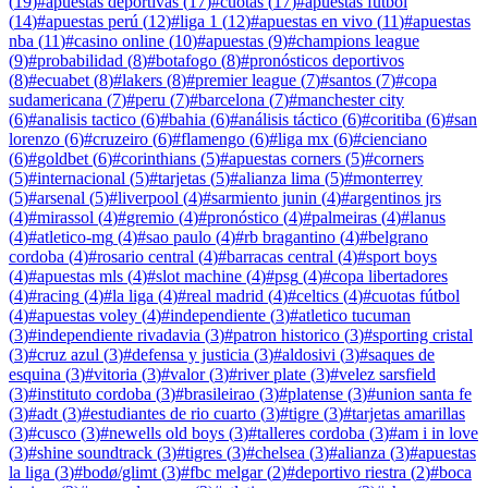
(
19
)
#
apuestas deportivas
(
17
)
#
cuotas
(
17
)
#
apuestas futbol
(
14
)
#
apuestas perú
(
12
)
#
liga 1
(
12
)
#
apuestas en vivo
(
11
)
#
apuestas
nba
(
11
)
#
casino online
(
10
)
#
apuestas
(
9
)
#
champions league
(
9
)
#
probabilidad
(
8
)
#
botafogo
(
8
)
#
pronósticos deportivos
(
8
)
#
ecuabet
(
8
)
#
lakers
(
8
)
#
premier league
(
7
)
#
santos
(
7
)
#
copa
sudamericana
(
7
)
#
peru
(
7
)
#
barcelona
(
7
)
#
manchester city
(
6
)
#
analisis tactico
(
6
)
#
bahia
(
6
)
#
análisis táctico
(
6
)
#
coritiba
(
6
)
#
san
lorenzo
(
6
)
#
cruzeiro
(
6
)
#
flamengo
(
6
)
#
liga mx
(
6
)
#
cienciano
(
6
)
#
goldbet
(
6
)
#
corinthians
(
5
)
#
apuestas corners
(
5
)
#
corners
(
5
)
#
internacional
(
5
)
#
tarjetas
(
5
)
#
alianza lima
(
5
)
#
monterrey
(
5
)
#
arsenal
(
5
)
#
liverpool
(
4
)
#
sarmiento junin
(
4
)
#
argentinos jrs
(
4
)
#
mirassol
(
4
)
#
gremio
(
4
)
#
pronóstico
(
4
)
#
palmeiras
(
4
)
#
lanus
(
4
)
#
atletico-mg
(
4
)
#
sao paulo
(
4
)
#
rb bragantino
(
4
)
#
belgrano
cordoba
(
4
)
#
rosario central
(
4
)
#
barracas central
(
4
)
#
sport boys
(
4
)
#
apuestas mls
(
4
)
#
slot machine
(
4
)
#
psg
(
4
)
#
copa libertadores
(
4
)
#
racing
(
4
)
#
la liga
(
4
)
#
real madrid
(
4
)
#
celtics
(
4
)
#
cuotas fútbol
(
4
)
#
apuestas voley
(
4
)
#
independiente
(
3
)
#
atletico tucuman
(
3
)
#
independiente rivadavia
(
3
)
#
patron historico
(
3
)
#
sporting cristal
(
3
)
#
cruz azul
(
3
)
#
defensa y justicia
(
3
)
#
aldosivi
(
3
)
#
saques de
esquina
(
3
)
#
vitoria
(
3
)
#
valor
(
3
)
#
river plate
(
3
)
#
velez sarsfield
(
3
)
#
instituto cordoba
(
3
)
#
brasileirao
(
3
)
#
platense
(
3
)
#
union santa fe
(
3
)
#
adt
(
3
)
#
estudiantes de rio cuarto
(
3
)
#
tigre
(
3
)
#
tarjetas amarillas
(
3
)
#
cusco
(
3
)
#
newells old boys
(
3
)
#
talleres cordoba
(
3
)
#
am i in love
(
3
)
#
shine soundtrack
(
3
)
#
tigres
(
3
)
#
chelsea
(
3
)
#
alianza
(
3
)
#
apuestas
la liga
(
3
)
#
bodø/glimt
(
3
)
#
fbc melgar
(
2
)
#
deportivo riestra
(
2
)
#
boca