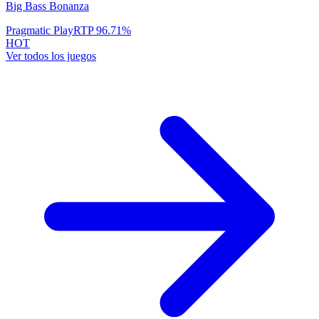
Big Bass Bonanza
Pragmatic Play
RTP
96.71
%
HOT
Ver todos los juegos