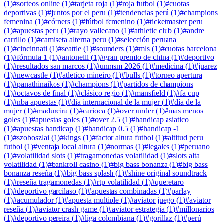
(
1
)
#
sorteos online
(
1
)
#
tarjeta roja
(
1
)
#
roja futbol
(
1
)
#
cuotas
deportivas
(
1
)
#
juntos por el peru
(
1
)
#
tendencias perú
(
1
)
#
champions
femenina
(
1
)
#
córners
(
1
)
#
fútbol femenino
(
1
)
#
ticketmaster peru
(
1
)
#
apuestas peru
(
1
)
#
rayo vallecano
(
1
)
#
athletic club
(
1
)
#
andre
carrillo
(
1
)
#
camiseta alterna peru
(
1
)
#
selección peruana
(
1
)
#
cincinnati
(
1
)
#
seattle
(
1
)
#
sounders
(
1
)
#
mls
(
1
)
#
cuotas barcelona
(
1
)
#
fórmula 1
(
1
)
#
antonelli
(
1
)
#
gran premio de china
(
1
)
#
deportivo
(
1
)
#
resultados san marcos
(
1
)
#
unmsm 2026
(
1
)
#
medicina
(
1
)
#
juarez
(
1
)
#
newcastle
(
1
)
#
atletico mineiro
(
1
)
#
bulls
(
1
)
#
torneo apertura
(
1
)
#
panathinaikos
(
1
)
#
champions
(
1
)
#
partidos de champions
(
1
)
#
octavos de final
(
1
)
#
clásico regio
(
1
)
#
mansfield
(
1
)
#
fa cup
(
1
)
#
nba apuestas
(
1
)
#
dia internacional de la mujer
(
1
)
#
día de la
mujer
(
1
)
#
madureira
(
1
)
#
carioca
(
1
)
#
over under
(
1
)
#
mas menos
goles
(
1
)
#
apuestas goles
(
1
)
#
over 2.5
(
1
)
#
handicap asiatico
(
1
)
#
apuestas handicap
(
1
)
#
handicap 0.5
(
1
)
#
handicap -1
(
1
)
#
szoboszlai
(
1
)
#
kings
(
1
)
#
factor altura futbol
(
1
)
#
altitud peru
futbol
(
1
)
#
ventaja local altura
(
1
)
#
normas
(
1
)
#
legales
(
1
)
#
peruano
(
1
)
#
volatilidad slots
(
1
)
#
tragamonedas volatilidad
(
1
)
#
slots alta
volatilidad
(
1
)
#
bankroll casino
(
1
)
#
big bass bonanza
(
1
)
#
big bass
bonanza reseña
(
1
)
#
big bass splash
(
1
)
#
shine original soundtrack
(
1
)
#
reseña tragamonedas
(
1
)
#
rtp volatilidad
(
1
)
#
queretaro
(
1
)
#
deportivo garcilaso
(
1
)
#
apuestas combinadas
(
1
)
#
parlay
(
1
)
#
acumulador
(
1
)
#
apuesta multiple
(
1
)
#
aviator juego
(
1
)
#
aviator
reseña
(
1
)
#
aviator crash game
(
1
)
#
aviator estrategia
(
1
)
#
millonarios
(
1
)
#
deportivo pereira
(
1
)
#
liga colombiana
(
1
)
#
gorillaz
(
1
)
#
perú