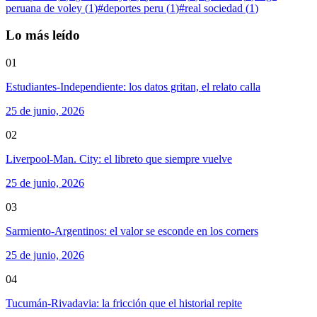
peruana de voley
(
1
)
#
deportes peru
(
1
)
#
real sociedad
(
1
)
Lo más leído
01
Estudiantes-Independiente: los datos gritan, el relato calla
25 de junio, 2026
02
Liverpool-Man. City: el libreto que siempre vuelve
25 de junio, 2026
03
Sarmiento-Argentinos: el valor se esconde en los corners
25 de junio, 2026
04
Tucumán-Rivadavia: la fricción que el historial repite