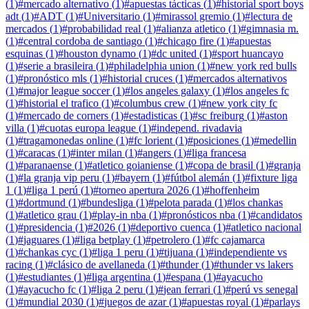
(
1
)
#
mercado alternativo
(
1
)
#
apuestas tácticas
(
1
)
#
historial sport boys
adt
(
1
)
#
ADT
(
1
)
#
Universitario
(
1
)
#
mirassol gremio
(
1
)
#
lectura de
mercados
(
1
)
#
probabilidad real
(
1
)
#
alianza atletico
(
1
)
#
gimnasia m.
(
1
)
#
central cordoba de santiago
(
1
)
#
chicago fire
(
1
)
#
apuestas
esquinas
(
1
)
#
houston dynamo
(
1
)
#
dc united
(
1
)
#
sport huancayo
(
1
)
#
serie a brasileira
(
1
)
#
philadelphia union
(
1
)
#
new york red bulls
(
1
)
#
pronóstico mls
(
1
)
#
historial cruces
(
1
)
#
mercados alternativos
(
1
)
#
major league soccer
(
1
)
#
los angeles galaxy
(
1
)
#
los angeles fc
(
1
)
#
historial el trafico
(
1
)
#
columbus crew
(
1
)
#
new york city fc
(
1
)
#
mercado de corners
(
1
)
#
estadisticas
(
1
)
#
sc freiburg
(
1
)
#
aston
villa
(
1
)
#
cuotas europa league
(
1
)
#
independ. rivadavia
(
1
)
#
tragamonedas online
(
1
)
#
fc lorient
(
1
)
#
posiciones
(
1
)
#
medellin
(
1
)
#
caracas
(
1
)
#
inter milan
(
1
)
#
angers
(
1
)
#
liga francesa
(
1
)
#
paranaense
(
1
)
#
atletico goianiense
(
1
)
#
copa de brasil
(
1
)
#
granja
(
1
)
#
la granja vip peru
(
1
)
#
bayern
(
1
)
#
fútbol alemán
(
1
)
#
fixture liga
1
(
1
)
#
liga 1 perú
(
1
)
#
torneo apertura 2026
(
1
)
#
hoffenheim
(
1
)
#
dortmund
(
1
)
#
bundesliga
(
1
)
#
pelota parada
(
1
)
#
los chankas
(
1
)
#
atletico grau
(
1
)
#
play-in nba
(
1
)
#
pronósticos nba
(
1
)
#
candidatos
(
1
)
#
presidencia
(
1
)
#
2026
(
1
)
#
deportivo cuenca
(
1
)
#
atletico nacional
(
1
)
#
jaguares
(
1
)
#
liga betplay
(
1
)
#
petrolero
(
1
)
#
fc cajamarca
(
1
)
#
chankas cyc
(
1
)
#
liga 1 peru
(
1
)
#
tijuana
(
1
)
#
independiente vs
racing
(
1
)
#
clásico de avellaneda
(
1
)
#
thunder
(
1
)
#
thunder vs lakers
(
1
)
#
estudiantes
(
1
)
#
liga argentina
(
1
)
#
espana
(
1
)
#
ayacucho
(
1
)
#
ayacucho fc
(
1
)
#
liga 2 peru
(
1
)
#
jean ferrari
(
1
)
#
perú vs senegal
(
1
)
#
mundial 2030
(
1
)
#
juegos de azar
(
1
)
#
apuestas royal
(
1
)
#
parlays