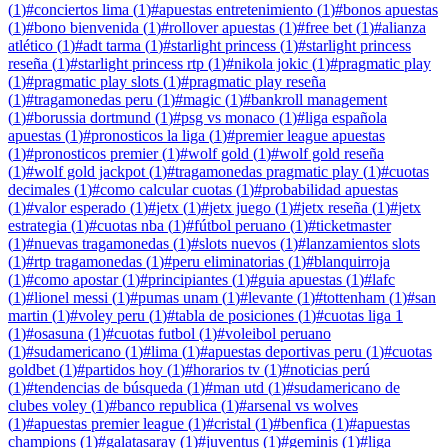
(
1
)
#
conciertos lima
(
1
)
#
apuestas entretenimiento
(
1
)
#
bonos apuestas
(
1
)
#
bono bienvenida
(
1
)
#
rollover apuestas
(
1
)
#
free bet
(
1
)
#
alianza
atlético
(
1
)
#
adt tarma
(
1
)
#
starlight princess
(
1
)
#
starlight princess
reseña
(
1
)
#
starlight princess rtp
(
1
)
#
nikola jokic
(
1
)
#
pragmatic play
(
1
)
#
pragmatic play slots
(
1
)
#
pragmatic play reseña
(
1
)
#
tragamonedas peru
(
1
)
#
magic
(
1
)
#
bankroll management
(
1
)
#
borussia dortmund
(
1
)
#
psg vs monaco
(
1
)
#
liga española
apuestas
(
1
)
#
pronosticos la liga
(
1
)
#
premier league apuestas
(
1
)
#
pronosticos premier
(
1
)
#
wolf gold
(
1
)
#
wolf gold reseña
(
1
)
#
wolf gold jackpot
(
1
)
#
tragamonedas pragmatic play
(
1
)
#
cuotas
decimales
(
1
)
#
como calcular cuotas
(
1
)
#
probabilidad apuestas
(
1
)
#
valor esperado
(
1
)
#
jetx
(
1
)
#
jetx juego
(
1
)
#
jetx reseña
(
1
)
#
jetx
estrategia
(
1
)
#
cuotas nba
(
1
)
#
fútbol peruano
(
1
)
#
ticketmaster
(
1
)
#
nuevas tragamonedas
(
1
)
#
slots nuevos
(
1
)
#
lanzamientos slots
(
1
)
#
rtp tragamonedas
(
1
)
#
peru eliminatorias
(
1
)
#
blanquirroja
(
1
)
#
como apostar
(
1
)
#
principiantes
(
1
)
#
guia apuestas
(
1
)
#
lafc
(
1
)
#
lionel messi
(
1
)
#
pumas unam
(
1
)
#
levante
(
1
)
#
tottenham
(
1
)
#
san
martin
(
1
)
#
voley peru
(
1
)
#
tabla de posiciones
(
1
)
#
cuotas liga 1
(
1
)
#
osasuna
(
1
)
#
cuotas futbol
(
1
)
#
voleibol peruano
(
1
)
#
sudamericano
(
1
)
#
lima
(
1
)
#
apuestas deportivas peru
(
1
)
#
cuotas
goldbet
(
1
)
#
partidos hoy
(
1
)
#
horarios tv
(
1
)
#
noticias perú
(
1
)
#
tendencias de búsqueda
(
1
)
#
man utd
(
1
)
#
sudamericano de
clubes voley
(
1
)
#
banco republica
(
1
)
#
arsenal vs wolves
(
1
)
#
apuestas premier league
(
1
)
#
cristal
(
1
)
#
benfica
(
1
)
#
apuestas
champions
(
1
)
#
galatasaray
(
1
)
#
juventus
(
1
)
#
geminis
(
1
)
#
liga