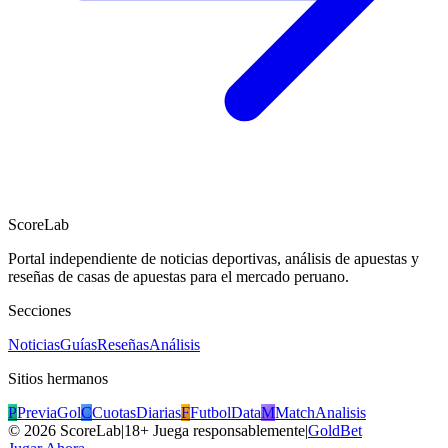
ScoreLab
Portal independiente de noticias deportivas, análisis de apuestas y
reseñas de casas de apuestas para el mercado peruano.
Secciones
Noticias
Guías
Reseñas
Análisis
Sitios hermanos
P
PreviaGol
C
CuotasDiarias
F
FutbolData
M
MatchAnalisis
©
2026
ScoreLab
|
18+ Juega responsablemente
|
GoldBet