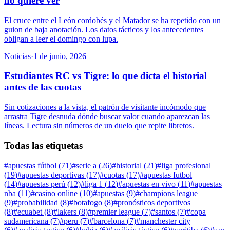
no quiere ver
El cruce entre el León cordobés y el Matador se ha repetido con un
guion de baja anotación. Los datos tácticos y los antecedentes
obligan a leer el domingo con lupa.
Noticias
·
1 de junio, 2026
Estudiantes RC vs Tigre: lo que dicta el historial
antes de las cuotas
Sin cotizaciones a la vista, el patrón de visitante incómodo que
arrastra Tigre desnuda dónde buscar valor cuando aparezcan las
líneas. Lectura sin números de un duelo que repite libretos.
Todas las etiquetas
#
apuestas fútbol
(
71
)
#
serie a
(
26
)
#
historial
(
21
)
#
liga profesional
(
19
)
#
apuestas deportivas
(
17
)
#
cuotas
(
17
)
#
apuestas futbol
(
14
)
#
apuestas perú
(
12
)
#
liga 1
(
12
)
#
apuestas en vivo
(
11
)
#
apuestas
nba
(
11
)
#
casino online
(
10
)
#
apuestas
(
9
)
#
champions league
(
9
)
#
probabilidad
(
8
)
#
botafogo
(
8
)
#
pronósticos deportivos
(
8
)
#
ecuabet
(
8
)
#
lakers
(
8
)
#
premier league
(
7
)
#
santos
(
7
)
#
copa
sudamericana
(
7
)
#
peru
(
7
)
#
barcelona
(
7
)
#
manchester city