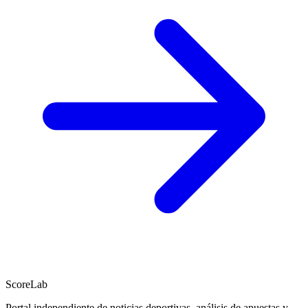
ScoreLab
Portal independiente de noticias deportivas, análisis de apuestas y