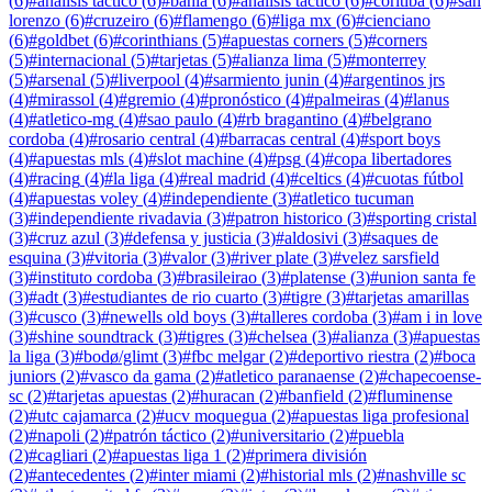
(
6
)
#
analisis tactico
(
6
)
#
bahia
(
6
)
#
análisis táctico
(
6
)
#
coritiba
(
6
)
#
san
lorenzo
(
6
)
#
cruzeiro
(
6
)
#
flamengo
(
6
)
#
liga mx
(
6
)
#
cienciano
(
6
)
#
goldbet
(
6
)
#
corinthians
(
5
)
#
apuestas corners
(
5
)
#
corners
(
5
)
#
internacional
(
5
)
#
tarjetas
(
5
)
#
alianza lima
(
5
)
#
monterrey
(
5
)
#
arsenal
(
5
)
#
liverpool
(
4
)
#
sarmiento junin
(
4
)
#
argentinos jrs
(
4
)
#
mirassol
(
4
)
#
gremio
(
4
)
#
pronóstico
(
4
)
#
palmeiras
(
4
)
#
lanus
(
4
)
#
atletico-mg
(
4
)
#
sao paulo
(
4
)
#
rb bragantino
(
4
)
#
belgrano
cordoba
(
4
)
#
rosario central
(
4
)
#
barracas central
(
4
)
#
sport boys
(
4
)
#
apuestas mls
(
4
)
#
slot machine
(
4
)
#
psg
(
4
)
#
copa libertadores
(
4
)
#
racing
(
4
)
#
la liga
(
4
)
#
real madrid
(
4
)
#
celtics
(
4
)
#
cuotas fútbol
(
4
)
#
apuestas voley
(
4
)
#
independiente
(
3
)
#
atletico tucuman
(
3
)
#
independiente rivadavia
(
3
)
#
patron historico
(
3
)
#
sporting cristal
(
3
)
#
cruz azul
(
3
)
#
defensa y justicia
(
3
)
#
aldosivi
(
3
)
#
saques de
esquina
(
3
)
#
vitoria
(
3
)
#
valor
(
3
)
#
river plate
(
3
)
#
velez sarsfield
(
3
)
#
instituto cordoba
(
3
)
#
brasileirao
(
3
)
#
platense
(
3
)
#
union santa fe
(
3
)
#
adt
(
3
)
#
estudiantes de rio cuarto
(
3
)
#
tigre
(
3
)
#
tarjetas amarillas
(
3
)
#
cusco
(
3
)
#
newells old boys
(
3
)
#
talleres cordoba
(
3
)
#
am i in love
(
3
)
#
shine soundtrack
(
3
)
#
tigres
(
3
)
#
chelsea
(
3
)
#
alianza
(
3
)
#
apuestas
la liga
(
3
)
#
bodø/glimt
(
3
)
#
fbc melgar
(
2
)
#
deportivo riestra
(
2
)
#
boca
juniors
(
2
)
#
vasco da gama
(
2
)
#
atletico paranaense
(
2
)
#
chapecoense-
sc
(
2
)
#
tarjetas apuestas
(
2
)
#
huracan
(
2
)
#
banfield
(
2
)
#
fluminense
(
2
)
#
utc cajamarca
(
2
)
#
ucv moquegua
(
2
)
#
apuestas liga profesional
(
2
)
#
napoli
(
2
)
#
patrón táctico
(
2
)
#
universitario
(
2
)
#
puebla
(
2
)
#
cagliari
(
2
)
#
apuestas liga 1
(
2
)
#
primera división
(
2
)
#
antecedentes
(
2
)
#
inter miami
(
2
)
#
historial mls
(
2
)
#
nashville sc