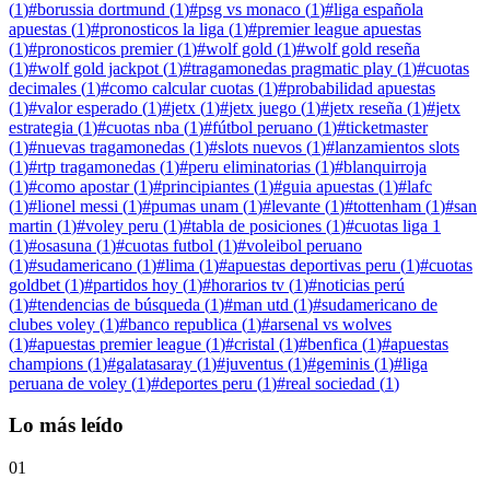
(
1
)
#
borussia dortmund
(
1
)
#
psg vs monaco
(
1
)
#
liga española
apuestas
(
1
)
#
pronosticos la liga
(
1
)
#
premier league apuestas
(
1
)
#
pronosticos premier
(
1
)
#
wolf gold
(
1
)
#
wolf gold reseña
(
1
)
#
wolf gold jackpot
(
1
)
#
tragamonedas pragmatic play
(
1
)
#
cuotas
decimales
(
1
)
#
como calcular cuotas
(
1
)
#
probabilidad apuestas
(
1
)
#
valor esperado
(
1
)
#
jetx
(
1
)
#
jetx juego
(
1
)
#
jetx reseña
(
1
)
#
jetx
estrategia
(
1
)
#
cuotas nba
(
1
)
#
fútbol peruano
(
1
)
#
ticketmaster
(
1
)
#
nuevas tragamonedas
(
1
)
#
slots nuevos
(
1
)
#
lanzamientos slots
(
1
)
#
rtp tragamonedas
(
1
)
#
peru eliminatorias
(
1
)
#
blanquirroja
(
1
)
#
como apostar
(
1
)
#
principiantes
(
1
)
#
guia apuestas
(
1
)
#
lafc
(
1
)
#
lionel messi
(
1
)
#
pumas unam
(
1
)
#
levante
(
1
)
#
tottenham
(
1
)
#
san
martin
(
1
)
#
voley peru
(
1
)
#
tabla de posiciones
(
1
)
#
cuotas liga 1
(
1
)
#
osasuna
(
1
)
#
cuotas futbol
(
1
)
#
voleibol peruano
(
1
)
#
sudamericano
(
1
)
#
lima
(
1
)
#
apuestas deportivas peru
(
1
)
#
cuotas
goldbet
(
1
)
#
partidos hoy
(
1
)
#
horarios tv
(
1
)
#
noticias perú
(
1
)
#
tendencias de búsqueda
(
1
)
#
man utd
(
1
)
#
sudamericano de
clubes voley
(
1
)
#
banco republica
(
1
)
#
arsenal vs wolves
(
1
)
#
apuestas premier league
(
1
)
#
cristal
(
1
)
#
benfica
(
1
)
#
apuestas
champions
(
1
)
#
galatasaray
(
1
)
#
juventus
(
1
)
#
geminis
(
1
)
#
liga
peruana de voley
(
1
)
#
deportes peru
(
1
)
#
real sociedad
(
1
)
Lo más leído
01