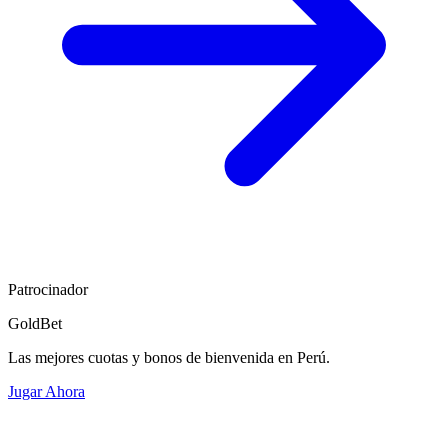
Patrocinador
GoldBet
Las mejores cuotas y bonos de bienvenida en Perú.
Jugar Ahora