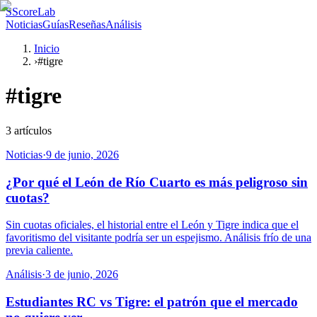
S
ScoreLab
Noticias
Guías
Reseñas
Análisis
Inicio
›
#tigre
#
tigre
3
artículos
Noticias
·
9 de junio, 2026
¿Por qué el León de Río Cuarto es más peligroso sin
cuotas?
Sin cuotas oficiales, el historial entre el León y Tigre indica que el
favoritismo del visitante podría ser un espejismo. Análisis frío de una
previa caliente.
Análisis
·
3 de junio, 2026
Estudiantes RC vs Tigre: el patrón que el mercado