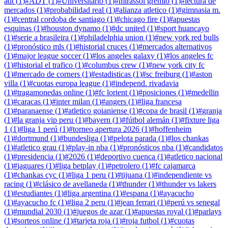
adt
(
1
)
#
ADT
(
1
)
#
Universitario
(
1
)
#
mirassol gremio
(
1
)
#
lectura de
mercados
(
1
)
#
probabilidad real
(
1
)
#
alianza atletico
(
1
)
#
gimnasia m.
(
1
)
#
central cordoba de santiago
(
1
)
#
chicago fire
(
1
)
#
apuestas
esquinas
(
1
)
#
houston dynamo
(
1
)
#
dc united
(
1
)
#
sport huancayo
(
1
)
#
serie a brasileira
(
1
)
#
philadelphia union
(
1
)
#
new york red bulls
(
1
)
#
pronóstico mls
(
1
)
#
historial cruces
(
1
)
#
mercados alternativos
(
1
)
#
major league soccer
(
1
)
#
los angeles galaxy
(
1
)
#
los angeles fc
(
1
)
#
historial el trafico
(
1
)
#
columbus crew
(
1
)
#
new york city fc
(
1
)
#
mercado de corners
(
1
)
#
estadisticas
(
1
)
#
sc freiburg
(
1
)
#
aston
villa
(
1
)
#
cuotas europa league
(
1
)
#
independ. rivadavia
(
1
)
#
tragamonedas online
(
1
)
#
fc lorient
(
1
)
#
posiciones
(
1
)
#
medellin
(
1
)
#
caracas
(
1
)
#
inter milan
(
1
)
#
angers
(
1
)
#
liga francesa
(
1
)
#
paranaense
(
1
)
#
atletico goianiense
(
1
)
#
copa de brasil
(
1
)
#
granja
(
1
)
#
la granja vip peru
(
1
)
#
bayern
(
1
)
#
fútbol alemán
(
1
)
#
fixture liga
1
(
1
)
#
liga 1 perú
(
1
)
#
torneo apertura 2026
(
1
)
#
hoffenheim
(
1
)
#
dortmund
(
1
)
#
bundesliga
(
1
)
#
pelota parada
(
1
)
#
los chankas
(
1
)
#
atletico grau
(
1
)
#
play-in nba
(
1
)
#
pronósticos nba
(
1
)
#
candidatos
(
1
)
#
presidencia
(
1
)
#
2026
(
1
)
#
deportivo cuenca
(
1
)
#
atletico nacional
(
1
)
#
jaguares
(
1
)
#
liga betplay
(
1
)
#
petrolero
(
1
)
#
fc cajamarca
(
1
)
#
chankas cyc
(
1
)
#
liga 1 peru
(
1
)
#
tijuana
(
1
)
#
independiente vs
racing
(
1
)
#
clásico de avellaneda
(
1
)
#
thunder
(
1
)
#
thunder vs lakers
(
1
)
#
estudiantes
(
1
)
#
liga argentina
(
1
)
#
espana
(
1
)
#
ayacucho
(
1
)
#
ayacucho fc
(
1
)
#
liga 2 peru
(
1
)
#
jean ferrari
(
1
)
#
perú vs senegal
(
1
)
#
mundial 2030
(
1
)
#
juegos de azar
(
1
)
#
apuestas royal
(
1
)
#
parlays
(
1
)
#
sorteos online
(
1
)
#
tarjeta roja
(
1
)
#
roja futbol
(
1
)
#
cuotas