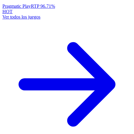
Pragmatic Play
RTP
96.71
%
HOT
Ver todos los juegos