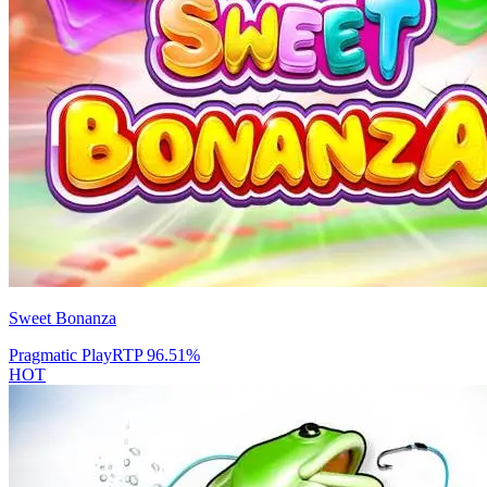
Sweet Bonanza
Pragmatic Play
RTP
96.51
%
HOT