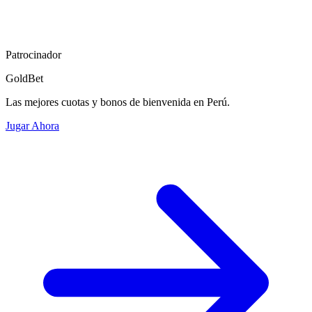
Patrocinador
GoldBet
Las mejores cuotas y bonos de bienvenida en Perú.
Jugar Ahora