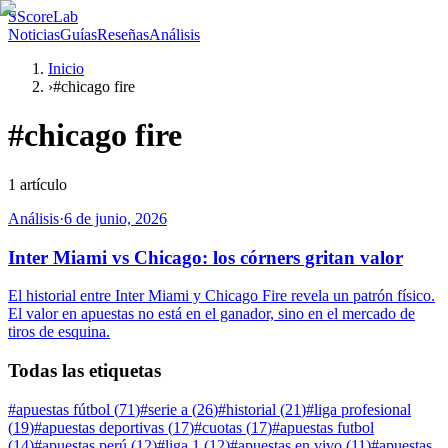
S
ScoreLab
Noticias
Guías
Reseñas
Análisis
Inicio
›
#chicago fire
#
chicago fire
1
artículo
Análisis
·
6 de junio, 2026
Inter Miami vs Chicago: los córners gritan valor
El historial entre Inter Miami y Chicago Fire revela un patrón físico.
El valor en apuestas no está en el ganador, sino en el mercado de
tiros de esquina.
Todas las etiquetas
#
apuestas fútbol
(
71
)
#
serie a
(
26
)
#
historial
(
21
)
#
liga profesional
(
19
)
#
apuestas deportivas
(
17
)
#
cuotas
(
17
)
#
apuestas futbol
(
14
)
#
apuestas perú
(
12
)
#
liga 1
(
12
)
#
apuestas en vivo
(
11
)
#
apuestas