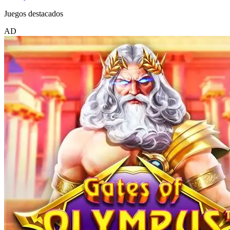
Juegos destacados
AD