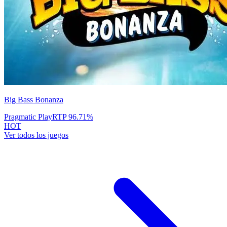
Big Bass Bonanza
Pragmatic Play
RTP
96.71
%
HOT
Ver todos los juegos