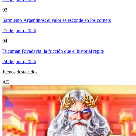
03
Sarmiento-Argentinos: el valor se esconde en los corners
25 de junio, 2026
04
Tucumán-Rivadavia: la fricción que el historial repite
24 de junio, 2026
Juegos destacados
AD