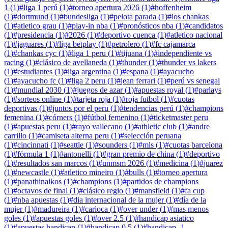
1
(
1
)
#
liga 1 perú
(
1
)
#
torneo apertura 2026
(
1
)
#
hoffenheim
(
1
)
#
dortmund
(
1
)
#
bundesliga
(
1
)
#
pelota parada
(
1
)
#
los chankas
(
1
)
#
atletico grau
(
1
)
#
play-in nba
(
1
)
#
pronósticos nba
(
1
)
#
candidatos
(
1
)
#
presidencia
(
1
)
#
2026
(
1
)
#
deportivo cuenca
(
1
)
#
atletico nacional
(
1
)
#
jaguares
(
1
)
#
liga betplay
(
1
)
#
petrolero
(
1
)
#
fc cajamarca
(
1
)
#
chankas cyc
(
1
)
#
liga 1 peru
(
1
)
#
tijuana
(
1
)
#
independiente vs
racing
(
1
)
#
clásico de avellaneda
(
1
)
#
thunder
(
1
)
#
thunder vs lakers
(
1
)
#
estudiantes
(
1
)
#
liga argentina
(
1
)
#
espana
(
1
)
#
ayacucho
(
1
)
#
ayacucho fc
(
1
)
#
liga 2 peru
(
1
)
#
jean ferrari
(
1
)
#
perú vs senegal
(
1
)
#
mundial 2030
(
1
)
#
juegos de azar
(
1
)
#
apuestas royal
(
1
)
#
parlays
(
1
)
#
sorteos online
(
1
)
#
tarjeta roja
(
1
)
#
roja futbol
(
1
)
#
cuotas
deportivas
(
1
)
#
juntos por el peru
(
1
)
#
tendencias perú
(
1
)
#
champions
femenina
(
1
)
#
córners
(
1
)
#
fútbol femenino
(
1
)
#
ticketmaster peru
(
1
)
#
apuestas peru
(
1
)
#
rayo vallecano
(
1
)
#
athletic club
(
1
)
#
andre
carrillo
(
1
)
#
camiseta alterna peru
(
1
)
#
selección peruana
(
1
)
#
cincinnati
(
1
)
#
seattle
(
1
)
#
sounders
(
1
)
#
mls
(
1
)
#
cuotas barcelona
(
1
)
#
fórmula 1
(
1
)
#
antonelli
(
1
)
#
gran premio de china
(
1
)
#
deportivo
(
1
)
#
resultados san marcos
(
1
)
#
unmsm 2026
(
1
)
#
medicina
(
1
)
#
juarez
(
1
)
#
newcastle
(
1
)
#
atletico mineiro
(
1
)
#
bulls
(
1
)
#
torneo apertura
(
1
)
#
panathinaikos
(
1
)
#
champions
(
1
)
#
partidos de champions
(
1
)
#
octavos de final
(
1
)
#
clásico regio
(
1
)
#
mansfield
(
1
)
#
fa cup
(
1
)
#
nba apuestas
(
1
)
#
dia internacional de la mujer
(
1
)
#
día de la
mujer
(
1
)
#
madureira
(
1
)
#
carioca
(
1
)
#
over under
(
1
)
#
mas menos
goles
(
1
)
#
apuestas goles
(
1
)
#
over 2.5
(
1
)
#
handicap asiatico
(
1
)
#
apuestas handicap
(
1
)
#
handicap 0.5
(
1
)
#
handicap -1