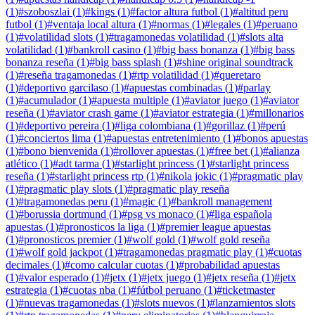
(
1
)
#
szoboszlai
(
1
)
#
kings
(
1
)
#
factor altura futbol
(
1
)
#
altitud peru
futbol
(
1
)
#
ventaja local altura
(
1
)
#
normas
(
1
)
#
legales
(
1
)
#
peruano
(
1
)
#
volatilidad slots
(
1
)
#
tragamonedas volatilidad
(
1
)
#
slots alta
volatilidad
(
1
)
#
bankroll casino
(
1
)
#
big bass bonanza
(
1
)
#
big bass
bonanza reseña
(
1
)
#
big bass splash
(
1
)
#
shine original soundtrack
(
1
)
#
reseña tragamonedas
(
1
)
#
rtp volatilidad
(
1
)
#
queretaro
(
1
)
#
deportivo garcilaso
(
1
)
#
apuestas combinadas
(
1
)
#
parlay
(
1
)
#
acumulador
(
1
)
#
apuesta multiple
(
1
)
#
aviator juego
(
1
)
#
aviator
reseña
(
1
)
#
aviator crash game
(
1
)
#
aviator estrategia
(
1
)
#
millonarios
(
1
)
#
deportivo pereira
(
1
)
#
liga colombiana
(
1
)
#
gorillaz
(
1
)
#
perú
(
1
)
#
conciertos lima
(
1
)
#
apuestas entretenimiento
(
1
)
#
bonos apuestas
(
1
)
#
bono bienvenida
(
1
)
#
rollover apuestas
(
1
)
#
free bet
(
1
)
#
alianza
atlético
(
1
)
#
adt tarma
(
1
)
#
starlight princess
(
1
)
#
starlight princess
reseña
(
1
)
#
starlight princess rtp
(
1
)
#
nikola jokic
(
1
)
#
pragmatic play
(
1
)
#
pragmatic play slots
(
1
)
#
pragmatic play reseña
(
1
)
#
tragamonedas peru
(
1
)
#
magic
(
1
)
#
bankroll management
(
1
)
#
borussia dortmund
(
1
)
#
psg vs monaco
(
1
)
#
liga española
apuestas
(
1
)
#
pronosticos la liga
(
1
)
#
premier league apuestas
(
1
)
#
pronosticos premier
(
1
)
#
wolf gold
(
1
)
#
wolf gold reseña
(
1
)
#
wolf gold jackpot
(
1
)
#
tragamonedas pragmatic play
(
1
)
#
cuotas
decimales
(
1
)
#
como calcular cuotas
(
1
)
#
probabilidad apuestas
(
1
)
#
valor esperado
(
1
)
#
jetx
(
1
)
#
jetx juego
(
1
)
#
jetx reseña
(
1
)
#
jetx
estrategia
(
1
)
#
cuotas nba
(
1
)
#
fútbol peruano
(
1
)
#
ticketmaster
(
1
)
#
nuevas tragamonedas
(
1
)
#
slots nuevos
(
1
)
#
lanzamientos slots