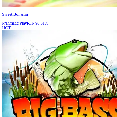
Sweet Bonanza
Pragmatic Play
RTP
96.51
%
HOT