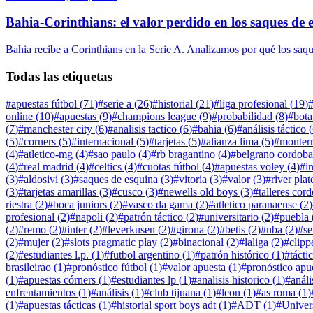
Bahia-Corinthians: el valor perdido en los saques de 
Bahia recibe a Corinthians en la Serie A. Analizamos por qué los saqu
Todas las etiquetas
#
apuestas fútbol
(
71
)
#
serie a
(
26
)
#
historial
(
21
)
#
liga profesional
(
19
)
online
(
10
)
#
apuestas
(
9
)
#
champions league
(
9
)
#
probabilidad
(
8
)
#
bota
(
7
)
#
manchester city
(
6
)
#
analisis tactico
(
6
)
#
bahia
(
6
)
#
análisis táctico
(
(
5
)
#
corners
(
5
)
#
internacional
(
5
)
#
tarjetas
(
5
)
#
alianza lima
(
5
)
#
monter
(
4
)
#
atletico-mg
(
4
)
#
sao paulo
(
4
)
#
rb bragantino
(
4
)
#
belgrano cordoba
(
4
)
#
real madrid
(
4
)
#
celtics
(
4
)
#
cuotas fútbol
(
4
)
#
apuestas voley
(
4
)
#
i
(
3
)
#
aldosivi
(
3
)
#
saques de esquina
(
3
)
#
vitoria
(
3
)
#
valor
(
3
)
#
river plat
(
3
)
#
tarjetas amarillas
(
3
)
#
cusco
(
3
)
#
newells old boys
(
3
)
#
talleres cor
riestra
(
2
)
#
boca juniors
(
2
)
#
vasco da gama
(
2
)
#
atletico paranaense
(
2
)
profesional
(
2
)
#
napoli
(
2
)
#
patrón táctico
(
2
)
#
universitario
(
2
)
#
puebla
(
2
)
#
remo
(
2
)
#
inter
(
2
)
#
leverkusen
(
2
)
#
girona
(
2
)
#
betis
(
2
)
#
nba
(
2
)
#
se
(
2
)
#
mujer
(
2
)
#
slots pragmatic play
(
2
)
#
binacional
(
2
)
#
laliga
(
2
)
#
clipp
(
2
)
#
estudiantes l.p.
(
1
)
#
futbol argentino
(
1
)
#
patrón histórico
(
1
)
#
tácti
brasileirao
(
1
)
#
pronóstico fútbol
(
1
)
#
valor apuesta
(
1
)
#
pronóstico apu
(
1
)
#
apuestas córners
(
1
)
#
estudiantes lp
(
1
)
#
analisis historico
(
1
)
#
análi
enfrentamientos
(
1
)
#
análisis
(
1
)
#
club tijuana
(
1
)
#
leon
(
1
)
#
as roma
(
1
)
(
1
)
#
apuestas tácticas
(
1
)
#
historial sport boys adt
(
1
)
#
ADT
(
1
)
#
Univers