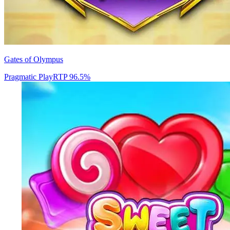
Gates of Olympus
Pragmatic Play
RTP
96.5
%