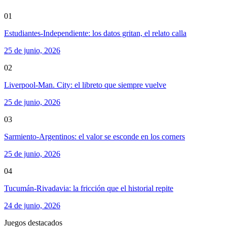
01
Estudiantes-Independiente: los datos gritan, el relato calla
25 de junio, 2026
02
Liverpool-Man. City: el libreto que siempre vuelve
25 de junio, 2026
03
Sarmiento-Argentinos: el valor se esconde en los corners
25 de junio, 2026
04
Tucumán-Rivadavia: la fricción que el historial repite
24 de junio, 2026
Juegos destacados