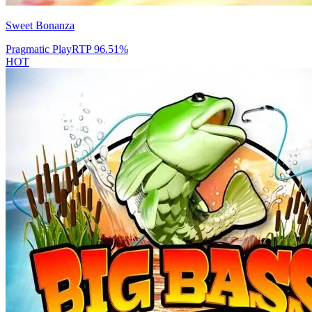
Sweet Bonanza
Pragmatic Play
RTP
96.51
%
HOT