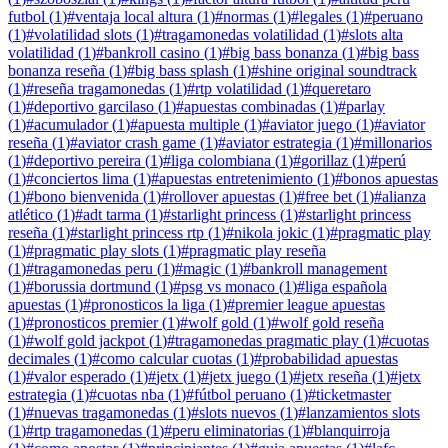
futbol
(
1
)
#
ventaja local altura
(
1
)
#
normas
(
1
)
#
legales
(
1
)
#
peruano
(
1
)
#
volatilidad slots
(
1
)
#
tragamonedas volatilidad
(
1
)
#
slots alta
volatilidad
(
1
)
#
bankroll casino
(
1
)
#
big bass bonanza
(
1
)
#
big bass
bonanza reseña
(
1
)
#
big bass splash
(
1
)
#
shine original soundtrack
(
1
)
#
reseña tragamonedas
(
1
)
#
rtp volatilidad
(
1
)
#
queretaro
(
1
)
#
deportivo garcilaso
(
1
)
#
apuestas combinadas
(
1
)
#
parlay
(
1
)
#
acumulador
(
1
)
#
apuesta multiple
(
1
)
#
aviator juego
(
1
)
#
aviator
reseña
(
1
)
#
aviator crash game
(
1
)
#
aviator estrategia
(
1
)
#
millonarios
(
1
)
#
deportivo pereira
(
1
)
#
liga colombiana
(
1
)
#
gorillaz
(
1
)
#
perú
(
1
)
#
conciertos lima
(
1
)
#
apuestas entretenimiento
(
1
)
#
bonos apuestas
(
1
)
#
bono bienvenida
(
1
)
#
rollover apuestas
(
1
)
#
free bet
(
1
)
#
alianza
atlético
(
1
)
#
adt tarma
(
1
)
#
starlight princess
(
1
)
#
starlight princess
reseña
(
1
)
#
starlight princess rtp
(
1
)
#
nikola jokic
(
1
)
#
pragmatic play
(
1
)
#
pragmatic play slots
(
1
)
#
pragmatic play reseña
(
1
)
#
tragamonedas peru
(
1
)
#
magic
(
1
)
#
bankroll management
(
1
)
#
borussia dortmund
(
1
)
#
psg vs monaco
(
1
)
#
liga española
apuestas
(
1
)
#
pronosticos la liga
(
1
)
#
premier league apuestas
(
1
)
#
pronosticos premier
(
1
)
#
wolf gold
(
1
)
#
wolf gold reseña
(
1
)
#
wolf gold jackpot
(
1
)
#
tragamonedas pragmatic play
(
1
)
#
cuotas
decimales
(
1
)
#
como calcular cuotas
(
1
)
#
probabilidad apuestas
(
1
)
#
valor esperado
(
1
)
#
jetx
(
1
)
#
jetx juego
(
1
)
#
jetx reseña
(
1
)
#
jetx
estrategia
(
1
)
#
cuotas nba
(
1
)
#
fútbol peruano
(
1
)
#
ticketmaster
(
1
)
#
nuevas tragamonedas
(
1
)
#
slots nuevos
(
1
)
#
lanzamientos slots
(
1
)
#
rtp tragamonedas
(
1
)
#
peru eliminatorias
(
1
)
#
blanquirroja