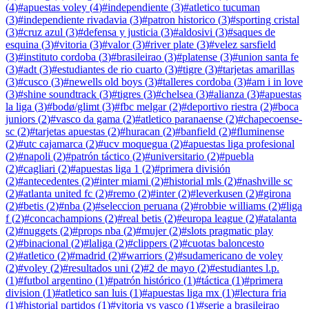
(
4
)
#
apuestas voley
(
4
)
#
independiente
(
3
)
#
atletico tucuman
(
3
)
#
independiente rivadavia
(
3
)
#
patron historico
(
3
)
#
sporting cristal
(
3
)
#
cruz azul
(
3
)
#
defensa y justicia
(
3
)
#
aldosivi
(
3
)
#
saques de
esquina
(
3
)
#
vitoria
(
3
)
#
valor
(
3
)
#
river plate
(
3
)
#
velez sarsfield
(
3
)
#
instituto cordoba
(
3
)
#
brasileirao
(
3
)
#
platense
(
3
)
#
union santa fe
(
3
)
#
adt
(
3
)
#
estudiantes de rio cuarto
(
3
)
#
tigre
(
3
)
#
tarjetas amarillas
(
3
)
#
cusco
(
3
)
#
newells old boys
(
3
)
#
talleres cordoba
(
3
)
#
am i in love
(
3
)
#
shine soundtrack
(
3
)
#
tigres
(
3
)
#
chelsea
(
3
)
#
alianza
(
3
)
#
apuestas
la liga
(
3
)
#
bodø/glimt
(
3
)
#
fbc melgar
(
2
)
#
deportivo riestra
(
2
)
#
boca
juniors
(
2
)
#
vasco da gama
(
2
)
#
atletico paranaense
(
2
)
#
chapecoense-
sc
(
2
)
#
tarjetas apuestas
(
2
)
#
huracan
(
2
)
#
banfield
(
2
)
#
fluminense
(
2
)
#
utc cajamarca
(
2
)
#
ucv moquegua
(
2
)
#
apuestas liga profesional
(
2
)
#
napoli
(
2
)
#
patrón táctico
(
2
)
#
universitario
(
2
)
#
puebla
(
2
)
#
cagliari
(
2
)
#
apuestas liga 1
(
2
)
#
primera división
(
2
)
#
antecedentes
(
2
)
#
inter miami
(
2
)
#
historial mls
(
2
)
#
nashville sc
(
2
)
#
atlanta united fc
(
2
)
#
remo
(
2
)
#
inter
(
2
)
#
leverkusen
(
2
)
#
girona
(
2
)
#
betis
(
2
)
#
nba
(
2
)
#
seleccion peruana
(
2
)
#
robbie williams
(
2
)
#
liga
f
(
2
)
#
concachampions
(
2
)
#
real betis
(
2
)
#
europa league
(
2
)
#
atalanta
(
2
)
#
nuggets
(
2
)
#
props nba
(
2
)
#
mujer
(
2
)
#
slots pragmatic play
(
2
)
#
binacional
(
2
)
#
laliga
(
2
)
#
clippers
(
2
)
#
cuotas baloncesto
(
2
)
#
atletico
(
2
)
#
madrid
(
2
)
#
warriors
(
2
)
#
sudamericano de voley
(
2
)
#
voley
(
2
)
#
resultados uni
(
2
)
#
2 de mayo
(
2
)
#
estudiantes l.p.
(
1
)
#
futbol argentino
(
1
)
#
patrón histórico
(
1
)
#
táctica
(
1
)
#
primera
division
(
1
)
#
atletico san luis
(
1
)
#
apuestas liga mx
(
1
)
#
lectura fria
(
1
)
#
historial partidos
(
1
)
#
vitoria vs vasco
(
1
)
#
serie a brasileirao