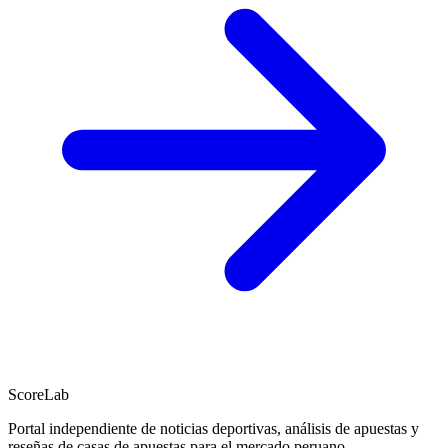
ScoreLab
Portal independiente de noticias deportivas, análisis de apuestas y
reseñas de casas de apuestas para el mercado peruano.