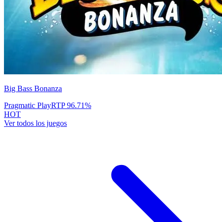
Big Bass Bonanza
Pragmatic Play
RTP
96.71
%
HOT
Ver todos los juegos