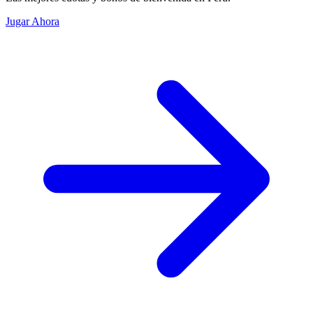
Jugar Ahora