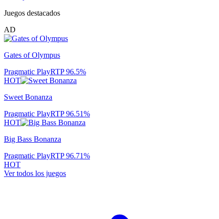
Juegos destacados
AD
Gates of Olympus
Pragmatic Play
RTP
96.5
%
HOT
Sweet Bonanza
Pragmatic Play
RTP
96.51
%
HOT
Big Bass Bonanza
Pragmatic Play
RTP
96.71
%
HOT
Ver todos los juegos