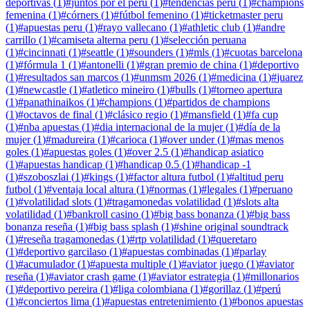
deportivas
(
1
)
#
juntos por el peru
(
1
)
#
tendencias perú
(
1
)
#
champions
femenina
(
1
)
#
córners
(
1
)
#
fútbol femenino
(
1
)
#
ticketmaster peru
(
1
)
#
apuestas peru
(
1
)
#
rayo vallecano
(
1
)
#
athletic club
(
1
)
#
andre
carrillo
(
1
)
#
camiseta alterna peru
(
1
)
#
selección peruana
(
1
)
#
cincinnati
(
1
)
#
seattle
(
1
)
#
sounders
(
1
)
#
mls
(
1
)
#
cuotas barcelona
(
1
)
#
fórmula 1
(
1
)
#
antonelli
(
1
)
#
gran premio de china
(
1
)
#
deportivo
(
1
)
#
resultados san marcos
(
1
)
#
unmsm 2026
(
1
)
#
medicina
(
1
)
#
juarez
(
1
)
#
newcastle
(
1
)
#
atletico mineiro
(
1
)
#
bulls
(
1
)
#
torneo apertura
(
1
)
#
panathinaikos
(
1
)
#
champions
(
1
)
#
partidos de champions
(
1
)
#
octavos de final
(
1
)
#
clásico regio
(
1
)
#
mansfield
(
1
)
#
fa cup
(
1
)
#
nba apuestas
(
1
)
#
dia internacional de la mujer
(
1
)
#
día de la
mujer
(
1
)
#
madureira
(
1
)
#
carioca
(
1
)
#
over under
(
1
)
#
mas menos
goles
(
1
)
#
apuestas goles
(
1
)
#
over 2.5
(
1
)
#
handicap asiatico
(
1
)
#
apuestas handicap
(
1
)
#
handicap 0.5
(
1
)
#
handicap -1
(
1
)
#
szoboszlai
(
1
)
#
kings
(
1
)
#
factor altura futbol
(
1
)
#
altitud peru
futbol
(
1
)
#
ventaja local altura
(
1
)
#
normas
(
1
)
#
legales
(
1
)
#
peruano
(
1
)
#
volatilidad slots
(
1
)
#
tragamonedas volatilidad
(
1
)
#
slots alta
volatilidad
(
1
)
#
bankroll casino
(
1
)
#
big bass bonanza
(
1
)
#
big bass
bonanza reseña
(
1
)
#
big bass splash
(
1
)
#
shine original soundtrack
(
1
)
#
reseña tragamonedas
(
1
)
#
rtp volatilidad
(
1
)
#
queretaro
(
1
)
#
deportivo garcilaso
(
1
)
#
apuestas combinadas
(
1
)
#
parlay
(
1
)
#
acumulador
(
1
)
#
apuesta multiple
(
1
)
#
aviator juego
(
1
)
#
aviator
reseña
(
1
)
#
aviator crash game
(
1
)
#
aviator estrategia
(
1
)
#
millonarios
(
1
)
#
deportivo pereira
(
1
)
#
liga colombiana
(
1
)
#
gorillaz
(
1
)
#
perú
(
1
)
#
conciertos lima
(
1
)
#
apuestas entretenimiento
(
1
)
#
bonos apuestas