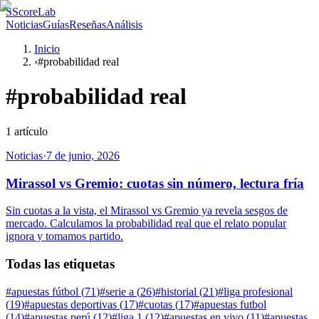
S
ScoreLab
Noticias
Guías
Reseñas
Análisis
Inicio
›
#probabilidad real
#
probabilidad real
1
artículo
Noticias
·
7 de junio, 2026
Mirassol vs Gremio: cuotas sin número, lectura fría
Sin cuotas a la vista, el Mirassol vs Gremio ya revela sesgos de
mercado. Calculamos la probabilidad real que el relato popular
ignora y tomamos partido.
Todas las etiquetas
#
apuestas fútbol
(
71
)
#
serie a
(
26
)
#
historial
(
21
)
#
liga profesional
(
19
)
#
apuestas deportivas
(
17
)
#
cuotas
(
17
)
#
apuestas futbol
(
14
)
#
apuestas perú
(
12
)
#
liga 1
(
12
)
#
apuestas en vivo
(
11
)
#
apuestas