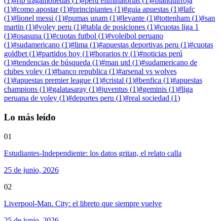
(
1
)
#
rtp tragamonedas
(
1
)
#
peru eliminatorias
(
1
)
#
blanquirroja
(
1
)
#
como apostar
(
1
)
#
principiantes
(
1
)
#
guia apuestas
(
1
)
#
lafc
(
1
)
#
lionel messi
(
1
)
#
pumas unam
(
1
)
#
levante
(
1
)
#
tottenham
(
1
)
#
san
martin
(
1
)
#
voley peru
(
1
)
#
tabla de posiciones
(
1
)
#
cuotas liga 1
(
1
)
#
osasuna
(
1
)
#
cuotas futbol
(
1
)
#
voleibol peruano
(
1
)
#
sudamericano
(
1
)
#
lima
(
1
)
#
apuestas deportivas peru
(
1
)
#
cuotas
goldbet
(
1
)
#
partidos hoy
(
1
)
#
horarios tv
(
1
)
#
noticias perú
(
1
)
#
tendencias de búsqueda
(
1
)
#
man utd
(
1
)
#
sudamericano de
clubes voley
(
1
)
#
banco republica
(
1
)
#
arsenal vs wolves
(
1
)
#
apuestas premier league
(
1
)
#
cristal
(
1
)
#
benfica
(
1
)
#
apuestas
champions
(
1
)
#
galatasaray
(
1
)
#
juventus
(
1
)
#
geminis
(
1
)
#
liga
peruana de voley
(
1
)
#
deportes peru
(
1
)
#
real sociedad
(
1
)
Lo más leído
01
Estudiantes-Independiente: los datos gritan, el relato calla
25 de junio, 2026
02
Liverpool-Man. City: el libreto que siempre vuelve
25 de junio, 2026