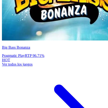
Big Bass Bonanza
Pragmatic Play
RTP
96.71
%
HOT
Ver todos los juegos