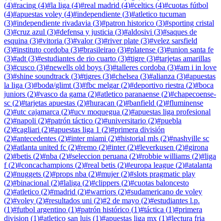
(
4
)
#
racing
(
4
)
#
la liga
(
4
)
#
real madrid
(
4
)
#
celtics
(
4
)
#
cuotas fútbol
(
4
)
#
apuestas voley
(
4
)
#
independiente
(
3
)
#
atletico tucuman
(
3
)
#
independiente rivadavia
(
3
)
#
patron historico
(
3
)
#
sporting cristal
(
3
)
#
cruz azul
(
3
)
#
defensa y justicia
(
3
)
#
aldosivi
(
3
)
#
saques de
esquina
(
3
)
#
vitoria
(
3
)
#
valor
(
3
)
#
river plate
(
3
)
#
velez sarsfield
(
3
)
#
instituto cordoba
(
3
)
#
brasileirao
(
3
)
#
platense
(
3
)
#
union santa fe
(
3
)
#
adt
(
3
)
#
estudiantes de rio cuarto
(
3
)
#
tigre
(
3
)
#
tarjetas amarillas
(
3
)
#
cusco
(
3
)
#
newells old boys
(
3
)
#
talleres cordoba
(
3
)
#
am i in love
(
3
)
#
shine soundtrack
(
3
)
#
tigres
(
3
)
#
chelsea
(
3
)
#
alianza
(
3
)
#
apuestas
la liga
(
3
)
#
bodø/glimt
(
3
)
#
fbc melgar
(
2
)
#
deportivo riestra
(
2
)
#
boca
juniors
(
2
)
#
vasco da gama
(
2
)
#
atletico paranaense
(
2
)
#
chapecoense-
sc
(
2
)
#
tarjetas apuestas
(
2
)
#
huracan
(
2
)
#
banfield
(
2
)
#
fluminense
(
2
)
#
utc cajamarca
(
2
)
#
ucv moquegua
(
2
)
#
apuestas liga profesional
(
2
)
#
napoli
(
2
)
#
patrón táctico
(
2
)
#
universitario
(
2
)
#
puebla
(
2
)
#
cagliari
(
2
)
#
apuestas liga 1
(
2
)
#
primera división
(
2
)
#
antecedentes
(
2
)
#
inter miami
(
2
)
#
historial mls
(
2
)
#
nashville sc
(
2
)
#
atlanta united fc
(
2
)
#
remo
(
2
)
#
inter
(
2
)
#
leverkusen
(
2
)
#
girona
(
2
)
#
betis
(
2
)
#
nba
(
2
)
#
seleccion peruana
(
2
)
#
robbie williams
(
2
)
#
liga
f
(
2
)
#
concachampions
(
2
)
#
real betis
(
2
)
#
europa league
(
2
)
#
atalanta
(
2
)
#
nuggets
(
2
)
#
props nba
(
2
)
#
mujer
(
2
)
#
slots pragmatic play
(
2
)
#
binacional
(
2
)
#
laliga
(
2
)
#
clippers
(
2
)
#
cuotas baloncesto
(
2
)
#
atletico
(
2
)
#
madrid
(
2
)
#
warriors
(
2
)
#
sudamericano de voley
(
2
)
#
voley
(
2
)
#
resultados uni
(
2
)
#
2 de mayo
(
2
)
#
estudiantes l.p.
(
1
)
#
futbol argentino
(
1
)
#
patrón histórico
(
1
)
#
táctica
(
1
)
#
primera
division
(
1
)
#
atletico san luis
(
1
)
#
apuestas liga mx
(
1
)
#
lectura fria