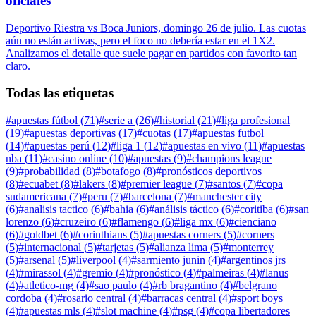
oficiales
Deportivo Riestra vs Boca Juniors, domingo 26 de julio. Las cuotas
aún no están activas, pero el foco no debería estar en el 1X2.
Analizamos el detalle que suele pagar en partidos con favorito tan
claro.
Todas las etiquetas
#
apuestas fútbol
(
71
)
#
serie a
(
26
)
#
historial
(
21
)
#
liga profesional
(
19
)
#
apuestas deportivas
(
17
)
#
cuotas
(
17
)
#
apuestas futbol
(
14
)
#
apuestas perú
(
12
)
#
liga 1
(
12
)
#
apuestas en vivo
(
11
)
#
apuestas
nba
(
11
)
#
casino online
(
10
)
#
apuestas
(
9
)
#
champions league
(
9
)
#
probabilidad
(
8
)
#
botafogo
(
8
)
#
pronósticos deportivos
(
8
)
#
ecuabet
(
8
)
#
lakers
(
8
)
#
premier league
(
7
)
#
santos
(
7
)
#
copa
sudamericana
(
7
)
#
peru
(
7
)
#
barcelona
(
7
)
#
manchester city
(
6
)
#
analisis tactico
(
6
)
#
bahia
(
6
)
#
análisis táctico
(
6
)
#
coritiba
(
6
)
#
san
lorenzo
(
6
)
#
cruzeiro
(
6
)
#
flamengo
(
6
)
#
liga mx
(
6
)
#
cienciano
(
6
)
#
goldbet
(
6
)
#
corinthians
(
5
)
#
apuestas corners
(
5
)
#
corners
(
5
)
#
internacional
(
5
)
#
tarjetas
(
5
)
#
alianza lima
(
5
)
#
monterrey
(
5
)
#
arsenal
(
5
)
#
liverpool
(
4
)
#
sarmiento junin
(
4
)
#
argentinos jrs
(
4
)
#
mirassol
(
4
)
#
gremio
(
4
)
#
pronóstico
(
4
)
#
palmeiras
(
4
)
#
lanus
(
4
)
#
atletico-mg
(
4
)
#
sao paulo
(
4
)
#
rb bragantino
(
4
)
#
belgrano
cordoba
(
4
)
#
rosario central
(
4
)
#
barracas central
(
4
)
#
sport boys
(
4
)
#
apuestas mls
(
4
)
#
slot machine
(
4
)
#
psg
(
4
)
#
copa libertadores