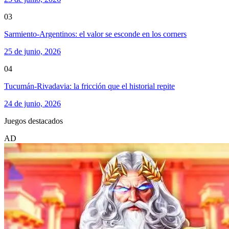
03
Sarmiento-Argentinos: el valor se esconde en los corners
25 de junio, 2026
04
Tucumán-Rivadavia: la fricción que el historial repite
24 de junio, 2026
Juegos destacados
AD