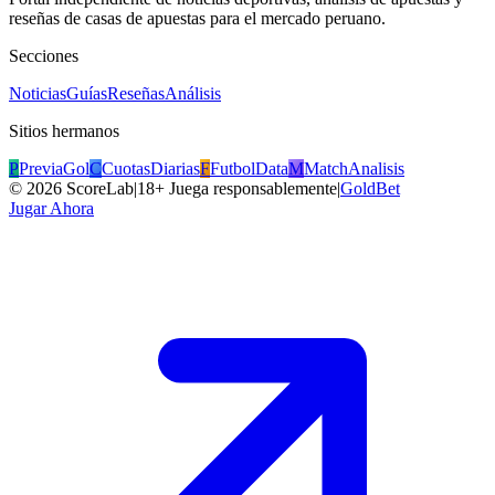
reseñas de casas de apuestas para el mercado peruano.
Secciones
Noticias
Guías
Reseñas
Análisis
Sitios hermanos
P
PreviaGol
C
CuotasDiarias
F
FutbolData
M
MatchAnalisis
©
2026
ScoreLab
|
18+ Juega responsablemente
|
GoldBet
Jugar Ahora