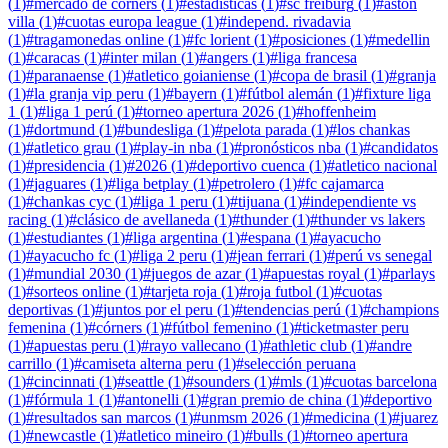
(
1
)
#
mercado de corners
(
1
)
#
estadisticas
(
1
)
#
sc freiburg
(
1
)
#
aston
villa
(
1
)
#
cuotas europa league
(
1
)
#
independ. rivadavia
(
1
)
#
tragamonedas online
(
1
)
#
fc lorient
(
1
)
#
posiciones
(
1
)
#
medellin
(
1
)
#
caracas
(
1
)
#
inter milan
(
1
)
#
angers
(
1
)
#
liga francesa
(
1
)
#
paranaense
(
1
)
#
atletico goianiense
(
1
)
#
copa de brasil
(
1
)
#
granja
(
1
)
#
la granja vip peru
(
1
)
#
bayern
(
1
)
#
fútbol alemán
(
1
)
#
fixture liga
1
(
1
)
#
liga 1 perú
(
1
)
#
torneo apertura 2026
(
1
)
#
hoffenheim
(
1
)
#
dortmund
(
1
)
#
bundesliga
(
1
)
#
pelota parada
(
1
)
#
los chankas
(
1
)
#
atletico grau
(
1
)
#
play-in nba
(
1
)
#
pronósticos nba
(
1
)
#
candidatos
(
1
)
#
presidencia
(
1
)
#
2026
(
1
)
#
deportivo cuenca
(
1
)
#
atletico nacional
(
1
)
#
jaguares
(
1
)
#
liga betplay
(
1
)
#
petrolero
(
1
)
#
fc cajamarca
(
1
)
#
chankas cyc
(
1
)
#
liga 1 peru
(
1
)
#
tijuana
(
1
)
#
independiente vs
racing
(
1
)
#
clásico de avellaneda
(
1
)
#
thunder
(
1
)
#
thunder vs lakers
(
1
)
#
estudiantes
(
1
)
#
liga argentina
(
1
)
#
espana
(
1
)
#
ayacucho
(
1
)
#
ayacucho fc
(
1
)
#
liga 2 peru
(
1
)
#
jean ferrari
(
1
)
#
perú vs senegal
(
1
)
#
mundial 2030
(
1
)
#
juegos de azar
(
1
)
#
apuestas royal
(
1
)
#
parlays
(
1
)
#
sorteos online
(
1
)
#
tarjeta roja
(
1
)
#
roja futbol
(
1
)
#
cuotas
deportivas
(
1
)
#
juntos por el peru
(
1
)
#
tendencias perú
(
1
)
#
champions
femenina
(
1
)
#
córners
(
1
)
#
fútbol femenino
(
1
)
#
ticketmaster peru
(
1
)
#
apuestas peru
(
1
)
#
rayo vallecano
(
1
)
#
athletic club
(
1
)
#
andre
carrillo
(
1
)
#
camiseta alterna peru
(
1
)
#
selección peruana
(
1
)
#
cincinnati
(
1
)
#
seattle
(
1
)
#
sounders
(
1
)
#
mls
(
1
)
#
cuotas barcelona
(
1
)
#
fórmula 1
(
1
)
#
antonelli
(
1
)
#
gran premio de china
(
1
)
#
deportivo
(
1
)
#
resultados san marcos
(
1
)
#
unmsm 2026
(
1
)
#
medicina
(
1
)
#
juarez
(
1
)
#
newcastle
(
1
)
#
atletico mineiro
(
1
)
#
bulls
(
1
)
#
torneo apertura