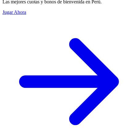
Las mejores cuotas y bonos de bienvenida en Perú.
Jugar Ahora