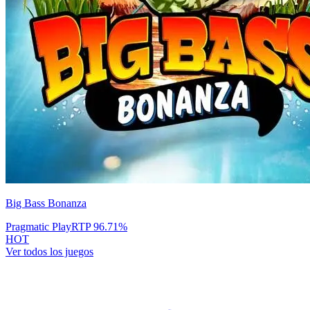
Big Bass Bonanza
Pragmatic Play
RTP
96.71
%
HOT
Ver todos los juegos