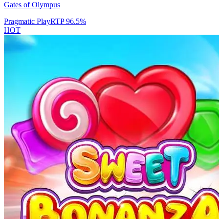
Gates of Olympus
Pragmatic Play
RTP
96.5
%
HOT