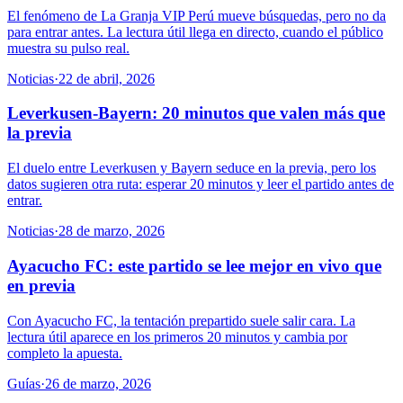
El fenómeno de La Granja VIP Perú mueve búsquedas, pero no da
para entrar antes. La lectura útil llega en directo, cuando el público
muestra su pulso real.
Noticias
·
22 de abril, 2026
Leverkusen-Bayern: 20 minutos que valen más que
la previa
El duelo entre Leverkusen y Bayern seduce en la previa, pero los
datos sugieren otra ruta: esperar 20 minutos y leer el partido antes de
entrar.
Noticias
·
28 de marzo, 2026
Ayacucho FC: este partido se lee mejor en vivo que
en previa
Con Ayacucho FC, la tentación prepartido suele salir cara. La
lectura útil aparece en los primeros 20 minutos y cambia por
completo la apuesta.
Guías
·
26 de marzo, 2026