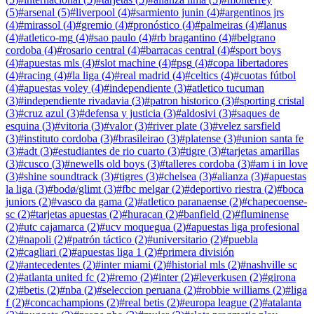
(
5
)
#
arsenal
(
5
)
#
liverpool
(
4
)
#
sarmiento junin
(
4
)
#
argentinos jrs
(
4
)
#
mirassol
(
4
)
#
gremio
(
4
)
#
pronóstico
(
4
)
#
palmeiras
(
4
)
#
lanus
(
4
)
#
atletico-mg
(
4
)
#
sao paulo
(
4
)
#
rb bragantino
(
4
)
#
belgrano
cordoba
(
4
)
#
rosario central
(
4
)
#
barracas central
(
4
)
#
sport boys
(
4
)
#
apuestas mls
(
4
)
#
slot machine
(
4
)
#
psg
(
4
)
#
copa libertadores
(
4
)
#
racing
(
4
)
#
la liga
(
4
)
#
real madrid
(
4
)
#
celtics
(
4
)
#
cuotas fútbol
(
4
)
#
apuestas voley
(
4
)
#
independiente
(
3
)
#
atletico tucuman
(
3
)
#
independiente rivadavia
(
3
)
#
patron historico
(
3
)
#
sporting cristal
(
3
)
#
cruz azul
(
3
)
#
defensa y justicia
(
3
)
#
aldosivi
(
3
)
#
saques de
esquina
(
3
)
#
vitoria
(
3
)
#
valor
(
3
)
#
river plate
(
3
)
#
velez sarsfield
(
3
)
#
instituto cordoba
(
3
)
#
brasileirao
(
3
)
#
platense
(
3
)
#
union santa fe
(
3
)
#
adt
(
3
)
#
estudiantes de rio cuarto
(
3
)
#
tigre
(
3
)
#
tarjetas amarillas
(
3
)
#
cusco
(
3
)
#
newells old boys
(
3
)
#
talleres cordoba
(
3
)
#
am i in love
(
3
)
#
shine soundtrack
(
3
)
#
tigres
(
3
)
#
chelsea
(
3
)
#
alianza
(
3
)
#
apuestas
la liga
(
3
)
#
bodø/glimt
(
3
)
#
fbc melgar
(
2
)
#
deportivo riestra
(
2
)
#
boca
juniors
(
2
)
#
vasco da gama
(
2
)
#
atletico paranaense
(
2
)
#
chapecoense-
sc
(
2
)
#
tarjetas apuestas
(
2
)
#
huracan
(
2
)
#
banfield
(
2
)
#
fluminense
(
2
)
#
utc cajamarca
(
2
)
#
ucv moquegua
(
2
)
#
apuestas liga profesional
(
2
)
#
napoli
(
2
)
#
patrón táctico
(
2
)
#
universitario
(
2
)
#
puebla
(
2
)
#
cagliari
(
2
)
#
apuestas liga 1
(
2
)
#
primera división
(
2
)
#
antecedentes
(
2
)
#
inter miami
(
2
)
#
historial mls
(
2
)
#
nashville sc
(
2
)
#
atlanta united fc
(
2
)
#
remo
(
2
)
#
inter
(
2
)
#
leverkusen
(
2
)
#
girona
(
2
)
#
betis
(
2
)
#
nba
(
2
)
#
seleccion peruana
(
2
)
#
robbie williams
(
2
)
#
liga
f
(
2
)
#
concachampions
(
2
)
#
real betis
(
2
)
#
europa league
(
2
)
#
atalanta