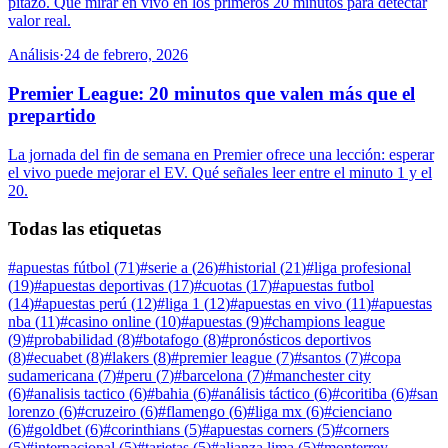
pitazo. Qué mirar en vivo en los primeros 20 minutos para detectar
valor real.
Análisis
·
24 de febrero, 2026
Premier League: 20 minutos que valen más que el
prepartido
La jornada del fin de semana en Premier ofrece una lección: esperar
el vivo puede mejorar el EV. Qué señales leer entre el minuto 1 y el
20.
Todas las etiquetas
#
apuestas fútbol
(
71
)
#
serie a
(
26
)
#
historial
(
21
)
#
liga profesional
(
19
)
#
apuestas deportivas
(
17
)
#
cuotas
(
17
)
#
apuestas futbol
(
14
)
#
apuestas perú
(
12
)
#
liga 1
(
12
)
#
apuestas en vivo
(
11
)
#
apuestas
nba
(
11
)
#
casino online
(
10
)
#
apuestas
(
9
)
#
champions league
(
9
)
#
probabilidad
(
8
)
#
botafogo
(
8
)
#
pronósticos deportivos
(
8
)
#
ecuabet
(
8
)
#
lakers
(
8
)
#
premier league
(
7
)
#
santos
(
7
)
#
copa
sudamericana
(
7
)
#
peru
(
7
)
#
barcelona
(
7
)
#
manchester city
(
6
)
#
analisis tactico
(
6
)
#
bahia
(
6
)
#
análisis táctico
(
6
)
#
coritiba
(
6
)
#
san
lorenzo
(
6
)
#
cruzeiro
(
6
)
#
flamengo
(
6
)
#
liga mx
(
6
)
#
cienciano
(
6
)
#
goldbet
(
6
)
#
corinthians
(
5
)
#
apuestas corners
(
5
)
#
corners
(
5
)
#
internacional
(
5
)
#
tarjetas
(
5
)
#
alianza lima
(
5
)
#
monterrey