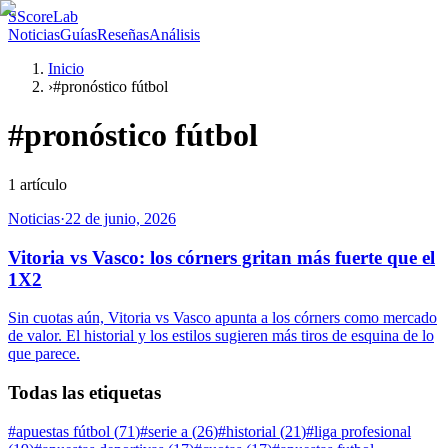
S
ScoreLab
Noticias
Guías
Reseñas
Análisis
Inicio
›
#pronóstico fútbol
#
pronóstico fútbol
1
artículo
Noticias
·
22 de junio, 2026
Vitoria vs Vasco: los córners gritan más fuerte que el
1X2
Sin cuotas aún, Vitoria vs Vasco apunta a los córners como mercado
de valor. El historial y los estilos sugieren más tiros de esquina de lo
que parece.
Todas las etiquetas
#
apuestas fútbol
(
71
)
#
serie a
(
26
)
#
historial
(
21
)
#
liga profesional