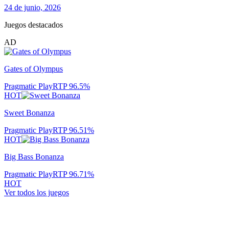
24 de junio, 2026
Juegos destacados
AD
Gates of Olympus
Pragmatic Play
RTP
96.5
%
HOT
Sweet Bonanza
Pragmatic Play
RTP
96.51
%
HOT
Big Bass Bonanza
Pragmatic Play
RTP
96.71
%
HOT
Ver todos los juegos