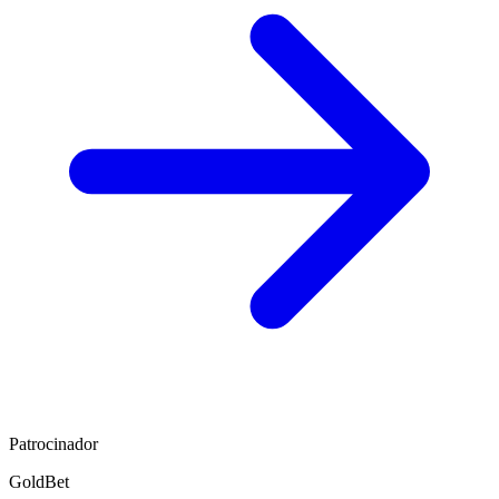
Patrocinador
GoldBet