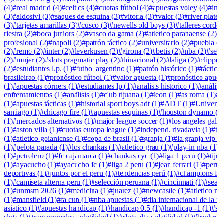
(
4
)
#
real madrid
(
4
)
#
celtics
(
4
)
#
cuotas fútbol
(
4
)
#
apuestas voley
(
4
)
#
i
(
3
)
#
aldosivi
(
3
)
#
saques de esquina
(
3
)
#
vitoria
(
3
)
#
valor
(
3
)
#
river plat
(
3
)
#
tarjetas amarillas
(
3
)
#
cusco
(
3
)
#
newells old boys
(
3
)
#
talleres cor
riestra
(
2
)
#
boca juniors
(
2
)
#
vasco da gama
(
2
)
#
atletico paranaense
(
2
)
profesional
(
2
)
#
napoli
(
2
)
#
patrón táctico
(
2
)
#
universitario
(
2
)
#
puebla
(
2
)
#
remo
(
2
)
#
inter
(
2
)
#
leverkusen
(
2
)
#
girona
(
2
)
#
betis
(
2
)
#
nba
(
2
)
#
se
(
2
)
#
mujer
(
2
)
#
slots pragmatic play
(
2
)
#
binacional
(
2
)
#
laliga
(
2
)
#
clipp
(
2
)
#
estudiantes l.p.
(
1
)
#
futbol argentino
(
1
)
#
patrón histórico
(
1
)
#
tácti
brasileirao
(
1
)
#
pronóstico fútbol
(
1
)
#
valor apuesta
(
1
)
#
pronóstico apu
(
1
)
#
apuestas córners
(
1
)
#
estudiantes lp
(
1
)
#
analisis historico
(
1
)
#
análi
enfrentamientos
(
1
)
#
análisis
(
1
)
#
club tijuana
(
1
)
#
leon
(
1
)
#
as roma
(
1
)
(
1
)
#
apuestas tácticas
(
1
)
#
historial sport boys adt
(
1
)
#
ADT
(
1
)
#
Univers
santiago
(
1
)
#
chicago fire
(
1
)
#
apuestas esquinas
(
1
)
#
houston dynamo
(
1
)
#
mercados alternativos
(
1
)
#
major league soccer
(
1
)
#
los angeles ga
(
1
)
#
aston villa
(
1
)
#
cuotas europa league
(
1
)
#
independ. rivadavia
(
1
)
#
(
1
)
#
atletico goianiense
(
1
)
#
copa de brasil
(
1
)
#
granja
(
1
)
#
la granja vip
(
1
)
#
pelota parada
(
1
)
#
los chankas
(
1
)
#
atletico grau
(
1
)
#
play-in nba
(
1
(
1
)
#
petrolero
(
1
)
#
fc cajamarca
(
1
)
#
chankas cyc
(
1
)
#
liga 1 peru
(
1
)
#
ti
(
1
)
#
ayacucho
(
1
)
#
ayacucho fc
(
1
)
#
liga 2 peru
(
1
)
#
jean ferrari
(
1
)
#
per
deportivas
(
1
)
#
juntos por el peru
(
1
)
#
tendencias perú
(
1
)
#
champions 
(
1
)
#
camiseta alterna peru
(
1
)
#
selección peruana
(
1
)
#
cincinnati
(
1
)
#
sea
(
1
)
#
unmsm 2026
(
1
)
#
medicina
(
1
)
#
juarez
(
1
)
#
newcastle
(
1
)
#
atletico 
(
1
)
#
mansfield
(
1
)
#
fa cup
(
1
)
#
nba apuestas
(
1
)
#
dia internacional de la
asiatico
(
1
)
#
apuestas handicap
(
1
)
#
handicap 0.5
(
1
)
#
handicap -1
(
1
)
#
slots
(
1
)
#
tragamonedas volatilidad
(
1
)
#
slots alta volatilidad
(
1
)
#
bankro