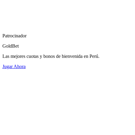
Patrocinador
GoldBet
Las mejores cuotas y bonos de bienvenida en Perú.
Jugar Ahora