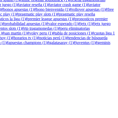
r juego
(
1
)
#
aviator reseña
(
1
)
#
aviator crash game
(
1
)
#
aviator
)
#
bonos apuestas
(
1
)
#
bono bienvenida
(
1
)
#
rollover apuestas
(
1
)
#
free
c play
(
1
)
#
pragmatic play slots
(
1
)
#
pragmatic play reseña
ticos la liga
(
1
)
#
premier league apuestas
(
1
)
#
pronosticos premier
1
)
#
probabilidad apuestas
(
1
)
#
valor esperado
(
1
)
#
jetx
(
1
)
#
jetx juego
ntos slots
(
1
)
#
rtp tragamonedas
(
1
)
#
peru eliminatorias
1
)
#
san martin
(
1
)
#
voley peru
(
1
)
#
tabla de posiciones
(
1
)
#
cuotas liga 1
 hoy
(
1
)
#
horarios tv
(
1
)
#
noticias perú
(
1
)
#
tendencias de búsqueda
a
(
1
)
#
apuestas champions
(
1
)
#
galatasaray
(
1
)
#
juventus
(
1
)
#
geminis