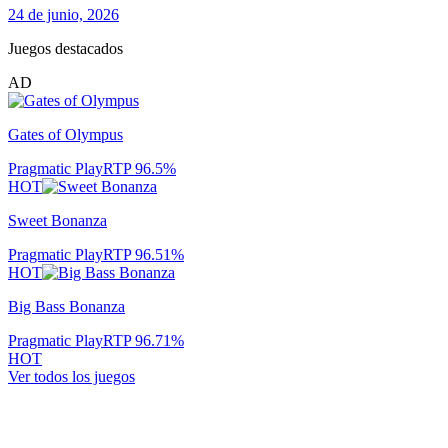
24 de junio, 2026
Juegos destacados
AD
Gates of Olympus
Pragmatic Play
RTP
96.5
%
HOT
Sweet Bonanza
Pragmatic Play
RTP
96.51
%
HOT
Big Bass Bonanza
Pragmatic Play
RTP
96.71
%
HOT
Ver todos los juegos