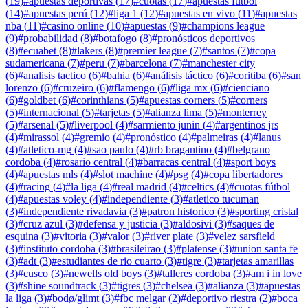
(
19
)
#
apuestas deportivas
(
17
)
#
cuotas
(
17
)
#
apuestas futbol
(
14
)
#
apuestas perú
(
12
)
#
liga 1
(
12
)
#
apuestas en vivo
(
11
)
#
apuestas
nba
(
11
)
#
casino online
(
10
)
#
apuestas
(
9
)
#
champions league
(
9
)
#
probabilidad
(
8
)
#
botafogo
(
8
)
#
pronósticos deportivos
(
8
)
#
ecuabet
(
8
)
#
lakers
(
8
)
#
premier league
(
7
)
#
santos
(
7
)
#
copa
sudamericana
(
7
)
#
peru
(
7
)
#
barcelona
(
7
)
#
manchester city
(
6
)
#
analisis tactico
(
6
)
#
bahia
(
6
)
#
análisis táctico
(
6
)
#
coritiba
(
6
)
#
san
lorenzo
(
6
)
#
cruzeiro
(
6
)
#
flamengo
(
6
)
#
liga mx
(
6
)
#
cienciano
(
6
)
#
goldbet
(
6
)
#
corinthians
(
5
)
#
apuestas corners
(
5
)
#
corners
(
5
)
#
internacional
(
5
)
#
tarjetas
(
5
)
#
alianza lima
(
5
)
#
monterrey
(
5
)
#
arsenal
(
5
)
#
liverpool
(
4
)
#
sarmiento junin
(
4
)
#
argentinos jrs
(
4
)
#
mirassol
(
4
)
#
gremio
(
4
)
#
pronóstico
(
4
)
#
palmeiras
(
4
)
#
lanus
(
4
)
#
atletico-mg
(
4
)
#
sao paulo
(
4
)
#
rb bragantino
(
4
)
#
belgrano
cordoba
(
4
)
#
rosario central
(
4
)
#
barracas central
(
4
)
#
sport boys
(
4
)
#
apuestas mls
(
4
)
#
slot machine
(
4
)
#
psg
(
4
)
#
copa libertadores
(
4
)
#
racing
(
4
)
#
la liga
(
4
)
#
real madrid
(
4
)
#
celtics
(
4
)
#
cuotas fútbol
(
4
)
#
apuestas voley
(
4
)
#
independiente
(
3
)
#
atletico tucuman
(
3
)
#
independiente rivadavia
(
3
)
#
patron historico
(
3
)
#
sporting cristal
(
3
)
#
cruz azul
(
3
)
#
defensa y justicia
(
3
)
#
aldosivi
(
3
)
#
saques de
esquina
(
3
)
#
vitoria
(
3
)
#
valor
(
3
)
#
river plate
(
3
)
#
velez sarsfield
(
3
)
#
instituto cordoba
(
3
)
#
brasileirao
(
3
)
#
platense
(
3
)
#
union santa fe
(
3
)
#
adt
(
3
)
#
estudiantes de rio cuarto
(
3
)
#
tigre
(
3
)
#
tarjetas amarillas
(
3
)
#
cusco
(
3
)
#
newells old boys
(
3
)
#
talleres cordoba
(
3
)
#
am i in love
(
3
)
#
shine soundtrack
(
3
)
#
tigres
(
3
)
#
chelsea
(
3
)
#
alianza
(
3
)
#
apuestas
la liga
(
3
)
#
bodø/glimt
(
3
)
#
fbc melgar
(
2
)
#
deportivo riestra
(
2
)
#
boca