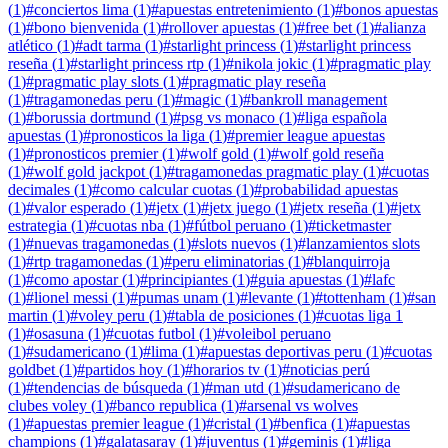
(
1
)
#
conciertos lima
(
1
)
#
apuestas entretenimiento
(
1
)
#
bonos apuestas
(
1
)
#
bono bienvenida
(
1
)
#
rollover apuestas
(
1
)
#
free bet
(
1
)
#
alianza
atlético
(
1
)
#
adt tarma
(
1
)
#
starlight princess
(
1
)
#
starlight princess
reseña
(
1
)
#
starlight princess rtp
(
1
)
#
nikola jokic
(
1
)
#
pragmatic play
(
1
)
#
pragmatic play slots
(
1
)
#
pragmatic play reseña
(
1
)
#
tragamonedas peru
(
1
)
#
magic
(
1
)
#
bankroll management
(
1
)
#
borussia dortmund
(
1
)
#
psg vs monaco
(
1
)
#
liga española
apuestas
(
1
)
#
pronosticos la liga
(
1
)
#
premier league apuestas
(
1
)
#
pronosticos premier
(
1
)
#
wolf gold
(
1
)
#
wolf gold reseña
(
1
)
#
wolf gold jackpot
(
1
)
#
tragamonedas pragmatic play
(
1
)
#
cuotas
decimales
(
1
)
#
como calcular cuotas
(
1
)
#
probabilidad apuestas
(
1
)
#
valor esperado
(
1
)
#
jetx
(
1
)
#
jetx juego
(
1
)
#
jetx reseña
(
1
)
#
jetx
estrategia
(
1
)
#
cuotas nba
(
1
)
#
fútbol peruano
(
1
)
#
ticketmaster
(
1
)
#
nuevas tragamonedas
(
1
)
#
slots nuevos
(
1
)
#
lanzamientos slots
(
1
)
#
rtp tragamonedas
(
1
)
#
peru eliminatorias
(
1
)
#
blanquirroja
(
1
)
#
como apostar
(
1
)
#
principiantes
(
1
)
#
guia apuestas
(
1
)
#
lafc
(
1
)
#
lionel messi
(
1
)
#
pumas unam
(
1
)
#
levante
(
1
)
#
tottenham
(
1
)
#
san
martin
(
1
)
#
voley peru
(
1
)
#
tabla de posiciones
(
1
)
#
cuotas liga 1
(
1
)
#
osasuna
(
1
)
#
cuotas futbol
(
1
)
#
voleibol peruano
(
1
)
#
sudamericano
(
1
)
#
lima
(
1
)
#
apuestas deportivas peru
(
1
)
#
cuotas
goldbet
(
1
)
#
partidos hoy
(
1
)
#
horarios tv
(
1
)
#
noticias perú
(
1
)
#
tendencias de búsqueda
(
1
)
#
man utd
(
1
)
#
sudamericano de
clubes voley
(
1
)
#
banco republica
(
1
)
#
arsenal vs wolves
(
1
)
#
apuestas premier league
(
1
)
#
cristal
(
1
)
#
benfica
(
1
)
#
apuestas
champions
(
1
)
#
galatasaray
(
1
)
#
juventus
(
1
)
#
geminis
(
1
)
#
liga