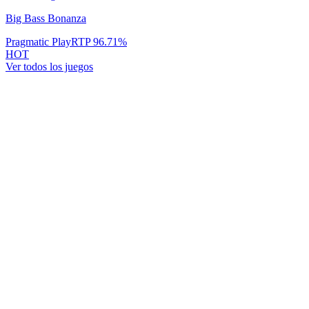
Big Bass Bonanza
Pragmatic Play
RTP
96.71
%
HOT
Ver todos los juegos