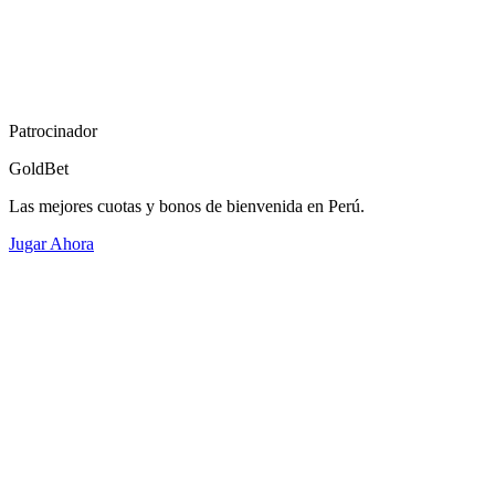
Patrocinador
GoldBet
Las mejores cuotas y bonos de bienvenida en Perú.
Jugar Ahora