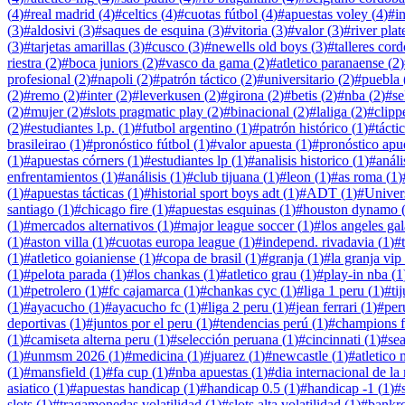
(
4
)
#
real madrid
(
4
)
#
celtics
(
4
)
#
cuotas fútbol
(
4
)
#
apuestas voley
(
4
)
#
i
(
3
)
#
aldosivi
(
3
)
#
saques de esquina
(
3
)
#
vitoria
(
3
)
#
valor
(
3
)
#
river plat
(
3
)
#
tarjetas amarillas
(
3
)
#
cusco
(
3
)
#
newells old boys
(
3
)
#
talleres cor
riestra
(
2
)
#
boca juniors
(
2
)
#
vasco da gama
(
2
)
#
atletico paranaense
(
2
)
profesional
(
2
)
#
napoli
(
2
)
#
patrón táctico
(
2
)
#
universitario
(
2
)
#
puebla
(
2
)
#
remo
(
2
)
#
inter
(
2
)
#
leverkusen
(
2
)
#
girona
(
2
)
#
betis
(
2
)
#
nba
(
2
)
#
se
(
2
)
#
mujer
(
2
)
#
slots pragmatic play
(
2
)
#
binacional
(
2
)
#
laliga
(
2
)
#
clipp
(
2
)
#
estudiantes l.p.
(
1
)
#
futbol argentino
(
1
)
#
patrón histórico
(
1
)
#
tácti
brasileirao
(
1
)
#
pronóstico fútbol
(
1
)
#
valor apuesta
(
1
)
#
pronóstico apu
(
1
)
#
apuestas córners
(
1
)
#
estudiantes lp
(
1
)
#
analisis historico
(
1
)
#
análi
enfrentamientos
(
1
)
#
análisis
(
1
)
#
club tijuana
(
1
)
#
leon
(
1
)
#
as roma
(
1
)
(
1
)
#
apuestas tácticas
(
1
)
#
historial sport boys adt
(
1
)
#
ADT
(
1
)
#
Univers
santiago
(
1
)
#
chicago fire
(
1
)
#
apuestas esquinas
(
1
)
#
houston dynamo
(
1
)
#
mercados alternativos
(
1
)
#
major league soccer
(
1
)
#
los angeles ga
(
1
)
#
aston villa
(
1
)
#
cuotas europa league
(
1
)
#
independ. rivadavia
(
1
)
#
(
1
)
#
atletico goianiense
(
1
)
#
copa de brasil
(
1
)
#
granja
(
1
)
#
la granja vip
(
1
)
#
pelota parada
(
1
)
#
los chankas
(
1
)
#
atletico grau
(
1
)
#
play-in nba
(
1
(
1
)
#
petrolero
(
1
)
#
fc cajamarca
(
1
)
#
chankas cyc
(
1
)
#
liga 1 peru
(
1
)
#
ti
(
1
)
#
ayacucho
(
1
)
#
ayacucho fc
(
1
)
#
liga 2 peru
(
1
)
#
jean ferrari
(
1
)
#
per
deportivas
(
1
)
#
juntos por el peru
(
1
)
#
tendencias perú
(
1
)
#
champions 
(
1
)
#
camiseta alterna peru
(
1
)
#
selección peruana
(
1
)
#
cincinnati
(
1
)
#
sea
(
1
)
#
unmsm 2026
(
1
)
#
medicina
(
1
)
#
juarez
(
1
)
#
newcastle
(
1
)
#
atletico 
(
1
)
#
mansfield
(
1
)
#
fa cup
(
1
)
#
nba apuestas
(
1
)
#
dia internacional de la
asiatico
(
1
)
#
apuestas handicap
(
1
)
#
handicap 0.5
(
1
)
#
handicap -1
(
1
)
#
slots
(
1
)
#
tragamonedas volatilidad
(
1
)
#
slots alta volatilidad
(
1
)
#
bankro