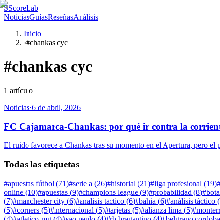
S
ScoreLab
Noticias
Guías
Reseñas
Análisis
Inicio
›
#chankas cyc
#
chankas cyc
1
artículo
Noticias
·
6 de abril, 2026
FC Cajamarca-Chankas: por qué ir contra la corrien
El ruido favorece a Chankas tras su momento en el Apertura, pero el p
Todas las etiquetas
#
apuestas fútbol
(
71
)
#
serie a
(
26
)
#
historial
(
21
)
#
liga profesional
(
19
)
online
(
10
)
#
apuestas
(
9
)
#
champions league
(
9
)
#
probabilidad
(
8
)
#
bota
(
7
)
#
manchester city
(
6
)
#
analisis tactico
(
6
)
#
bahia
(
6
)
#
análisis táctico
(
(
5
)
#
corners
(
5
)
#
internacional
(
5
)
#
tarjetas
(
5
)
#
alianza lima
(
5
)
#
monter
(
4
)
#
atletico-mg
(
4
)
#
sao paulo
(
4
)
#
rb bragantino
(
4
)
#
belgrano cordoba