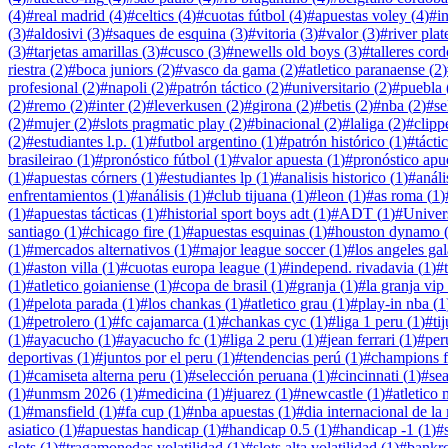
(
4
)
#
real madrid
(
4
)
#
celtics
(
4
)
#
cuotas fútbol
(
4
)
#
apuestas voley
(
4
)
#
i
(
3
)
#
aldosivi
(
3
)
#
saques de esquina
(
3
)
#
vitoria
(
3
)
#
valor
(
3
)
#
river plat
(
3
)
#
tarjetas amarillas
(
3
)
#
cusco
(
3
)
#
newells old boys
(
3
)
#
talleres cor
riestra
(
2
)
#
boca juniors
(
2
)
#
vasco da gama
(
2
)
#
atletico paranaense
(
2
)
profesional
(
2
)
#
napoli
(
2
)
#
patrón táctico
(
2
)
#
universitario
(
2
)
#
puebla
(
2
)
#
remo
(
2
)
#
inter
(
2
)
#
leverkusen
(
2
)
#
girona
(
2
)
#
betis
(
2
)
#
nba
(
2
)
#
se
(
2
)
#
mujer
(
2
)
#
slots pragmatic play
(
2
)
#
binacional
(
2
)
#
laliga
(
2
)
#
clipp
(
2
)
#
estudiantes l.p.
(
1
)
#
futbol argentino
(
1
)
#
patrón histórico
(
1
)
#
tácti
brasileirao
(
1
)
#
pronóstico fútbol
(
1
)
#
valor apuesta
(
1
)
#
pronóstico apu
(
1
)
#
apuestas córners
(
1
)
#
estudiantes lp
(
1
)
#
analisis historico
(
1
)
#
análi
enfrentamientos
(
1
)
#
análisis
(
1
)
#
club tijuana
(
1
)
#
leon
(
1
)
#
as roma
(
1
)
(
1
)
#
apuestas tácticas
(
1
)
#
historial sport boys adt
(
1
)
#
ADT
(
1
)
#
Univers
santiago
(
1
)
#
chicago fire
(
1
)
#
apuestas esquinas
(
1
)
#
houston dynamo
(
1
)
#
mercados alternativos
(
1
)
#
major league soccer
(
1
)
#
los angeles ga
(
1
)
#
aston villa
(
1
)
#
cuotas europa league
(
1
)
#
independ. rivadavia
(
1
)
#
(
1
)
#
atletico goianiense
(
1
)
#
copa de brasil
(
1
)
#
granja
(
1
)
#
la granja vip
(
1
)
#
pelota parada
(
1
)
#
los chankas
(
1
)
#
atletico grau
(
1
)
#
play-in nba
(
1
(
1
)
#
petrolero
(
1
)
#
fc cajamarca
(
1
)
#
chankas cyc
(
1
)
#
liga 1 peru
(
1
)
#
ti
(
1
)
#
ayacucho
(
1
)
#
ayacucho fc
(
1
)
#
liga 2 peru
(
1
)
#
jean ferrari
(
1
)
#
per
deportivas
(
1
)
#
juntos por el peru
(
1
)
#
tendencias perú
(
1
)
#
champions 
(
1
)
#
camiseta alterna peru
(
1
)
#
selección peruana
(
1
)
#
cincinnati
(
1
)
#
sea
(
1
)
#
unmsm 2026
(
1
)
#
medicina
(
1
)
#
juarez
(
1
)
#
newcastle
(
1
)
#
atletico 
(
1
)
#
mansfield
(
1
)
#
fa cup
(
1
)
#
nba apuestas
(
1
)
#
dia internacional de la
asiatico
(
1
)
#
apuestas handicap
(
1
)
#
handicap 0.5
(
1
)
#
handicap -1
(
1
)
#
slots
(
1
)
#
tragamonedas volatilidad
(
1
)
#
slots alta volatilidad
(
1
)
#
bankro