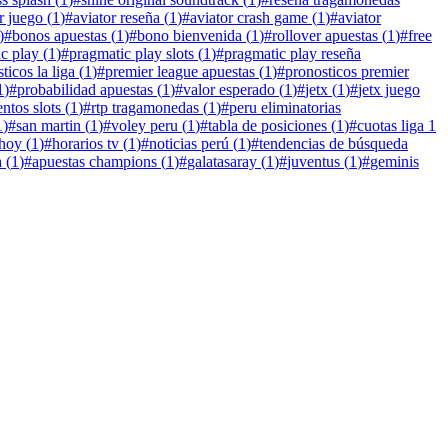
r juego
(
1
)
#
aviator reseña
(
1
)
#
aviator crash game
(
1
)
#
aviator
)
#
bonos apuestas
(
1
)
#
bono bienvenida
(
1
)
#
rollover apuestas
(
1
)
#
free
c play
(
1
)
#
pragmatic play slots
(
1
)
#
pragmatic play reseña
ticos la liga
(
1
)
#
premier league apuestas
(
1
)
#
pronosticos premier
1
)
#
probabilidad apuestas
(
1
)
#
valor esperado
(
1
)
#
jetx
(
1
)
#
jetx juego
ntos slots
(
1
)
#
rtp tragamonedas
(
1
)
#
peru eliminatorias
1
)
#
san martin
(
1
)
#
voley peru
(
1
)
#
tabla de posiciones
(
1
)
#
cuotas liga 1
 hoy
(
1
)
#
horarios tv
(
1
)
#
noticias perú
(
1
)
#
tendencias de búsqueda
a
(
1
)
#
apuestas champions
(
1
)
#
galatasaray
(
1
)
#
juventus
(
1
)
#
geminis