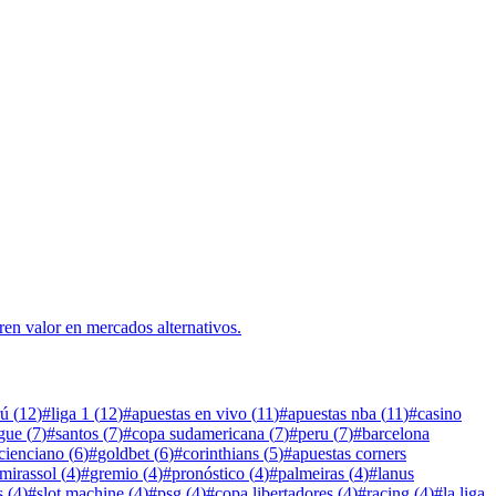
ren valor en mercados alternativos.
rú
(
12
)
#
liga 1
(
12
)
#
apuestas en vivo
(
11
)
#
apuestas nba
(
11
)
#
casino
ague
(
7
)
#
santos
(
7
)
#
copa sudamericana
(
7
)
#
peru
(
7
)
#
barcelona
cienciano
(
6
)
#
goldbet
(
6
)
#
corinthians
(
5
)
#
apuestas corners
mirassol
(
4
)
#
gremio
(
4
)
#
pronóstico
(
4
)
#
palmeiras
(
4
)
#
lanus
s
(
4
)
#
slot machine
(
4
)
#
psg
(
4
)
#
copa libertadores
(
4
)
#
racing
(
4
)
#
la liga