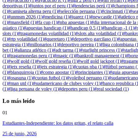
(
1
)
#
ayacucho
(
1
)
#
ayacucho fc
(
1
)
#
liga 2 peru
(
1
)
#
jean ferrari
(
1
)
#
per
deportivas
(
1
)
#
juntos por el peru
(
1
)
#
tendencias perú
(
1
)
#
champions 
(
1
)
#
camiseta alterna peru
(
1
)
#
selección peruana
(
1
)
#
cincinnati
(
1
)
#
sea
(
1
)
#
unmsm 2026
(
1
)
#
medicina
(
1
)
#
juarez
(
1
)
#
newcastle
(
1
)
#
atletico 
(
1
)
#
mansfield
(
1
)
#
fa cup
(
1
)
#
nba apuestas
(
1
)
#
dia internacional de la
asiatico
(
1
)
#
apuestas handicap
(
1
)
#
handicap 0.5
(
1
)
#
handicap -1
(
1
)
#
slots
(
1
)
#
tragamonedas volatilidad
(
1
)
#
slots alta volatilidad
(
1
)
#
bankro
(
1
)
#
rtp volatilidad
(
1
)
#
queretaro
(
1
)
#
deportivo garcilaso
(
1
)
#
apuestas
estrategia
(
1
)
#
millonarios
(
1
)
#
deportivo pereira
(
1
)
#
liga colombiana
(
bet
(
1
)
#
alianza atlético
(
1
)
#
adt tarma
(
1
)
#
starlight princess
(
1
)
#
starlig
(
1
)
#
tragamonedas peru
(
1
)
#
magic
(
1
)
#
bankroll management
(
1
)
#
boru
(
1
)
#
wolf gold
(
1
)
#
wolf gold reseña
(
1
)
#
wolf gold jackpot
(
1
)
#
tragam
(
1
)
#
jetx reseña
(
1
)
#
jetx estrategia
(
1
)
#
cuotas nba
(
1
)
#
fútbol peruano
(
(
1
)
#
blanquirroja
(
1
)
#
como apostar
(
1
)
#
principiantes
(
1
)
#
guia apuestas
(
1
)
#
osasuna
(
1
)
#
cuotas futbol
(
1
)
#
voleibol peruano
(
1
)
#
sudamericano
(
1
)
#
man utd
(
1
)
#
sudamericano de clubes voley
(
1
)
#
banco republica
(
(
1
)
#
liga peruana de voley
(
1
)
#
deportes peru
(
1
)
#
real sociedad
(
1
)
Lo más leído
01
Estudiantes-Independiente: los datos gritan, el relato calla
25 de junio, 2026