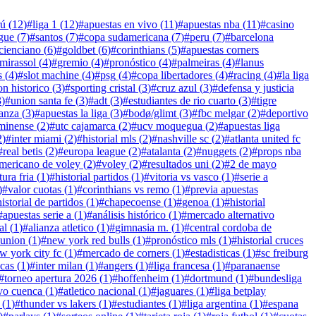
rú
(
12
)
#
liga 1
(
12
)
#
apuestas en vivo
(
11
)
#
apuestas nba
(
11
)
#
casino
ague
(
7
)
#
santos
(
7
)
#
copa sudamericana
(
7
)
#
peru
(
7
)
#
barcelona
cienciano
(
6
)
#
goldbet
(
6
)
#
corinthians
(
5
)
#
apuestas corners
mirassol
(
4
)
#
gremio
(
4
)
#
pronóstico
(
4
)
#
palmeiras
(
4
)
#
lanus
s
(
4
)
#
slot machine
(
4
)
#
psg
(
4
)
#
copa libertadores
(
4
)
#
racing
(
4
)
#
la liga
on historico
(
3
)
#
sporting cristal
(
3
)
#
cruz azul
(
3
)
#
defensa y justicia
3
)
#
union santa fe
(
3
)
#
adt
(
3
)
#
estudiantes de rio cuarto
(
3
)
#
tigre
ianza
(
3
)
#
apuestas la liga
(
3
)
#
bodø/glimt
(
3
)
#
fbc melgar
(
2
)
#
deportivo
minense
(
2
)
#
utc cajamarca
(
2
)
#
ucv moquegua
(
2
)
#
apuestas liga
2
)
#
inter miami
(
2
)
#
historial mls
(
2
)
#
nashville sc
(
2
)
#
atlanta united fc
#
real betis
(
2
)
#
europa league
(
2
)
#
atalanta
(
2
)
#
nuggets
(
2
)
#
props nba
mericano de voley
(
2
)
#
voley
(
2
)
#
resultados uni
(
2
)
#
2 de mayo
tura fria
(
1
)
#
historial partidos
(
1
)
#
vitoria vs vasco
(
1
)
#
serie a
)
#
valor cuotas
(
1
)
#
corinthians vs remo
(
1
)
#
previa apuestas
historial de partidos
(
1
)
#
chapecoense
(
1
)
#
genoa
(
1
)
#
historial
#
apuestas serie a
(
1
)
#
análisis histórico
(
1
)
#
mercado alternativo
al
(
1
)
#
alianza atletico
(
1
)
#
gimnasia m.
(
1
)
#
central cordoba de
 union
(
1
)
#
new york red bulls
(
1
)
#
pronóstico mls
(
1
)
#
historial cruces
w york city fc
(
1
)
#
mercado de corners
(
1
)
#
estadisticas
(
1
)
#
sc freiburg
acas
(
1
)
#
inter milan
(
1
)
#
angers
(
1
)
#
liga francesa
(
1
)
#
paranaense
#
torneo apertura 2026
(
1
)
#
hoffenheim
(
1
)
#
dortmund
(
1
)
#
bundesliga
vo cuenca
(
1
)
#
atletico nacional
(
1
)
#
jaguares
(
1
)
#
liga betplay
(
1
)
#
thunder vs lakers
(
1
)
#
estudiantes
(
1
)
#
liga argentina
(
1
)
#
espana