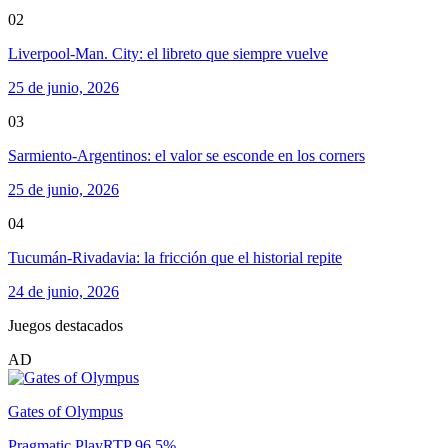
02
Liverpool-Man. City: el libreto que siempre vuelve
25 de junio, 2026
03
Sarmiento-Argentinos: el valor se esconde en los corners
25 de junio, 2026
04
Tucumán-Rivadavia: la fricción que el historial repite
24 de junio, 2026
Juegos destacados
AD
Gates of Olympus
Pragmatic Play
RTP
96.5
%