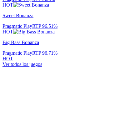
HOT
Sweet Bonanza
Pragmatic Play
RTP
96.51
%
HOT
Big Bass Bonanza
Pragmatic Play
RTP
96.71
%
HOT
Ver todos los juegos