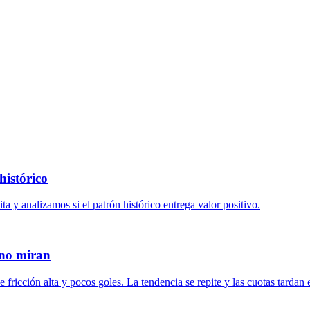
histórico
a y analizamos si el patrón histórico entrega valor positivo.
 no miran
 fricción alta y pocos goles. La tendencia se repite y las cuotas tardan e