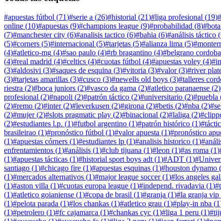
#
apuestas fútbol
(
71
)
#
serie a
(
26
)
#
historial
(
21
)
#
liga profesional
(
19
)
online
(
10
)
#
apuestas
(
9
)
#
champions league
(
9
)
#
probabilidad
(
8
)
#
bota
(
7
)
#
manchester city
(
6
)
#
analisis tactico
(
6
)
#
bahia
(
6
)
#
análisis táctico
(
(
5
)
#
corners
(
5
)
#
internacional
(
5
)
#
tarjetas
(
5
)
#
alianza lima
(
5
)
#
monter
(
4
)
#
atletico-mg
(
4
)
#
sao paulo
(
4
)
#
rb bragantino
(
4
)
#
belgrano cordoba
(
4
)
#
real madrid
(
4
)
#
celtics
(
4
)
#
cuotas fútbol
(
4
)
#
apuestas voley
(
4
)
#
i
(
3
)
#
aldosivi
(
3
)
#
saques de esquina
(
3
)
#
vitoria
(
3
)
#
valor
(
3
)
#
river plat
(
3
)
#
tarjetas amarillas
(
3
)
#
cusco
(
3
)
#
newells old boys
(
3
)
#
talleres cor
riestra
(
2
)
#
boca juniors
(
2
)
#
vasco da gama
(
2
)
#
atletico paranaense
(
2
)
profesional
(
2
)
#
napoli
(
2
)
#
patrón táctico
(
2
)
#
universitario
(
2
)
#
puebla
(
2
)
#
remo
(
2
)
#
inter
(
2
)
#
leverkusen
(
2
)
#
girona
(
2
)
#
betis
(
2
)
#
nba
(
2
)
#
se
(
2
)
#
mujer
(
2
)
#
slots pragmatic play
(
2
)
#
binacional
(
2
)
#
laliga
(
2
)
#
clipp
(
2
)
#
estudiantes l.p.
(
1
)
#
futbol argentino
(
1
)
#
patrón histórico
(
1
)
#
tácti
brasileirao
(
1
)
#
pronóstico fútbol
(
1
)
#
valor apuesta
(
1
)
#
pronóstico apu
(
1
)
#
apuestas córners
(
1
)
#
estudiantes lp
(
1
)
#
analisis historico
(
1
)
#
análi
enfrentamientos
(
1
)
#
análisis
(
1
)
#
club tijuana
(
1
)
#
leon
(
1
)
#
as roma
(
1
)
(
1
)
#
apuestas tácticas
(
1
)
#
historial sport boys adt
(
1
)
#
ADT
(
1
)
#
Univers
santiago
(
1
)
#
chicago fire
(
1
)
#
apuestas esquinas
(
1
)
#
houston dynamo
(
1
)
#
mercados alternativos
(
1
)
#
major league soccer
(
1
)
#
los angeles ga
(
1
)
#
aston villa
(
1
)
#
cuotas europa league
(
1
)
#
independ. rivadavia
(
1
)
#
(
1
)
#
atletico goianiense
(
1
)
#
copa de brasil
(
1
)
#
granja
(
1
)
#
la granja vip
(
1
)
#
pelota parada
(
1
)
#
los chankas
(
1
)
#
atletico grau
(
1
)
#
play-in nba
(
1
(
1
)
#
petrolero
(
1
)
#
fc cajamarca
(
1
)
#
chankas cyc
(
1
)
#
liga 1 peru
(
1
)
#
ti