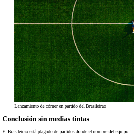
Lanzamiento de córner en partido del Brasileirao
Conclusión sin medias tintas
El Brasileirao está plagado de partidos donde el nombre del equipo