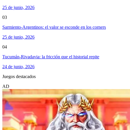
25 de junio, 2026
03
Sarmiento-Argentinos: el valor se esconde en los corners
25 de junio, 2026
04
Tucumán-Rivadavia: la fricción que el historial repite
24 de junio, 2026
Juegos destacados
AD