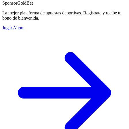
Sponsor
GoldBet
La mejor plataforma de apuestas deportivas. Regístrate y recibe tu
bono de bienvenida.
Jugar Ahora