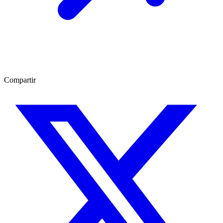
Compartir