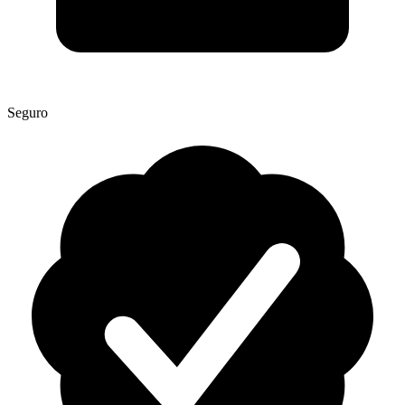
Seguro