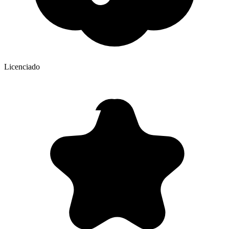
Licenciado