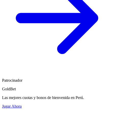
Patrocinador
GoldBet
Las mejores cuotas y bonos de bienvenida en Perú.
Jugar Ahora