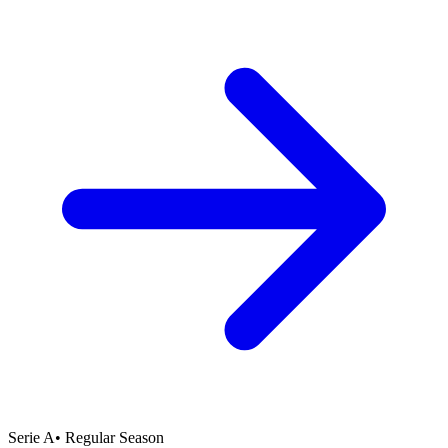
Serie A
•
Regular Season