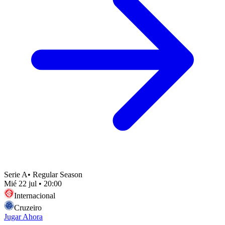
Serie A
•
Regular Season
Mié 22 jul
•
20:00
Internacional
Cruzeiro
Jugar Ahora