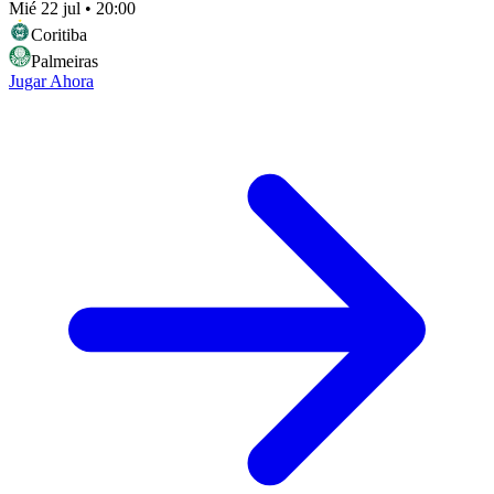
Mié 22 jul
•
20:00
Coritiba
Palmeiras
Jugar Ahora