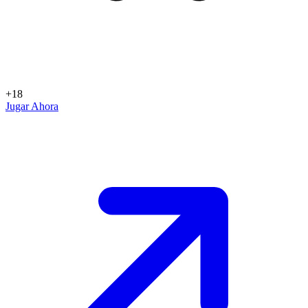
+18
Jugar Ahora