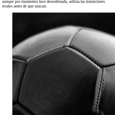
aunque por momentos luce desordenada, asfixia las transiciones
rivales antes de que nazcan.