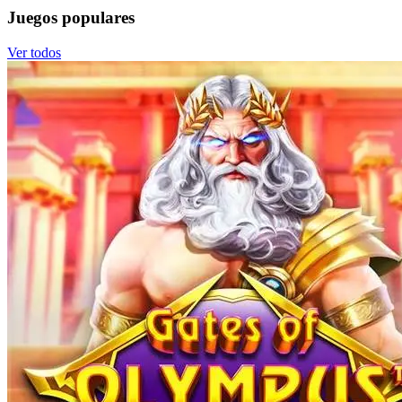
Juegos populares
Ver todos