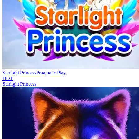
Starlight Princess
Pragmatic Play
HOT
Starlight Princess