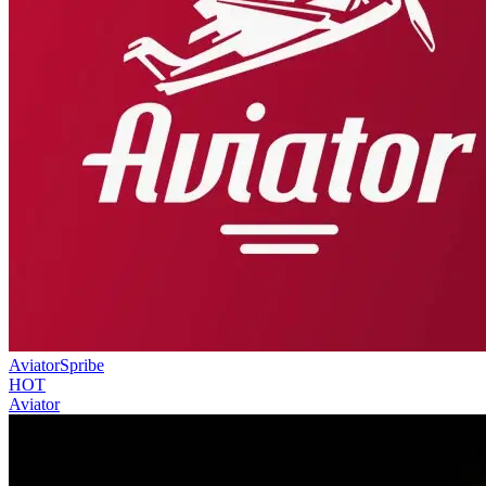
Aviator
Spribe
HOT
Aviator