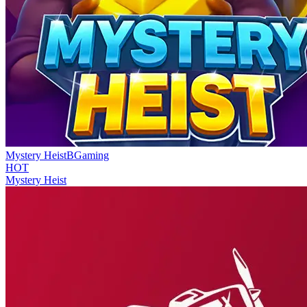
Mystery Heist
BGaming
HOT
Mystery Heist