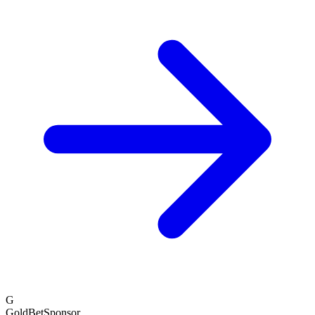
G
GoldBet
Sponsor