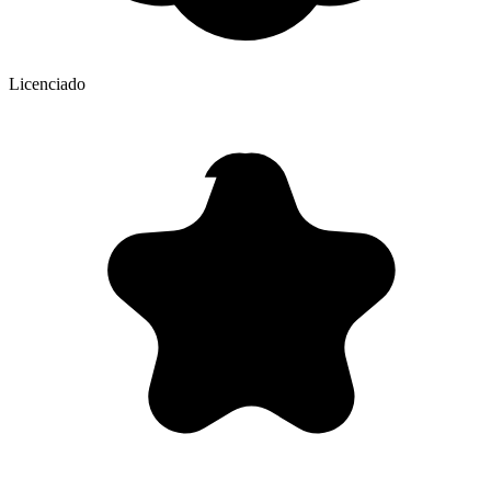
Licenciado