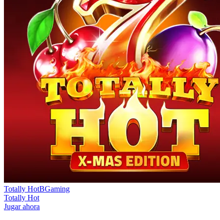
Totally Hot
BGaming
Totally Hot
Jugar ahora