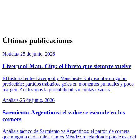
Últimas publicaciones
Noticias
·
25 de junio, 2026
Liverpool-Man. City: el libreto que siempre vuelve
El historial entre Liverpool y Manchester City escribe un guion
predecible: partidos trabados, goles en momentos puntuales y poco
margen. Analizamos la probabilidad sin cuotas exactas.
Análisis
·
25 de junio, 2026
Sarmiento-Argentinos: el valor se esconde en los
corners
Análisis táctico de Sarmiento vs Argentinos: el patrón de corners
que ninguna cuota mira. Carlos Méndez revela dónde puede estar el