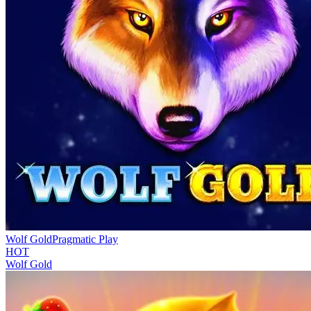
Wolf Gold
Pragmatic Play
HOT
Wolf Gold