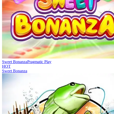
Sweet Bonanza
Pragmatic Play
HOT
Sweet Bonanza