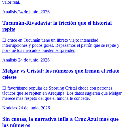
valor real.
Análisis
·
24 de junio, 2026
Tucumán-Rivadavia: la fricción que el historial
repite
El cruce en Tucumán tiene un libreto viejo: intensidad,
interrupciones y pocos goles. Repasamos el patrón que se repite y
por qué los mercados pueden sorprender.
Análisis
·
24 de junio, 2026
Melgar vs Cristal: los números que frenan el relato
celeste
El favoritismo popular de Sporting Cristal choca con patrones
tácticos que se repiten en Arequipa. Los datos sugieren que Melgar
merece más respeto del que el hincha le concede.
Noticias
·
24 de junio, 2026
Sin cuotas, la narrativa infla a Cruz Azul más que
los números