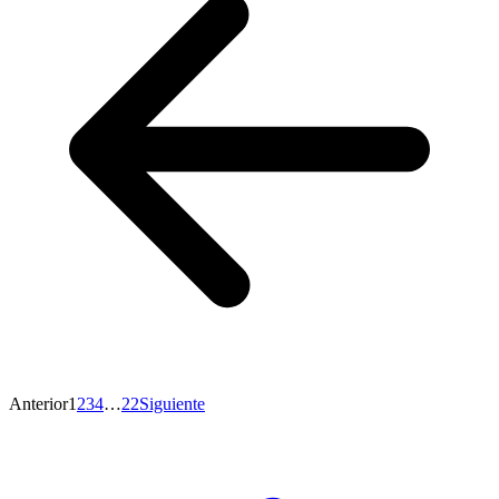
Anterior
1
2
3
4
…
22
Siguiente