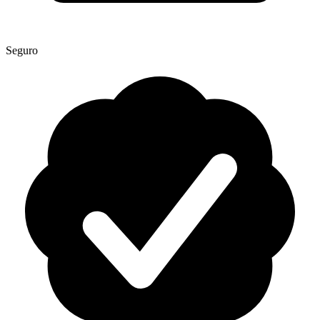
Seguro