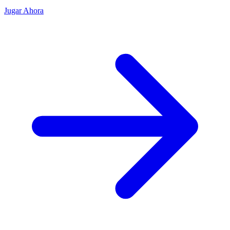
Jugar Ahora