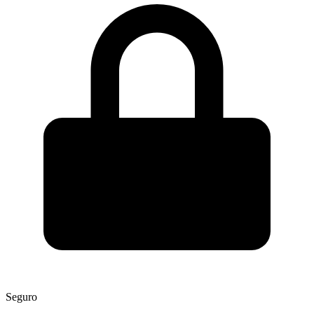
Seguro