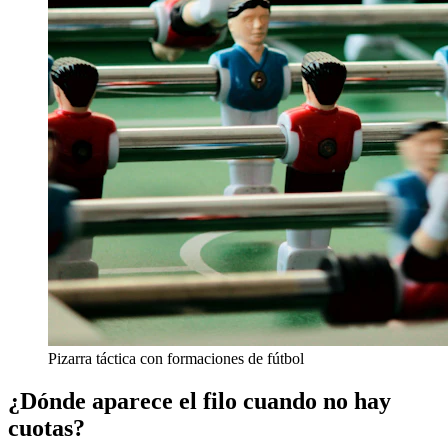
Pizarra táctica con formaciones de fútbol
¿Dónde aparece el filo cuando no hay
cuotas?