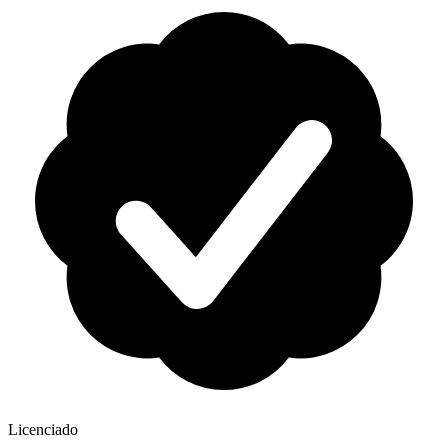
Licenciado