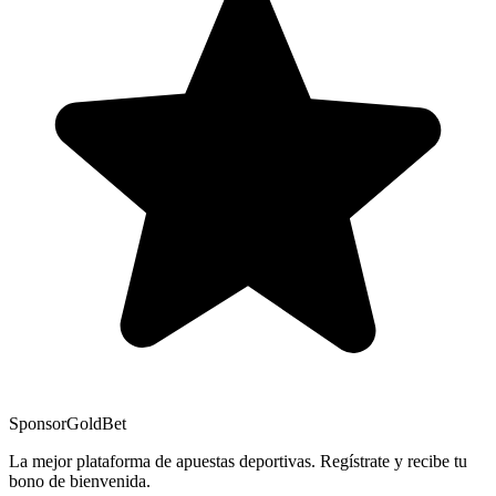
Sponsor
GoldBet
La mejor plataforma de apuestas deportivas. Regístrate y recibe tu
bono de bienvenida.