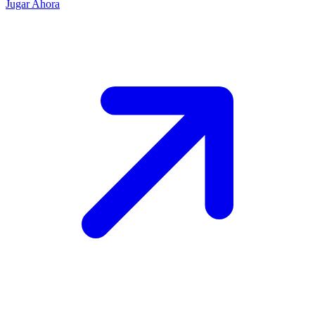
Jugar Ahora