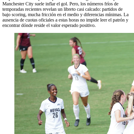
Manchester City suele inflar el gol. Pero, los números fríos de
temporadas recientes revelan un libreto casi calcado: partidos de
bajo scoring, mucha fricción en el medio y diferencias mínimas. La
ausencia de cuotas oficiales a estas horas no impide leer el patrón y
encontrar dónde reside el valor esperado positivo.