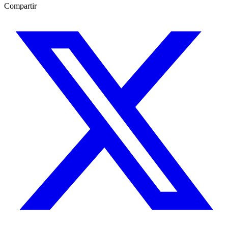
Compartir