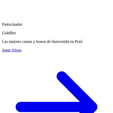
Patrocinador
GoldBet
Las mejores cuotas y bonos de bienvenida en Perú.
Jugar Ahora