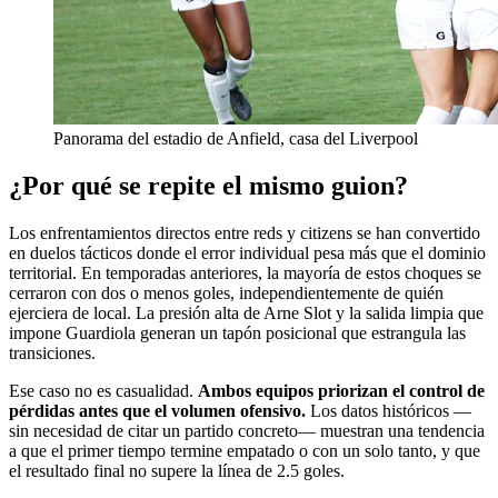
Panorama del estadio de Anfield, casa del Liverpool
¿Por qué se repite el mismo guion?
Los enfrentamientos directos entre reds y citizens se han convertido
en duelos tácticos donde el error individual pesa más que el dominio
territorial. En temporadas anteriores, la mayoría de estos choques se
cerraron con dos o menos goles, independientemente de quién
ejerciera de local. La presión alta de Arne Slot y la salida limpia que
impone Guardiola generan un tapón posicional que estrangula las
transiciones.
Ese caso no es casualidad.
Ambos equipos priorizan el control de
pérdidas antes que el volumen ofensivo.
Los datos históricos —
sin necesidad de citar un partido concreto— muestran una tendencia
a que el primer tiempo termine empatado o con un solo tanto, y que
el resultado final no supere la línea de 2.5 goles.