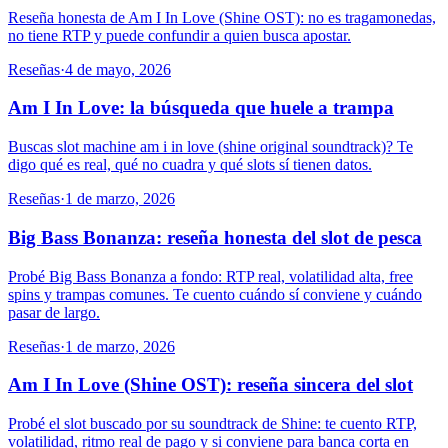
Reseña honesta de Am I In Love (Shine OST): no es tragamonedas,
no tiene RTP y puede confundir a quien busca apostar.
Reseñas
·
4 de mayo, 2026
Am I In Love: la búsqueda que huele a trampa
Buscas slot machine am i in love (shine original soundtrack)? Te
digo qué es real, qué no cuadra y qué slots sí tienen datos.
Reseñas
·
1 de marzo, 2026
Big Bass Bonanza: reseña honesta del slot de pesca
Probé Big Bass Bonanza a fondo: RTP real, volatilidad alta, free
spins y trampas comunes. Te cuento cuándo sí conviene y cuándo
pasar de largo.
Reseñas
·
1 de marzo, 2026
Am I In Love (Shine OST): reseña sincera del slot
Probé el slot buscado por su soundtrack de Shine: te cuento RTP,
volatilidad, ritmo real de pago y si conviene para banca corta en