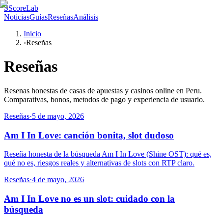
S
ScoreLab
Noticias
Guías
Reseñas
Análisis
Inicio
›
Reseñas
Reseñas
Resenas honestas de casas de apuestas y casinos online en Peru.
Comparativas, bonos, metodos de pago y experiencia de usuario.
Reseñas
·
5 de mayo, 2026
Am I In Love: canción bonita, slot dudoso
Reseña honesta de la búsqueda Am I In Love (Shine OST): qué es,
qué no es, riesgos reales y alternativas de slots con RTP claro.
Reseñas
·
4 de mayo, 2026
Am I In Love no es un slot: cuidado con la
búsqueda