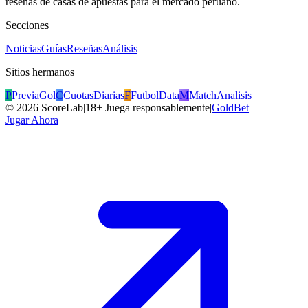
reseñas de casas de apuestas para el mercado peruano.
Secciones
Noticias
Guías
Reseñas
Análisis
Sitios hermanos
P
PreviaGol
C
CuotasDiarias
F
FutbolData
M
MatchAnalisis
©
2026
ScoreLab
|
18+ Juega responsablemente
|
GoldBet
Jugar Ahora