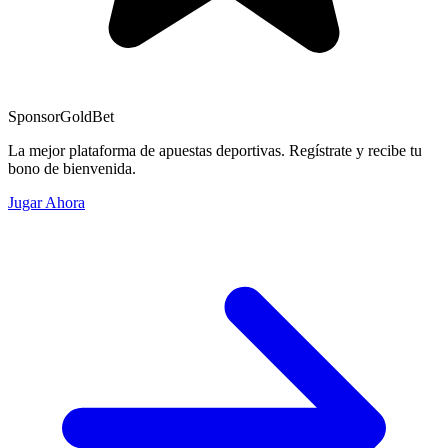
Sponsor
GoldBet
La mejor plataforma de apuestas deportivas. Regístrate y recibe tu
bono de bienvenida.
Jugar Ahora