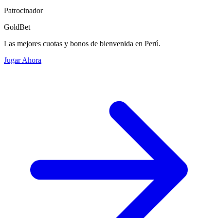
Patrocinador
GoldBet
Las mejores cuotas y bonos de bienvenida en Perú.
Jugar Ahora