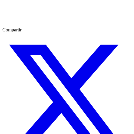
Compartir