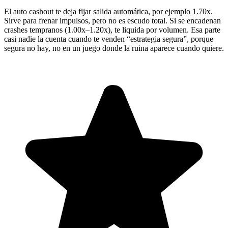
El auto cashout te deja fijar salida automática, por ejemplo 1.70x.
Sirve para frenar impulsos, pero no es escudo total. Si se encadenan
crashes tempranos (1.00x–1.20x), te liquida por volumen. Esa parte
casi nadie la cuenta cuando te venden “estrategia segura”, porque
segura no hay, no en un juego donde la ruina aparece cuando quiere.