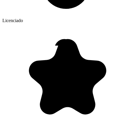
Licenciado