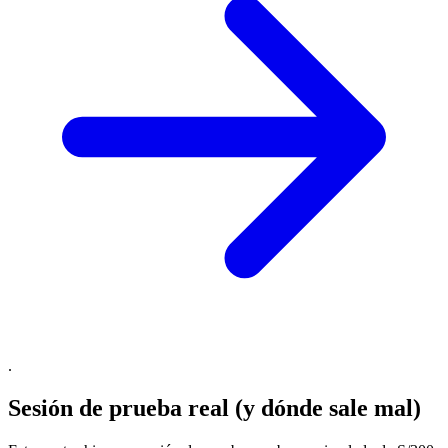
.
Sesión de prueba real (y dónde sale mal)