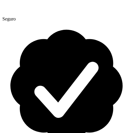
Seguro