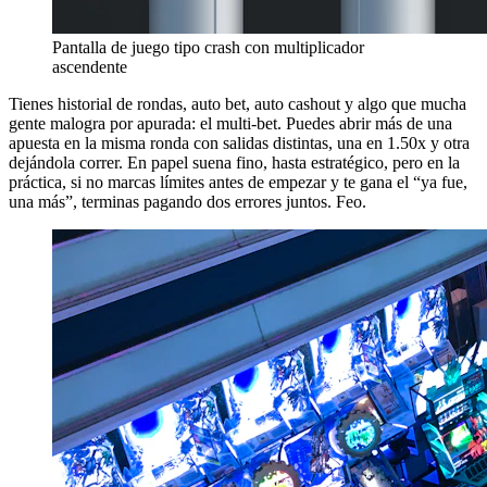
Pantalla de juego tipo crash con multiplicador
ascendente
Tienes historial de rondas, auto bet, auto cashout y algo que mucha
gente malogra por apurada: el multi-bet. Puedes abrir más de una
apuesta en la misma ronda con salidas distintas, una en 1.50x y otra
dejándola correr. En papel suena fino, hasta estratégico, pero en la
práctica, si no marcas límites antes de empezar y te gana el “ya fue,
una más”, terminas pagando dos errores juntos. Feo.