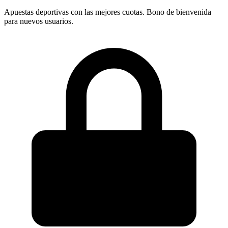
Apuestas deportivas con las mejores cuotas. Bono de bienvenida
para nuevos usuarios.