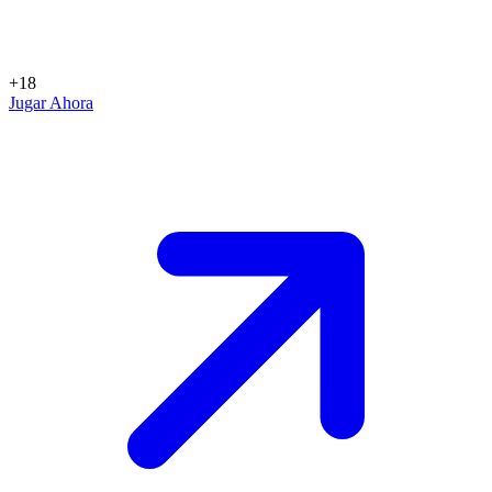
+18
Jugar Ahora