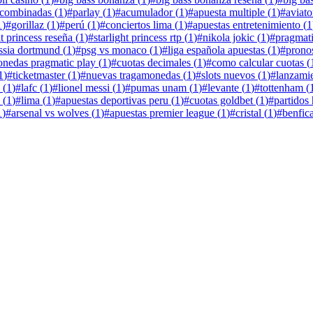
 combinadas
(
1
)
#
parlay
(
1
)
#
acumulador
(
1
)
#
apuesta multiple
(
1
)
#
aviato
1
)
#
gorillaz
(
1
)
#
perú
(
1
)
#
conciertos lima
(
1
)
#
apuestas entretenimiento
(
1
ht princess reseña
(
1
)
#
starlight princess rtp
(
1
)
#
nikola jokic
(
1
)
#
pragmati
ssia dortmund
(
1
)
#
psg vs monaco
(
1
)
#
liga española apuestas
(
1
)
#
pronos
onedas pragmatic play
(
1
)
#
cuotas decimales
(
1
)
#
como calcular cuotas
(
1
)
#
ticketmaster
(
1
)
#
nuevas tragamonedas
(
1
)
#
slots nuevos
(
1
)
#
lanzamie
(
1
)
#
lafc
(
1
)
#
lionel messi
(
1
)
#
pumas unam
(
1
)
#
levante
(
1
)
#
tottenham
(
(
1
)
#
lima
(
1
)
#
apuestas deportivas peru
(
1
)
#
cuotas goldbet
(
1
)
#
partidos
1
)
#
arsenal vs wolves
(
1
)
#
apuestas premier league
(
1
)
#
cristal
(
1
)
#
benfic