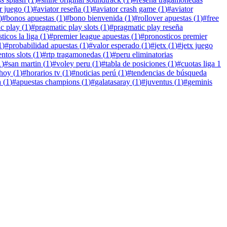
r juego
(
1
)
#
aviator reseña
(
1
)
#
aviator crash game
(
1
)
#
aviator
)
#
bonos apuestas
(
1
)
#
bono bienvenida
(
1
)
#
rollover apuestas
(
1
)
#
free
c play
(
1
)
#
pragmatic play slots
(
1
)
#
pragmatic play reseña
ticos la liga
(
1
)
#
premier league apuestas
(
1
)
#
pronosticos premier
1
)
#
probabilidad apuestas
(
1
)
#
valor esperado
(
1
)
#
jetx
(
1
)
#
jetx juego
ntos slots
(
1
)
#
rtp tragamonedas
(
1
)
#
peru eliminatorias
1
)
#
san martin
(
1
)
#
voley peru
(
1
)
#
tabla de posiciones
(
1
)
#
cuotas liga 1
 hoy
(
1
)
#
horarios tv
(
1
)
#
noticias perú
(
1
)
#
tendencias de búsqueda
a
(
1
)
#
apuestas champions
(
1
)
#
galatasaray
(
1
)
#
juventus
(
1
)
#
geminis