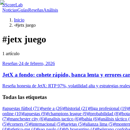
S
ScoreLab
Noticias
Guías
Reseñas
Análisis
Inicio
›
#jetx juego
#
jetx juego
1
artículo
Reseñas
·
24 de febrero, 2026
JetX a fondo: cohete rápido, banca lenta y errores ca
Reseña honesta de JetX: RTP 97%, volatilidad alta y estrategias reale
Todas las etiquetas
#
apuestas fútbol
(
71
)
#
serie a
(
26
)
#
historial
(
21
)
#
liga profesional
(
19
)
online
(
10
)
#
apuestas
(
9
)
#
champions league
(
9
)
#
probabilidad
(
8
)
#
bota
(
7
)
#
manchester city
(
6
)
#
analisis tactico
(
6
)
#
bahia
(
6
)
#
análisis táctico
(
(
5
)
#
corners
(
5
)
#
internacional
(
5
)
#
tarjetas
(
5
)
#
alianza lima
(
5
)
#
monter
(
4
)
#
atletico-mg
(
4
)
#
sao paulo
(
4
)
#
rb bragantino
(
4
)
#
belgrano cordoba