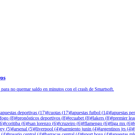
ros
s para no quemar saldo en minutos con el crash de Smartsoft.
#
apuestas deportivas
(
17
)
#
cuotas
(
17
)
#
apuestas futbol
(
14
)
#
apuestas pe
fogo
(
8
)
#
pronósticos deportivos
(
8
)
#
ecuabet
(
8
)
#
lakers
(
8
)
#
premier le
6
)
#
coritiba
(
6
)
#
san lorenzo
(
6
)
#
cruzeiro
(
6
)
#
flamengo
(
6
)
#
liga mx
(
6
)
#
rey
(
5
)
#
arsenal
(
5
)
#
liverpool
(
4
)
#
sarmiento junin
(
4
)
#
argentinos jrs
(
4
)
#
(
4
)
#
rosario central
(
4
)
#
barracas central
(
4
)
#
sport boys
(
4
)
#
apuestas ml