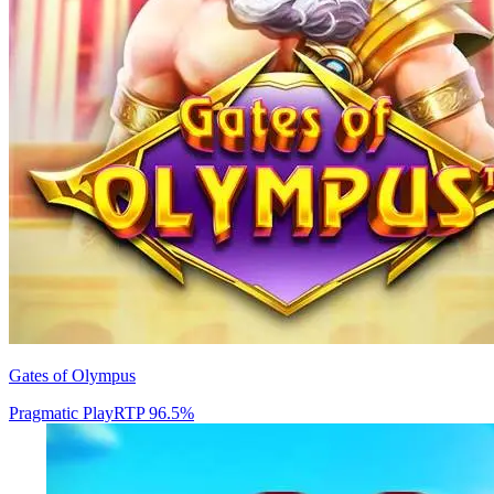
Gates of Olympus
Pragmatic Play
RTP
96.5
%