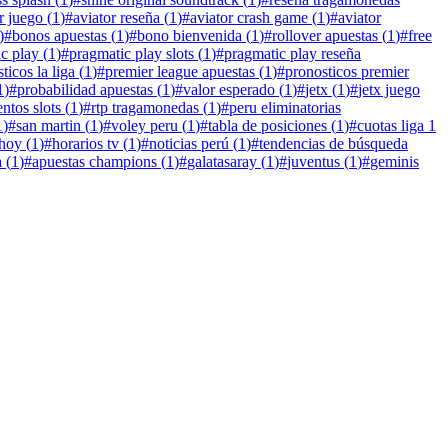
r juego
(
1
)
#
aviator reseña
(
1
)
#
aviator crash game
(
1
)
#
aviator
)
#
bonos apuestas
(
1
)
#
bono bienvenida
(
1
)
#
rollover apuestas
(
1
)
#
free
c play
(
1
)
#
pragmatic play slots
(
1
)
#
pragmatic play reseña
ticos la liga
(
1
)
#
premier league apuestas
(
1
)
#
pronosticos premier
1
)
#
probabilidad apuestas
(
1
)
#
valor esperado
(
1
)
#
jetx
(
1
)
#
jetx juego
ntos slots
(
1
)
#
rtp tragamonedas
(
1
)
#
peru eliminatorias
1
)
#
san martin
(
1
)
#
voley peru
(
1
)
#
tabla de posiciones
(
1
)
#
cuotas liga 1
 hoy
(
1
)
#
horarios tv
(
1
)
#
noticias perú
(
1
)
#
tendencias de búsqueda
a
(
1
)
#
apuestas champions
(
1
)
#
galatasaray
(
1
)
#
juventus
(
1
)
#
geminis