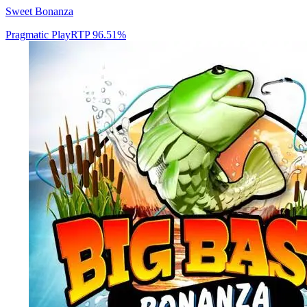
Sweet Bonanza
Pragmatic Play
RTP
96.51
%