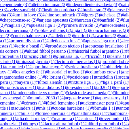
ndependiente
(
3
)
#
atletico tucuman
(
3
)
#
independiente rivadavia
(
3
)
#
patr
e
(
3
)
#
velez sarsfield
(
3
)
#
instituto cordoba
(
3
)
#
brasileirao
(
3
)
#
platense
(
doba
(
3
)
#
am i in love
(
3
)
#
shine soundtrack
(
3
)
#
tigres
(
3
)
#
chelsea
(
3
)
#
al
#
chapecoense-sc
(
2
)
#
tarjetas apuestas
(
2
)
#
huracan
(
2
)
#
banfield
(
2
)
#
flu
(
2
)
#
cagliari
(
2
)
#
apuestas liga 1
(
2
)
#
primera división
(
2
)
#
antecedentes
(
leccion peruana
(
2
)
#
robbie williams
(
2
)
#
liga f
(
2
)
#
concachampions
(
2
)
ers
(
2
)
#
cuotas baloncesto
(
2
)
#
atletico
(
2
)
#
madrid
(
2
)
#
warriors
(
2
)
#
suda
ca
(
1
)
#
primera division
(
1
)
#
atletico san luis
(
1
)
#
apuestas liga mx
(
1
)
#
lec
estas
(
1
)
#
serie a brasil
(
1
)
#
pronóstico táctico
(
1
)
#
apuestas brasileirao
(
1
sis corners
(
1
)
#
altitud fútbol peruano
(
1
)
#
historial futbol argentino
(
1
)
#
#
fiorentina
(
1
)
#
racing club
(
1
)
#
gimnasia l.p.
(
1
)
#
fricción
(
1
)
#
parma
(
1
)
itario
(
1
)
#
mirassol gremio
(
1
)
#
lectura de mercados
(
1
)
#
probabilidad re
(
1
)
#
dc united
(
1
)
#
sport huancayo
(
1
)
#
serie a brasileira
(
1
)
#
philadelphia
laxy
(
1
)
#
los angeles fc
(
1
)
#
historial el trafico
(
1
)
#
columbus crew
(
1
)
#
ne
tragamonedas online
(
1
)
#
fc lorient
(
1
)
#
posiciones
(
1
)
#
medellin
(
1
)
#
car
 peru
(
1
)
#
bayern
(
1
)
#
fútbol alemán
(
1
)
#
fixture liga 1
(
1
)
#
liga 1 perú
(
1
)
)
#
pronósticos nba
(
1
)
#
candidatos
(
1
)
#
presidencia
(
1
)
#
2026
(
1
)
#
deporti
juana
(
1
)
#
independiente vs racing
(
1
)
#
clásico de avellaneda
(
1
)
#
thunder
ú vs senegal
(
1
)
#
mundial 2030
(
1
)
#
juegos de azar
(
1
)
#
apuestas royal
(
1
femenina
(
1
)
#
córners
(
1
)
#
fútbol femenino
(
1
)
#
ticketmaster peru
(
1
)
#
apu
ttle
(
1
)
#
sounders
(
1
)
#
mls
(
1
)
#
cuotas barcelona
(
1
)
#
fórmula 1
(
1
)
#
anton
mineiro
(
1
)
#
bulls
(
1
)
#
torneo apertura
(
1
)
#
panathinaikos
(
1
)
#
champions
 mujer
(
1
)
#
día de la mujer
(
1
)
#
madureira
(
1
)
#
carioca
(
1
)
#
over under
(
1
)
szoboszlai
(
1
)
#
kings
(
1
)
#
factor altura futbol
(
1
)
#
altitud peru futbol
(
1
)
#
ll casino
(
1
)
#
big bass bonanza
(
1
)
#
big bass bonanza reseña
(
1
)
#
big ba