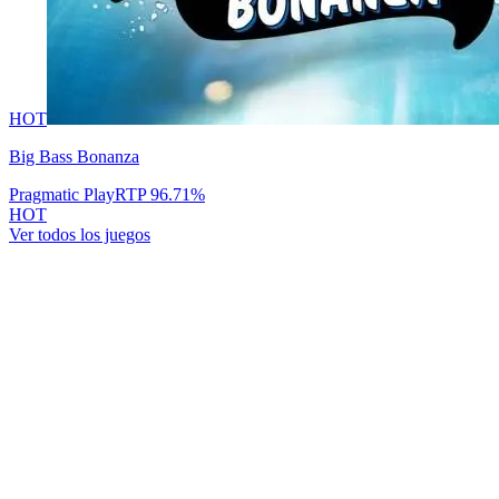
HOT
Big Bass Bonanza
Pragmatic Play
RTP
96.71
%
HOT
Ver todos los juegos