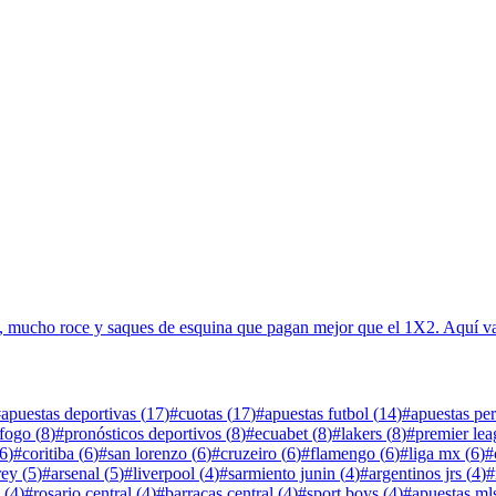
s, mucho roce y saques de esquina que pagan mejor que el 1X2. Aquí va la
#
apuestas deportivas
(
17
)
#
cuotas
(
17
)
#
apuestas futbol
(
14
)
#
apuestas pe
fogo
(
8
)
#
pronósticos deportivos
(
8
)
#
ecuabet
(
8
)
#
lakers
(
8
)
#
premier le
6
)
#
coritiba
(
6
)
#
san lorenzo
(
6
)
#
cruzeiro
(
6
)
#
flamengo
(
6
)
#
liga mx
(
6
)
#
rey
(
5
)
#
arsenal
(
5
)
#
liverpool
(
4
)
#
sarmiento junin
(
4
)
#
argentinos jrs
(
4
)
#
(
4
)
#
rosario central
(
4
)
#
barracas central
(
4
)
#
sport boys
(
4
)
#
apuestas ml