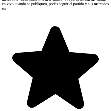
en vivo cuando se publiquen, podés seguir el partido y sus mercados
en