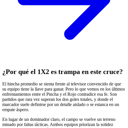
¿Por qué el 1X2 es trampa en este cruce?
El hincha promedio se sienta frente al televisor convencido de que
su equipo tiene la llave para ganar. Pero lo que vemos en los últimos
enfrentamientos entre el Pincha y el Rojo contradice esa fe. Son
partidos que rara vez superan los dos goles totales, y donde el
marcador suele definirse por un detalle aislado o se estanca en un
empate áspero.
En lugar de un dominador claro, el campo se vuelve un terreno
minado por faltas tácticas. Ambos equipos priorizan la solidez