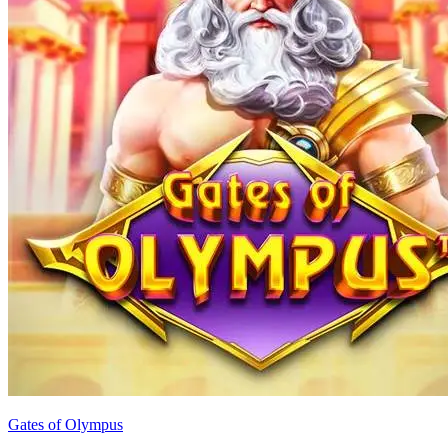
Gates of Olympus