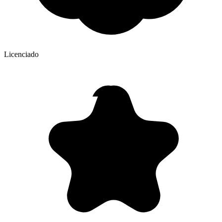
Licenciado