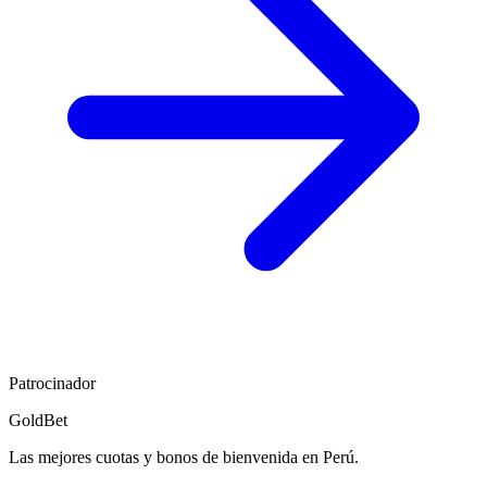
Patrocinador
GoldBet
Las mejores cuotas y bonos de bienvenida en Perú.