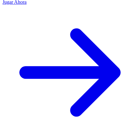
Jugar Ahora