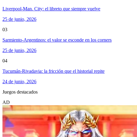
Liverpool-Man. City: el libreto que siempre vuelve
25 de junio, 2026
03
Sarmiento-Argentinos: el valor se esconde en los corners
25 de junio, 2026
04
Tucumán-Rivadavia: la fricción que el historial repite
24 de junio, 2026
Juegos destacados
AD