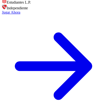
Estudiantes L.P.
Independiente
Jugar Ahora