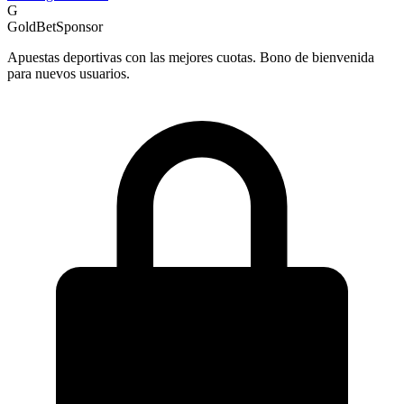
G
GoldBet
Sponsor
Apuestas deportivas con las mejores cuotas. Bono de bienvenida
para nuevos usuarios.