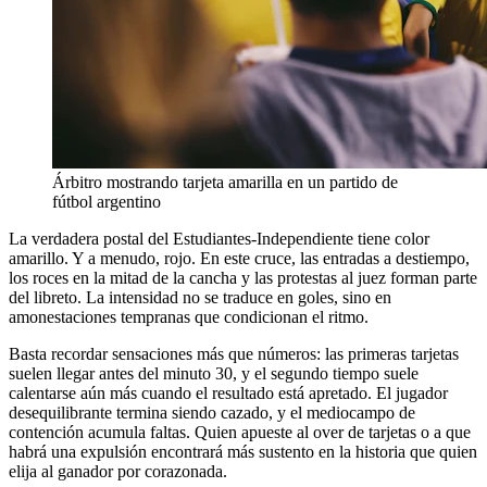
Árbitro mostrando tarjeta amarilla en un partido de
fútbol argentino
La verdadera postal del Estudiantes-Independiente tiene color
amarillo. Y a menudo, rojo. En este cruce, las entradas a destiempo,
los roces en la mitad de la cancha y las protestas al juez forman parte
del libreto. La intensidad no se traduce en goles, sino en
amonestaciones tempranas que condicionan el ritmo.
Basta recordar sensaciones más que números: las primeras tarjetas
suelen llegar antes del minuto 30, y el segundo tiempo suele
calentarse aún más cuando el resultado está apretado. El jugador
desequilibrante termina siendo cazado, y el mediocampo de
contención acumula faltas. Quien apueste al over de tarjetas o a que
habrá una expulsión encontrará más sustento en la historia que quien
elija al ganador por corazonada.