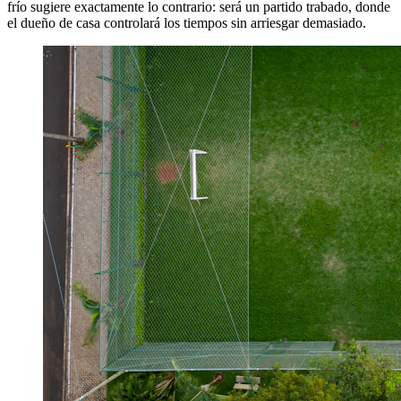
frío sugiere exactamente lo contrario: será un partido trabado, donde
el dueño de casa controlará los tiempos sin arriesgar demasiado.