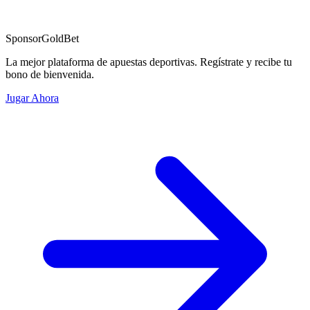
Sponsor
GoldBet
La mejor plataforma de apuestas deportivas. Regístrate y recibe tu
bono de bienvenida.
Jugar Ahora