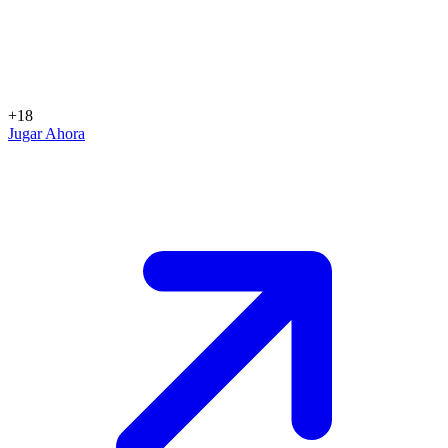
+18
Jugar Ahora