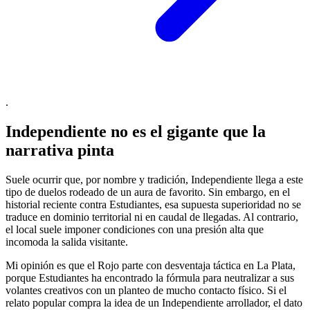
.
Independiente no es el gigante que la
narrativa pinta
Suele ocurrir que, por nombre y tradición, Independiente llega a este
tipo de duelos rodeado de un aura de favorito. Sin embargo, en el
historial reciente contra Estudiantes, esa supuesta superioridad no se
traduce en dominio territorial ni en caudal de llegadas. Al contrario,
el local suele imponer condiciones con una presión alta que
incomoda la salida visitante.
Mi opinión es que el Rojo parte con desventaja táctica en La Plata,
porque Estudiantes ha encontrado la fórmula para neutralizar a sus
volantes creativos con un planteo de mucho contacto físico. Si el
relato popular compra la idea de un Independiente arrollador, el dato