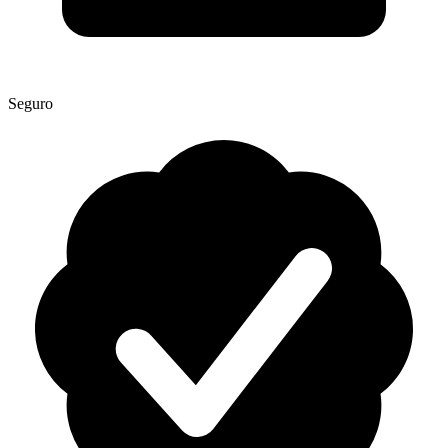
Seguro