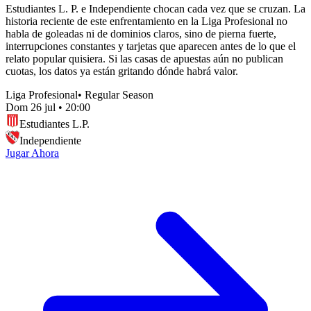
Estudiantes L. P. e Independiente chocan cada vez que se cruzan. La
historia reciente de este enfrentamiento en la Liga Profesional no
habla de goleadas ni de dominios claros, sino de pierna fuerte,
interrupciones constantes y tarjetas que aparecen antes de lo que el
relato popular quisiera. Si las casas de apuestas aún no publican
cuotas, los datos ya están gritando dónde habrá valor.
Liga Profesional
•
Regular Season
Dom 26 jul
•
20:00
Estudiantes L.P.
Independiente
Jugar Ahora