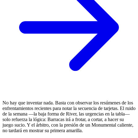
No hay que inventar nada. Basta con observar los resúmenes de los
enfrentamientos recientes para notar la secuencia de tarjetas. El ruido
de la semana —la baja forma de River, las urgencias en la tabla—
solo refuerza la lógica: Barracas irá a frotar, a cortar, a hacer su
juego sucio. Y el árbitro, con la presión de un Monumental caliente,
no tardará en mostrar su primera amarilla.