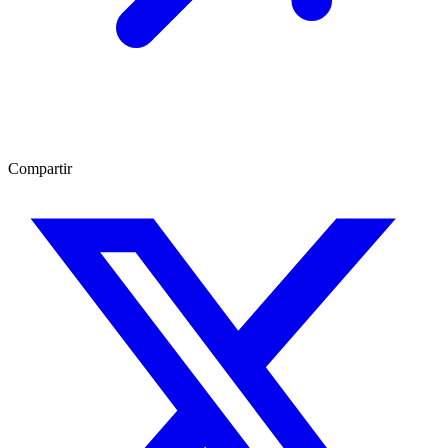
Compartir