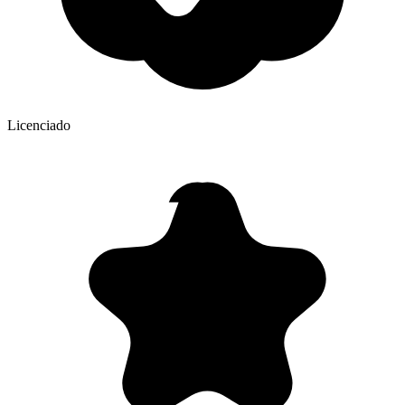
Licenciado