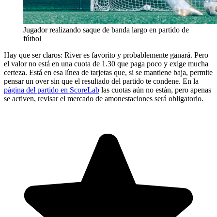
Jugador realizando saque de banda largo en partido de
fútbol
Hay que ser claros: River es favorito y probablemente ganará. Pero
el valor no está en una cuota de 1.30 que paga poco y exige mucha
certeza. Está en esa línea de tarjetas que, si se mantiene baja, permite
pensar un over sin que el resultado del partido te condene. En la
página del partido en ScoreLab
las cuotas aún no están, pero apenas
se activen, revisar el mercado de amonestaciones será obligatorio.