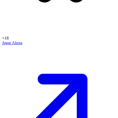
+18
Jugar Ahora