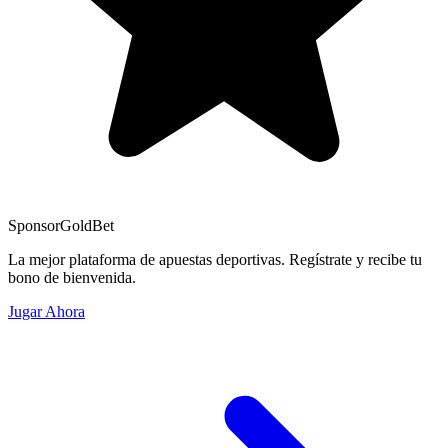
Sponsor
GoldBet
La mejor plataforma de apuestas deportivas. Regístrate y recibe tu
bono de bienvenida.
Jugar Ahora