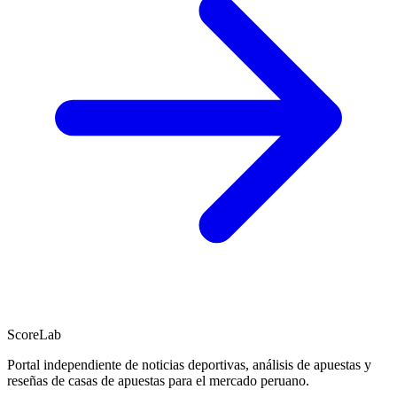
ScoreLab
Portal independiente de noticias deportivas, análisis de apuestas y
reseñas de casas de apuestas para el mercado peruano.