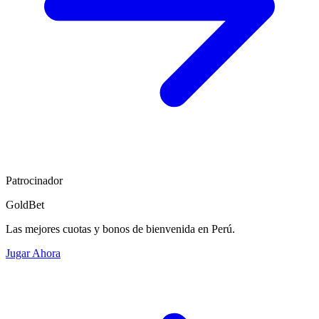
Patrocinador
GoldBet
Las mejores cuotas y bonos de bienvenida en Perú.
Jugar Ahora