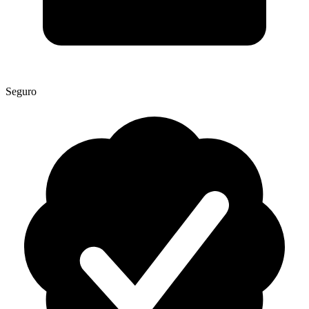
Seguro