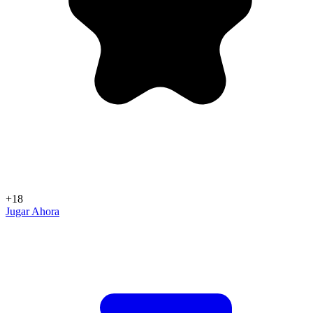
+18
Jugar Ahora