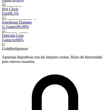
GameArt
96
%
Hot Clock
Fazi
96.5
%
Emotional Damage
G Games
96.09
%
Dancing Lion
GameArt
96
%
G
GoldBet
Sponsor
Apuestas deportivas con las mejores cuotas. Bono de bienvenida
para nuevos usuarios.