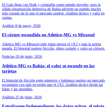
El Galo llega con Hulk y compañía como amplio favorito, pero la
sólida organización defensiva de Bahia advierte un partido mucho
más cerrado de lo que el mercado sugiere. Análisis táctico y valor en
cuotas.
Análisis
·
8 de mayo, 2026
El córner escondido en Atletico-MG vs Mirassol
Atletico-MG vs Mirassol pide mirar menos el 1X2 y más la pelota
parada. El historial sugiere fricción, ritmo cortado y valor en córners.
Noticias
·
20 de junio, 2026
Atlético-MG vs Bahia: el valor se esconde en las
tarjetas
El historial de fricción entre mineiros y bahianos sugiere un mercado
secundario con más recorrido que el 1X2. Análisis táctico desde las
faltas y las amarillas.
Análisis
·
25 de junio, 2026
Estudiantes-Independiente: los datos gritan, el relato