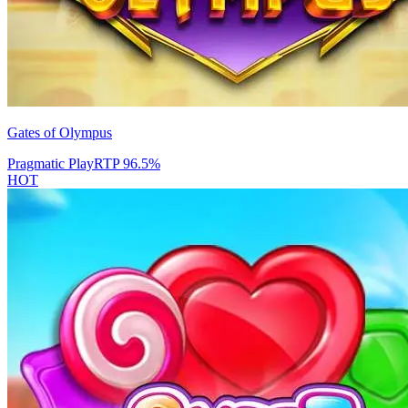
Gates of Olympus
Pragmatic Play
RTP
96.5
%
HOT