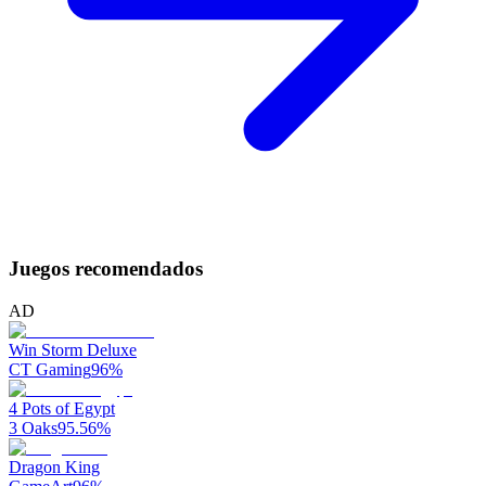
Juegos recomendados
AD
Win Storm Deluxe
CT Gaming
96
%
4 Pots of Egypt
3 Oaks
95.56
%
Dragon King