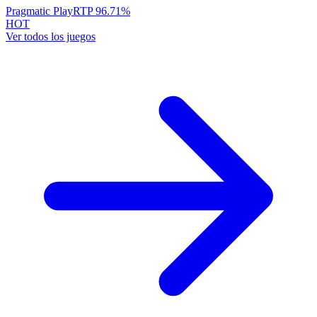
Pragmatic Play
RTP
96.71
%
HOT
Ver todos los juegos