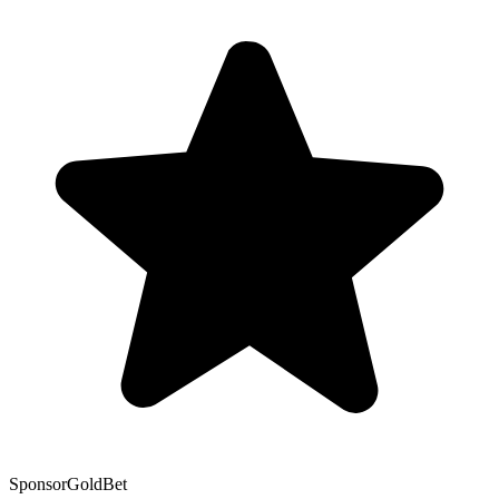
Sponsor
GoldBet