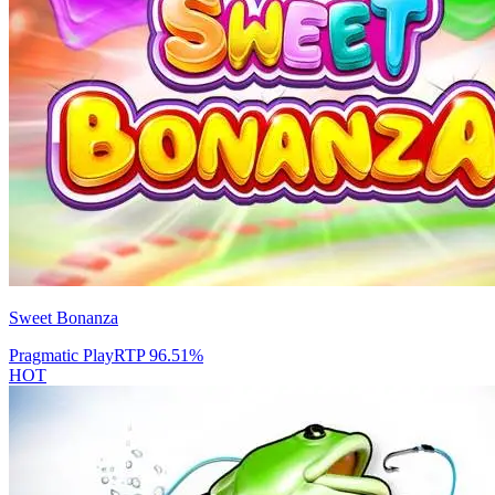
Sweet Bonanza
Pragmatic Play
RTP
96.51
%
HOT