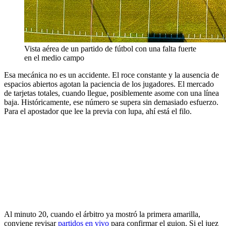
Vista aérea de un partido de fútbol con una falta fuerte
en el medio campo
Esa mecánica no es un accidente. El roce constante y la ausencia de
espacios abiertos agotan la paciencia de los jugadores. El mercado
de tarjetas totales, cuando llegue, posiblemente asome con una línea
baja. Históricamente, ese número se supera sin demasiado esfuerzo.
Para el apostador que lee la previa con lupa, ahí está el filo.
Al minuto 20, cuando el árbitro ya mostró la primera amarilla,
conviene revisar
partidos en vivo
para confirmar el guion. Si el juez