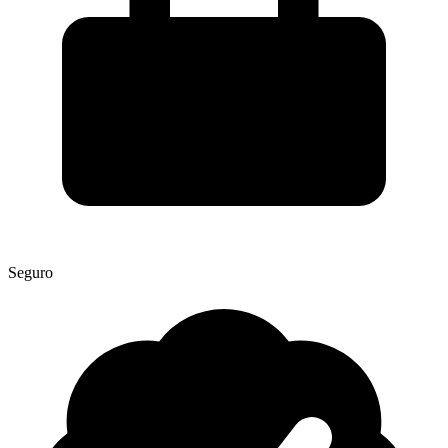
Seguro