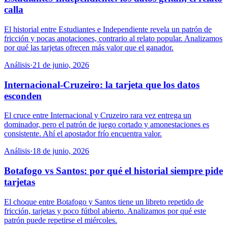
calla
El historial entre Estudiantes e Independiente revela un patrón de
fricción y pocas anotaciones, contrario al relato popular. Analizamos
por qué las tarjetas ofrecen más valor que el ganador.
Análisis
·
21 de junio, 2026
Internacional-Cruzeiro: la tarjeta que los datos
esconden
El cruce entre Internacional y Cruzeiro rara vez entrega un
dominador, pero el patrón de juego cortado y amonestaciones es
consistente. Ahí el apostador frío encuentra valor.
Análisis
·
18 de junio, 2026
Botafogo vs Santos: por qué el historial siempre pide
tarjetas
El choque entre Botafogo y Santos tiene un libreto repetido de
fricción, tarjetas y poco fútbol abierto. Analizamos por qué este
patrón puede repetirse el miércoles.