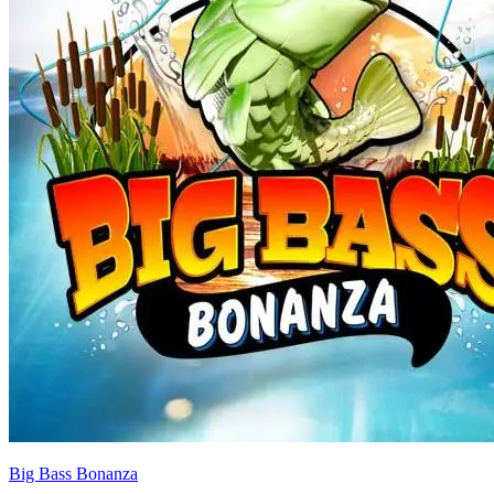
Big Bass Bonanza