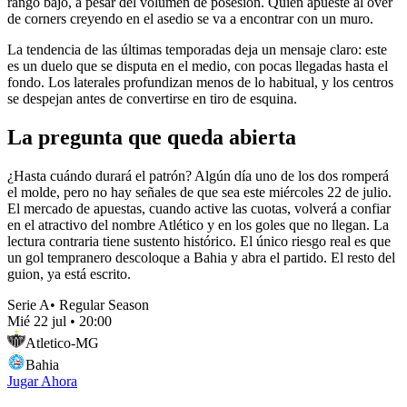
rango bajo, a pesar del volumen de posesión. Quien apueste al over
de corners creyendo en el asedio se va a encontrar con un muro.
La tendencia de las últimas temporadas deja un mensaje claro: este
es un duelo que se disputa en el medio, con pocas llegadas hasta el
fondo. Los laterales profundizan menos de lo habitual, y los centros
se despejan antes de convertirse en tiro de esquina.
La pregunta que queda abierta
¿Hasta cuándo durará el patrón? Algún día uno de los dos romperá
el molde, pero no hay señales de que sea este miércoles 22 de julio.
El mercado de apuestas, cuando active las cuotas, volverá a confiar
en el atractivo del nombre Atlético y en los goles que no llegan. La
lectura contraria tiene sustento histórico. El único riesgo real es que
un gol tempranero descoloque a Bahia y abra el partido. El resto del
guion, ya está escrito.
Serie A
•
Regular Season
Mié 22 jul
•
20:00
Atletico-MG
Bahia
Jugar Ahora