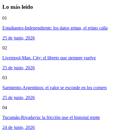
Lo más leído
01
Estudiantes-Independiente: los datos gritan, el relato calla
25 de junio, 2026
02
Liverpool-Man. City: el libreto que siempre vuelve
25 de junio, 2026
03
Sarmiento-Argentinos: el valor se esconde en los corners
25 de junio, 2026
04
Tucumán-Rivadavia: la fricción que el historial repite
24 de junio, 2026