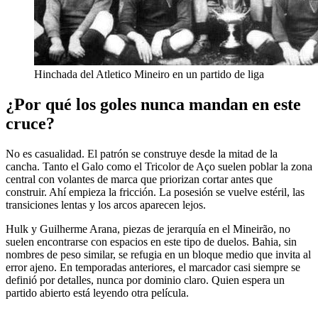
Hinchada del Atletico Mineiro en un partido de liga
¿Por qué los goles nunca mandan en este
cruce?
No es casualidad. El patrón se construye desde la mitad de la
cancha. Tanto el Galo como el Tricolor de Aço suelen poblar la zona
central con volantes de marca que priorizan cortar antes que
construir. Ahí empieza la fricción. La posesión se vuelve estéril, las
transiciones lentas y los arcos aparecen lejos.
Hulk y Guilherme Arana, piezas de jerarquía en el Mineirão, no
suelen encontrarse con espacios en este tipo de duelos. Bahia, sin
nombres de peso similar, se refugia en un bloque medio que invita al
error ajeno. En temporadas anteriores, el marcador casi siempre se
definió por detalles, nunca por dominio claro. Quien espera un
partido abierto está leyendo otra película.