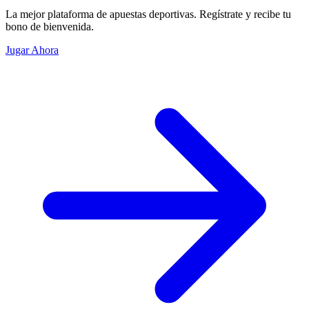
La mejor plataforma de apuestas deportivas. Regístrate y recibe tu
bono de bienvenida.
Jugar Ahora