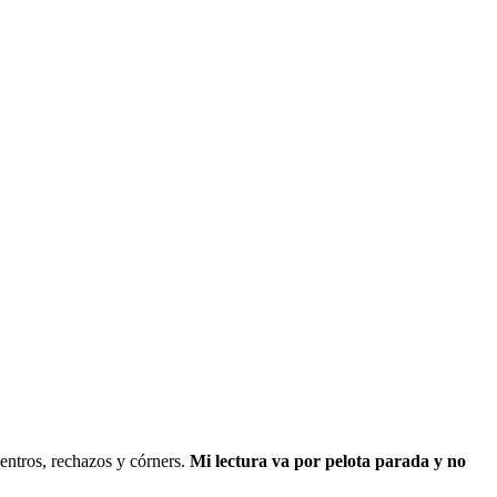
centros, rechazos y córners.
Mi lectura va por pelota parada y no