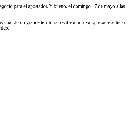
negocio para el apostador. Y bueno, el domingo 17 de mayo a las
, cuando un grande territorial recibe a un rival que sabe achicar
rico.