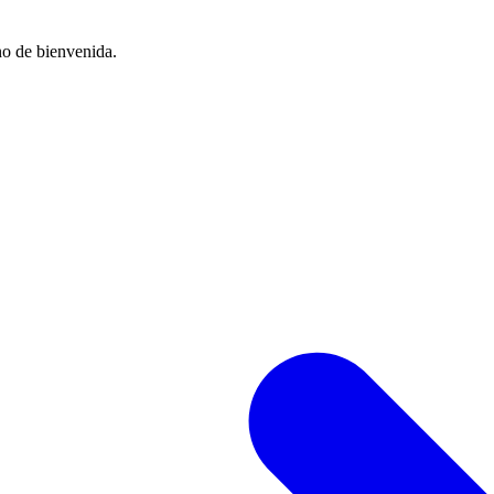
no de bienvenida.