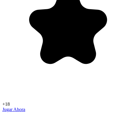
+18
Jugar Ahora