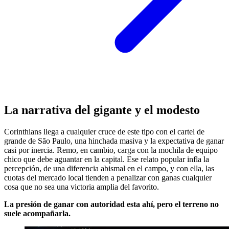
La narrativa del gigante y el modesto
Corinthians llega a cualquier cruce de este tipo con el cartel de
grande de São Paulo, una hinchada masiva y la expectativa de ganar
casi por inercia. Remo, en cambio, carga con la mochila de equipo
chico que debe aguantar en la capital. Ese relato popular infla la
percepción, de una diferencia abismal en el campo, y con ella, las
cuotas del mercado local tienden a penalizar con ganas cualquier
cosa que no sea una victoria amplia del favorito.
La presión de ganar con autoridad esta ahí, pero el terreno no
suele acompañarla.