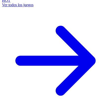
HOT
Ver todos los juegos