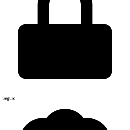
Seguro