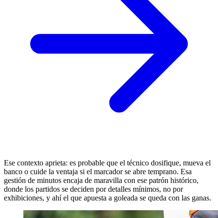
Ese contexto aprieta: es probable que el técnico dosifique, mueva el
banco o cuide la ventaja si el marcador se abre temprano. Esa
gestión de minutos encaja de maravilla con ese patrón histórico,
donde los partidos se deciden por detalles mínimos, no por
exhibiciones, y ahí el que apuesta a goleada se queda con las ganas.