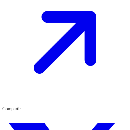
Compartir