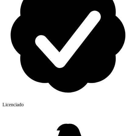
Licenciado