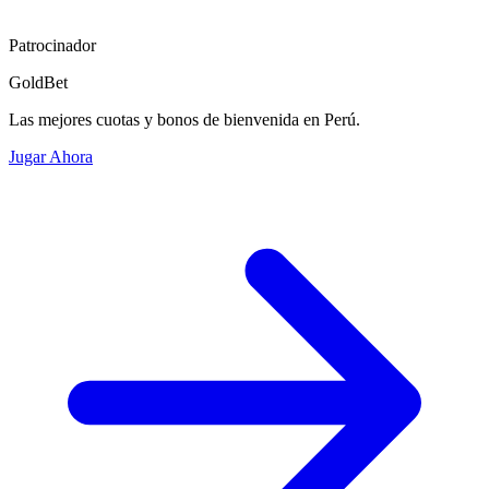
Patrocinador
GoldBet
Las mejores cuotas y bonos de bienvenida en Perú.
Jugar Ahora