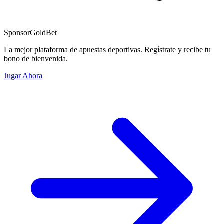
Sponsor
GoldBet
La mejor plataforma de apuestas deportivas. Regístrate y recibe tu
bono de bienvenida.
Jugar Ahora