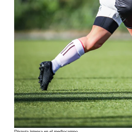
Disputa intensa en el mediocampo