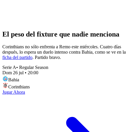
El peso del fixture que nadie menciona
Corinthians no sólo enfrenta a Remo este miércoles. Cuatro días
después, lo espera un duelo intenso contra Bahia, como se ve en la
ficha del partido
. Partido bravo.
Serie A
•
Regular Season
Dom 26 jul
•
20:00
Bahia
Corinthians
Jugar Ahora