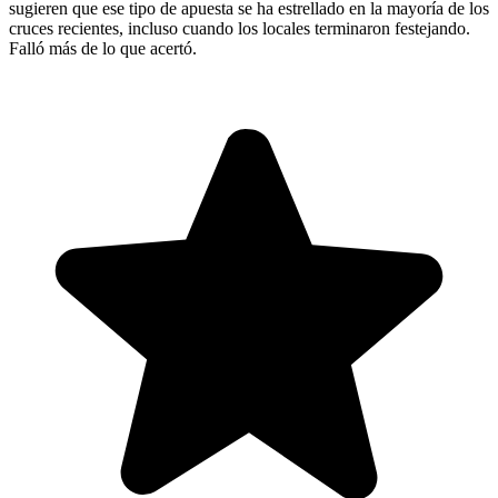
sugieren que ese tipo de apuesta se ha estrellado en la mayoría de los
cruces recientes, incluso cuando los locales terminaron festejando.
Falló más de lo que acertó.