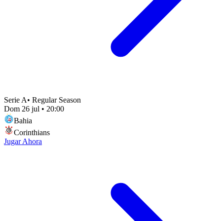
Serie A
•
Regular Season
Dom 26 jul
•
20:00
Bahia
Corinthians
Jugar Ahora