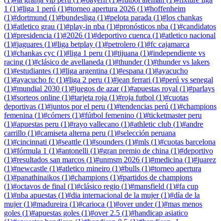
1
(
1
)
#
liga 1 perú
(
1
)
#
torneo apertura 2026
(
1
)
#
hoffenheim
(
1
)
#
dortmund
(
1
)
#
bundesliga
(
1
)
#
pelota parada
(
1
)
#
los chankas
(
1
)
#
atletico grau
(
1
)
#
play-in nba
(
1
)
#
pronósticos nba
(
1
)
#
candidatos
(
1
)
#
presidencia
(
1
)
#
2026
(
1
)
#
deportivo cuenca
(
1
)
#
atletico nacional
(
1
)
#
jaguares
(
1
)
#
liga betplay
(
1
)
#
petrolero
(
1
)
#
fc cajamarca
(
1
)
#
chankas cyc
(
1
)
#
liga 1 peru
(
1
)
#
tijuana
(
1
)
#
independiente vs
racing
(
1
)
#
clásico de avellaneda
(
1
)
#
thunder
(
1
)
#
thunder vs lakers
(
1
)
#
estudiantes
(
1
)
#
liga argentina
(
1
)
#
espana
(
1
)
#
ayacucho
(
1
)
#
ayacucho fc
(
1
)
#
liga 2 peru
(
1
)
#
jean ferrari
(
1
)
#
perú vs senegal
(
1
)
#
mundial 2030
(
1
)
#
juegos de azar
(
1
)
#
apuestas royal
(
1
)
#
parlays
(
1
)
#
sorteos online
(
1
)
#
tarjeta roja
(
1
)
#
roja futbol
(
1
)
#
cuotas
deportivas
(
1
)
#
juntos por el peru
(
1
)
#
tendencias perú
(
1
)
#
champions
femenina
(
1
)
#
córners
(
1
)
#
fútbol femenino
(
1
)
#
ticketmaster peru
(
1
)
#
apuestas peru
(
1
)
#
rayo vallecano
(
1
)
#
athletic club
(
1
)
#
andre
carrillo
(
1
)
#
camiseta alterna peru
(
1
)
#
selección peruana
(
1
)
#
cincinnati
(
1
)
#
seattle
(
1
)
#
sounders
(
1
)
#
mls
(
1
)
#
cuotas barcelona
(
1
)
#
fórmula 1
(
1
)
#
antonelli
(
1
)
#
gran premio de china
(
1
)
#
deportivo
(
1
)
#
resultados san marcos
(
1
)
#
unmsm 2026
(
1
)
#
medicina
(
1
)
#
juarez
(
1
)
#
newcastle
(
1
)
#
atletico mineiro
(
1
)
#
bulls
(
1
)
#
torneo apertura
(
1
)
#
panathinaikos
(
1
)
#
champions
(
1
)
#
partidos de champions
(
1
)
#
octavos de final
(
1
)
#
clásico regio
(
1
)
#
mansfield
(
1
)
#
fa cup
(
1
)
#
nba apuestas
(
1
)
#
dia internacional de la mujer
(
1
)
#
día de la
mujer
(
1
)
#
madureira
(
1
)
#
carioca
(
1
)
#
over under
(
1
)
#
mas menos
goles
(
1
)
#
apuestas goles
(
1
)
#
over 2.5
(
1
)
#
handicap asiatico