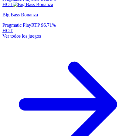
HOT
Big Bass Bonanza
Pragmatic Play
RTP
96.71
%
HOT
Ver todos los juegos