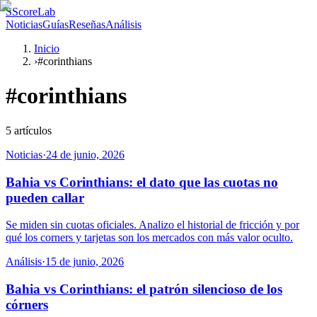
S
ScoreLab
Noticias
Guías
Reseñas
Análisis
Inicio
›
#corinthians
#
corinthians
5
artículos
Noticias
·
24 de junio, 2026
Bahia vs Corinthians: el dato que las cuotas no
pueden callar
Se miden sin cuotas oficiales. Analizo el historial de fricción y por
qué los corners y tarjetas son los mercados con más valor oculto.
Análisis
·
15 de junio, 2026
Bahia vs Corinthians: el patrón silencioso de los
córners