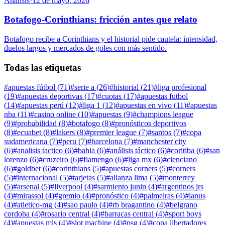
Análisis
·
12 de mayo, 2026
Botafogo-Corinthians: fricción antes que relato
Botafogo recibe a Corinthians y el historial pide cautela: intensidad,
duelos largos y mercados de goles con más sentido.
Todas las etiquetas
#
apuestas fútbol
(
71
)
#
serie a
(
26
)
#
historial
(
21
)
#
liga profesional
(
19
)
#
apuestas deportivas
(
17
)
#
cuotas
(
17
)
#
apuestas futbol
(
14
)
#
apuestas perú
(
12
)
#
liga 1
(
12
)
#
apuestas en vivo
(
11
)
#
apuestas
nba
(
11
)
#
casino online
(
10
)
#
apuestas
(
9
)
#
champions league
(
9
)
#
probabilidad
(
8
)
#
botafogo
(
8
)
#
pronósticos deportivos
(
8
)
#
ecuabet
(
8
)
#
lakers
(
8
)
#
premier league
(
7
)
#
santos
(
7
)
#
copa
sudamericana
(
7
)
#
peru
(
7
)
#
barcelona
(
7
)
#
manchester city
(
6
)
#
analisis tactico
(
6
)
#
bahia
(
6
)
#
análisis táctico
(
6
)
#
coritiba
(
6
)
#
san
lorenzo
(
6
)
#
cruzeiro
(
6
)
#
flamengo
(
6
)
#
liga mx
(
6
)
#
cienciano
(
6
)
#
goldbet
(
6
)
#
corinthians
(
5
)
#
apuestas corners
(
5
)
#
corners
(
5
)
#
internacional
(
5
)
#
tarjetas
(
5
)
#
alianza lima
(
5
)
#
monterrey
(
5
)
#
arsenal
(
5
)
#
liverpool
(
4
)
#
sarmiento junin
(
4
)
#
argentinos jrs
(
4
)
#
mirassol
(
4
)
#
gremio
(
4
)
#
pronóstico
(
4
)
#
palmeiras
(
4
)
#
lanus
(
4
)
#
atletico-mg
(
4
)
#
sao paulo
(
4
)
#
rb bragantino
(
4
)
#
belgrano
cordoba
(
4
)
#
rosario central
(
4
)
#
barracas central
(
4
)
#
sport boys
(
4
)
#
apuestas mls
(
4
)
#
slot machine
(
4
)
#
psg
(
4
)
#
copa libertadores