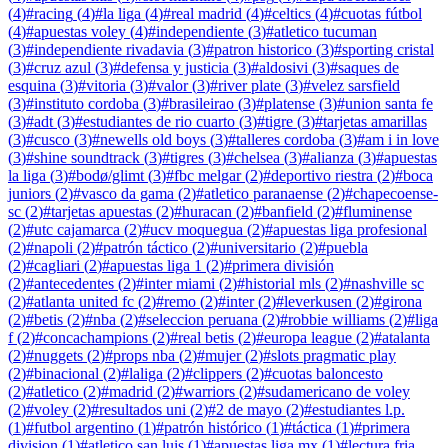
(
4
)
#
racing
(
4
)
#
la liga
(
4
)
#
real madrid
(
4
)
#
celtics
(
4
)
#
cuotas fútbol
(
4
)
#
apuestas voley
(
4
)
#
independiente
(
3
)
#
atletico tucuman
(
3
)
#
independiente rivadavia
(
3
)
#
patron historico
(
3
)
#
sporting cristal
(
3
)
#
cruz azul
(
3
)
#
defensa y justicia
(
3
)
#
aldosivi
(
3
)
#
saques de
esquina
(
3
)
#
vitoria
(
3
)
#
valor
(
3
)
#
river plate
(
3
)
#
velez sarsfield
(
3
)
#
instituto cordoba
(
3
)
#
brasileirao
(
3
)
#
platense
(
3
)
#
union santa fe
(
3
)
#
adt
(
3
)
#
estudiantes de rio cuarto
(
3
)
#
tigre
(
3
)
#
tarjetas amarillas
(
3
)
#
cusco
(
3
)
#
newells old boys
(
3
)
#
talleres cordoba
(
3
)
#
am i in love
(
3
)
#
shine soundtrack
(
3
)
#
tigres
(
3
)
#
chelsea
(
3
)
#
alianza
(
3
)
#
apuestas
la liga
(
3
)
#
bodø/glimt
(
3
)
#
fbc melgar
(
2
)
#
deportivo riestra
(
2
)
#
boca
juniors
(
2
)
#
vasco da gama
(
2
)
#
atletico paranaense
(
2
)
#
chapecoense-
sc
(
2
)
#
tarjetas apuestas
(
2
)
#
huracan
(
2
)
#
banfield
(
2
)
#
fluminense
(
2
)
#
utc cajamarca
(
2
)
#
ucv moquegua
(
2
)
#
apuestas liga profesional
(
2
)
#
napoli
(
2
)
#
patrón táctico
(
2
)
#
universitario
(
2
)
#
puebla
(
2
)
#
cagliari
(
2
)
#
apuestas liga 1
(
2
)
#
primera división
(
2
)
#
antecedentes
(
2
)
#
inter miami
(
2
)
#
historial mls
(
2
)
#
nashville sc
(
2
)
#
atlanta united fc
(
2
)
#
remo
(
2
)
#
inter
(
2
)
#
leverkusen
(
2
)
#
girona
(
2
)
#
betis
(
2
)
#
nba
(
2
)
#
seleccion peruana
(
2
)
#
robbie williams
(
2
)
#
liga
f
(
2
)
#
concachampions
(
2
)
#
real betis
(
2
)
#
europa league
(
2
)
#
atalanta
(
2
)
#
nuggets
(
2
)
#
props nba
(
2
)
#
mujer
(
2
)
#
slots pragmatic play
(
2
)
#
binacional
(
2
)
#
laliga
(
2
)
#
clippers
(
2
)
#
cuotas baloncesto
(
2
)
#
atletico
(
2
)
#
madrid
(
2
)
#
warriors
(
2
)
#
sudamericano de voley
(
2
)
#
voley
(
2
)
#
resultados uni
(
2
)
#
2 de mayo
(
2
)
#
estudiantes l.p.
(
1
)
#
futbol argentino
(
1
)
#
patrón histórico
(
1
)
#
táctica
(
1
)
#
primera
division
(
1
)
#
atletico san luis
(
1
)
#
apuestas liga mx
(
1
)
#
lectura fria