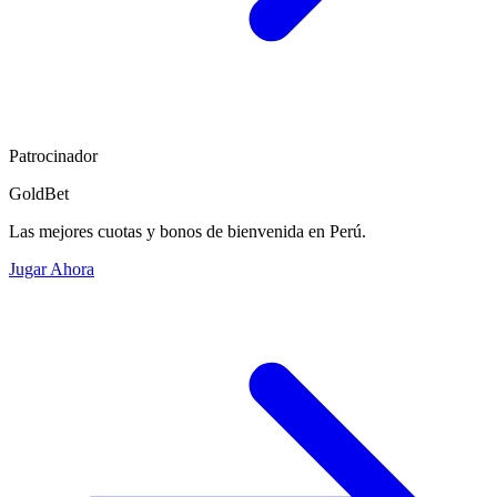
Patrocinador
GoldBet
Las mejores cuotas y bonos de bienvenida en Perú.
Jugar Ahora