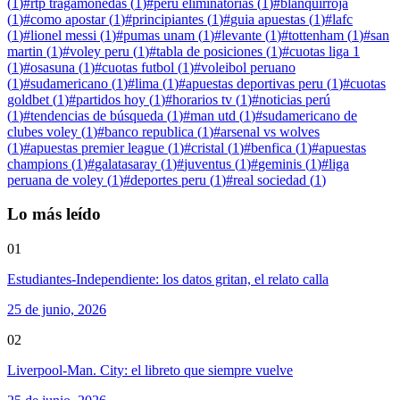
(
1
)
#
rtp tragamonedas
(
1
)
#
peru eliminatorias
(
1
)
#
blanquirroja
(
1
)
#
como apostar
(
1
)
#
principiantes
(
1
)
#
guia apuestas
(
1
)
#
lafc
(
1
)
#
lionel messi
(
1
)
#
pumas unam
(
1
)
#
levante
(
1
)
#
tottenham
(
1
)
#
san
martin
(
1
)
#
voley peru
(
1
)
#
tabla de posiciones
(
1
)
#
cuotas liga 1
(
1
)
#
osasuna
(
1
)
#
cuotas futbol
(
1
)
#
voleibol peruano
(
1
)
#
sudamericano
(
1
)
#
lima
(
1
)
#
apuestas deportivas peru
(
1
)
#
cuotas
goldbet
(
1
)
#
partidos hoy
(
1
)
#
horarios tv
(
1
)
#
noticias perú
(
1
)
#
tendencias de búsqueda
(
1
)
#
man utd
(
1
)
#
sudamericano de
clubes voley
(
1
)
#
banco republica
(
1
)
#
arsenal vs wolves
(
1
)
#
apuestas premier league
(
1
)
#
cristal
(
1
)
#
benfica
(
1
)
#
apuestas
champions
(
1
)
#
galatasaray
(
1
)
#
juventus
(
1
)
#
geminis
(
1
)
#
liga
peruana de voley
(
1
)
#
deportes peru
(
1
)
#
real sociedad
(
1
)
Lo más leído
01
Estudiantes-Independiente: los datos gritan, el relato calla
25 de junio, 2026
02
Liverpool-Man. City: el libreto que siempre vuelve