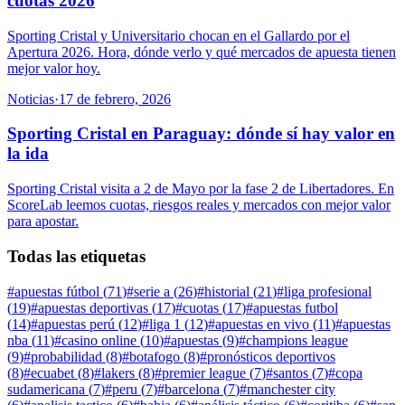
cuotas 2026
Sporting Cristal y Universitario chocan en el Gallardo por el
Apertura 2026. Hora, dónde verlo y qué mercados de apuesta tienen
mejor valor hoy.
Noticias
·
17 de febrero, 2026
Sporting Cristal en Paraguay: dónde sí hay valor en
la ida
Sporting Cristal visita a 2 de Mayo por la fase 2 de Libertadores. En
ScoreLab leemos cuotas, riesgos reales y mercados con mejor valor
para apostar.
Todas las etiquetas
#
apuestas fútbol
(
71
)
#
serie a
(
26
)
#
historial
(
21
)
#
liga profesional
(
19
)
#
apuestas deportivas
(
17
)
#
cuotas
(
17
)
#
apuestas futbol
(
14
)
#
apuestas perú
(
12
)
#
liga 1
(
12
)
#
apuestas en vivo
(
11
)
#
apuestas
nba
(
11
)
#
casino online
(
10
)
#
apuestas
(
9
)
#
champions league
(
9
)
#
probabilidad
(
8
)
#
botafogo
(
8
)
#
pronósticos deportivos
(
8
)
#
ecuabet
(
8
)
#
lakers
(
8
)
#
premier league
(
7
)
#
santos
(
7
)
#
copa
sudamericana
(
7
)
#
peru
(
7
)
#
barcelona
(
7
)
#
manchester city