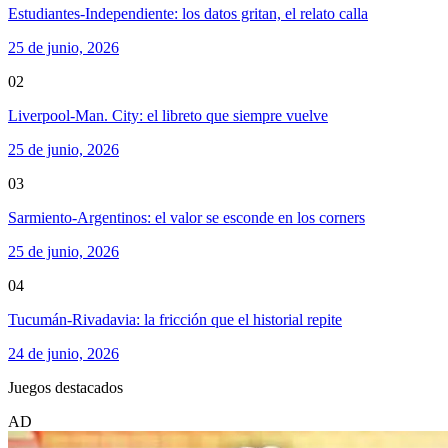
Estudiantes-Independiente: los datos gritan, el relato calla
25 de junio, 2026
02
Liverpool-Man. City: el libreto que siempre vuelve
25 de junio, 2026
03
Sarmiento-Argentinos: el valor se esconde en los corners
25 de junio, 2026
04
Tucumán-Rivadavia: la fricción que el historial repite
24 de junio, 2026
Juegos destacados
AD