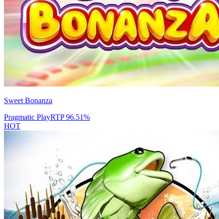
Sweet Bonanza
Pragmatic Play
RTP
96.51
%
HOT