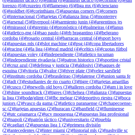
(
6
)
#
analisis tactico
(
6
)
#
bahia
(
6
)
#
análisis táctico
(
6
)
#
coritiba
(
6
)
#
san
lorenzo
(
6
)
#
cruzeiro
(
6
)
#
flamengo
(
6
)
#
liga mx
(
6
)
#
cienciano
(
6
)
#
goldbet
(
6
)
#
corinthians
(
5
)
#
apuestas corners
(
5
)
#
corners
(
5
)
#
internacional
(
5
)
#
tarjetas
(
5
)
#
alianza lima
(
5
)
#
monterrey
(
5
)
#
arsenal
(
5
)
#
liverpool
(
4
)
#
sarmiento junin
(
4
)
#
argentinos jrs
(
4
)
#
mirassol
(
4
)
#
gremio
(
4
)
#
pronóstico
(
4
)
#
palmeiras
(
4
)
#
lanus
(
4
)
#
atletico-mg
(
4
)
#
sao paulo
(
4
)
#
rb bragantino
(
4
)
#
belgrano
cordoba
(
4
)
#
rosario central
(
4
)
#
barracas central
(
4
)
#
sport boys
(
4
)
#
apuestas mls
(
4
)
#
slot machine
(
4
)
#
psg
(
4
)
#
copa libertadores
(
4
)
#
racing
(
4
)
#
la liga
(
4
)
#
real madrid
(
4
)
#
celtics
(
4
)
#
cuotas fútbol
(
4
)
#
apuestas voley
(
4
)
#
independiente
(
3
)
#
atletico tucuman
(
3
)
#
independiente rivadavia
(
3
)
#
patron historico
(
3
)
#
sporting cristal
(
3
)
#
cruz azul
(
3
)
#
defensa y justicia
(
3
)
#
aldosivi
(
3
)
#
saques de
esquina
(
3
)
#
vitoria
(
3
)
#
valor
(
3
)
#
river plate
(
3
)
#
velez sarsfield
(
3
)
#
instituto cordoba
(
3
)
#
brasileirao
(
3
)
#
platense
(
3
)
#
union santa fe
(
3
)
#
adt
(
3
)
#
estudiantes de rio cuarto
(
3
)
#
tigre
(
3
)
#
tarjetas amarillas
(
3
)
#
cusco
(
3
)
#
newells old boys
(
3
)
#
talleres cordoba
(
3
)
#
am i in love
(
3
)
#
shine soundtrack
(
3
)
#
tigres
(
3
)
#
chelsea
(
3
)
#
alianza
(
3
)
#
apuestas
la liga
(
3
)
#
bodø/glimt
(
3
)
#
fbc melgar
(
2
)
#
deportivo riestra
(
2
)
#
boca
juniors
(
2
)
#
vasco da gama
(
2
)
#
atletico paranaense
(
2
)
#
chapecoense-
sc
(
2
)
#
tarjetas apuestas
(
2
)
#
huracan
(
2
)
#
banfield
(
2
)
#
fluminense
(
2
)
#
utc cajamarca
(
2
)
#
ucv moquegua
(
2
)
#
apuestas liga profesional
(
2
)
#
napoli
(
2
)
#
patrón táctico
(
2
)
#
universitario
(
2
)
#
puebla
(
2
)
#
cagliari
(
2
)
#
apuestas liga 1
(
2
)
#
primera división
(
2
)
#
antecedentes
(
2
)
#
inter miami
(
2
)
#
historial mls
(
2
)
#
nashville sc