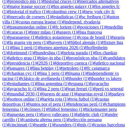
(
1
)
#
pronóstico mls
(
1
)
#
historial cruces
(
1
)
#
mercados alternativos
(
1
)
#
major league soccer
(
1
)
#
los angeles galaxy
(
1
)
#
los angeles fc
(
1
)
#
historial el trafico
(
1
)
#
columbus crew
(
1
)
#
new york city fc
(
1
)
#
mercado de corners
(
1
)
#
estadisticas
(
1
)
#
sc freiburg
(
1
)
#
aston
villa
(
1
)
#
cuotas europa league
(
1
)
#
independ. rivadavia
(
1
)
#
tragamonedas online
(
1
)
#
fc lorient
(
1
)
#
posiciones
(
1
)
#
medellin
(
1
)
#
caracas
(
1
)
#
inter milan
(
1
)
#
angers
(
1
)
#
liga francesa
(
1
)
#
paranaense
(
1
)
#
atletico goianiense
(
1
)
#
copa de brasil
(
1
)
#
granja
(
1
)
#
la granja vip peru
(
1
)
#
bayern
(
1
)
#
fútbol alemán
(
1
)
#
fixture liga
1
(
1
)
#
liga 1 perú
(
1
)
#
torneo apertura 2026
(
1
)
#
hoffenheim
(
1
)
#
dortmund
(
1
)
#
bundesliga
(
1
)
#
pelota parada
(
1
)
#
los chankas
(
1
)
#
atletico grau
(
1
)
#
play-in nba
(
1
)
#
pronósticos nba
(
1
)
#
candidatos
(
1
)
#
presidencia
(
1
)
#
2026
(
1
)
#
deportivo cuenca
(
1
)
#
atletico nacional
(
1
)
#
jaguares
(
1
)
#
liga betplay
(
1
)
#
petrolero
(
1
)
#
fc cajamarca
(
1
)
#
chankas cyc
(
1
)
#
liga 1 peru
(
1
)
#
tijuana
(
1
)
#
independiente vs
racing
(
1
)
#
clásico de avellaneda
(
1
)
#
thunder
(
1
)
#
thunder vs lakers
(
1
)
#
estudiantes
(
1
)
#
liga argentina
(
1
)
#
espana
(
1
)
#
ayacucho
(
1
)
#
ayacucho fc
(
1
)
#
liga 2 peru
(
1
)
#
jean ferrari
(
1
)
#
perú vs senegal
(
1
)
#
mundial 2030
(
1
)
#
juegos de azar
(
1
)
#
apuestas royal
(
1
)
#
parlays
(
1
)
#
sorteos online
(
1
)
#
tarjeta roja
(
1
)
#
roja futbol
(
1
)
#
cuotas
deportivas
(
1
)
#
juntos por el peru
(
1
)
#
tendencias perú
(
1
)
#
champions
femenina
(
1
)
#
córners
(
1
)
#
fútbol femenino
(
1
)
#
ticketmaster peru
(
1
)
#
apuestas peru
(
1
)
#
rayo vallecano
(
1
)
#
athletic club
(
1
)
#
andre
carrillo
(
1
)
#
camiseta alterna peru
(
1
)
#
selección peruana
(
1
)
#
cincinnati
(
1
)
#
seattle
(
1
)
#
sounders
(
1
)
#
mls
(
1
)
#
cuotas barcelona