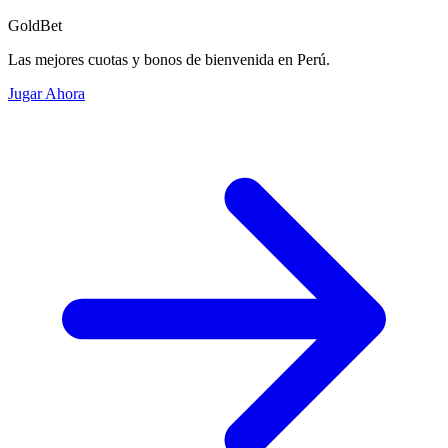
GoldBet
Las mejores cuotas y bonos de bienvenida en Perú.
Jugar Ahora