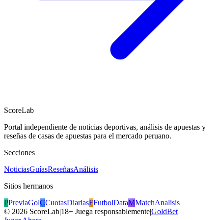
ScoreLab
Portal independiente de noticias deportivas, análisis de apuestas y
reseñas de casas de apuestas para el mercado peruano.
Secciones
Noticias
Guías
Reseñas
Análisis
Sitios hermanos
P
PreviaGol
C
CuotasDiarias
F
FutbolData
M
MatchAnalisis
©
2026
ScoreLab
|
18+ Juega responsablemente
|
GoldBet