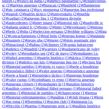
juniors
(
2
)
#
vasco da gama
(
2
)
#
atletico paranaense
(
2
)
#
chapecoense-
sc
(
2
)
#
tarjetas apuestas
(
2
)
#
huracan
(
2
)
#
banfield
(
2
)
#
fluminense
(
2
)
#
utc cajamarca
(
2
)
#
ucv moquegua
(
2
)
#
apuestas liga profesional
(
2
)
#
napoli
(
2
)
#
patrón táctico
(
2
)
#
universitario
(
2
)
#
puebla
(
2
)
#
cagliari
(
2
)
#
apuestas liga 1
(
2
)
#
primera división
(
2
)
#
antecedentes
(
2
)
#
inter miami
(
2
)
#
historial mls
(
2
)
#
nashville sc
(
2
)
#
atlanta united fc
(
2
)
#
remo
(
2
)
#
inter
(
2
)
#
leverkusen
(
2
)
#
girona
(
2
)
#
betis
(
2
)
#
nba
(
2
)
#
seleccion peruana
(
2
)
#
robbie williams
(
2
)
#
liga
f
(
2
)
#
concachampions
(
2
)
#
real betis
(
2
)
#
europa league
(
2
)
#
atalanta
(
2
)
#
nuggets
(
2
)
#
props nba
(
2
)
#
mujer
(
2
)
#
slots pragmatic play
(
2
)
#
binacional
(
2
)
#
laliga
(
2
)
#
clippers
(
2
)
#
cuotas baloncesto
(
2
)
#
atletico
(
2
)
#
madrid
(
2
)
#
warriors
(
2
)
#
sudamericano de voley
(
2
)
#
voley
(
2
)
#
resultados uni
(
2
)
#
2 de mayo
(
2
)
#
estudiantes l.p.
(
1
)
#
futbol argentino
(
1
)
#
patrón histórico
(
1
)
#
táctica
(
1
)
#
primera
division
(
1
)
#
atletico san luis
(
1
)
#
apuestas liga mx
(
1
)
#
lectura fria
(
1
)
#
historial partidos
(
1
)
#
vitoria vs vasco
(
1
)
#
serie a brasileirao
(
1
)
#
pronóstico fútbol
(
1
)
#
valor apuesta
(
1
)
#
pronóstico apuestas
(
1
)
#
serie a brasil
(
1
)
#
pronóstico táctico
(
1
)
#
apuestas brasileirao
(
1
)
#
valor cuotas
(
1
)
#
corinthians vs remo
(
1
)
#
previa apuestas
(
1
)
#
apuestas córners
(
1
)
#
estudiantes lp
(
1
)
#
analisis historico
(
1
)
#
análisis corners
(
1
)
#
altitud fútbol peruano
(
1
)
#
historial futbol
argentino
(
1
)
#
historial de partidos
(
1
)
#
chapecoense
(
1
)
#
genoa
(
1
)
#
historial enfrentamientos
(
1
)
#
análisis
(
1
)
#
club tijuana
(
1
)
#
leon
(
1
)
#
as roma
(
1
)
#
fiorentina
(
1
)
#
racing club
(
1
)
#
gimnasia l.p.
(
1
)
#
fricción
(
1
)
#
parma
(
1
)
#
apuestas serie a
(
1
)
#
análisis histórico