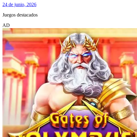
24 de junio, 2026
Juegos destacados
AD