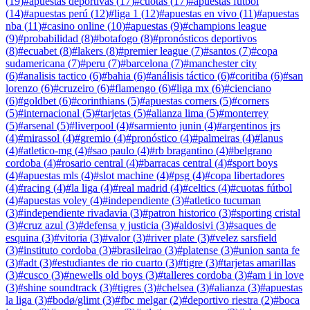
(
19
)
#
apuestas deportivas
(
17
)
#
cuotas
(
17
)
#
apuestas futbol
(
14
)
#
apuestas perú
(
12
)
#
liga 1
(
12
)
#
apuestas en vivo
(
11
)
#
apuestas
nba
(
11
)
#
casino online
(
10
)
#
apuestas
(
9
)
#
champions league
(
9
)
#
probabilidad
(
8
)
#
botafogo
(
8
)
#
pronósticos deportivos
(
8
)
#
ecuabet
(
8
)
#
lakers
(
8
)
#
premier league
(
7
)
#
santos
(
7
)
#
copa
sudamericana
(
7
)
#
peru
(
7
)
#
barcelona
(
7
)
#
manchester city
(
6
)
#
analisis tactico
(
6
)
#
bahia
(
6
)
#
análisis táctico
(
6
)
#
coritiba
(
6
)
#
san
lorenzo
(
6
)
#
cruzeiro
(
6
)
#
flamengo
(
6
)
#
liga mx
(
6
)
#
cienciano
(
6
)
#
goldbet
(
6
)
#
corinthians
(
5
)
#
apuestas corners
(
5
)
#
corners
(
5
)
#
internacional
(
5
)
#
tarjetas
(
5
)
#
alianza lima
(
5
)
#
monterrey
(
5
)
#
arsenal
(
5
)
#
liverpool
(
4
)
#
sarmiento junin
(
4
)
#
argentinos jrs
(
4
)
#
mirassol
(
4
)
#
gremio
(
4
)
#
pronóstico
(
4
)
#
palmeiras
(
4
)
#
lanus
(
4
)
#
atletico-mg
(
4
)
#
sao paulo
(
4
)
#
rb bragantino
(
4
)
#
belgrano
cordoba
(
4
)
#
rosario central
(
4
)
#
barracas central
(
4
)
#
sport boys
(
4
)
#
apuestas mls
(
4
)
#
slot machine
(
4
)
#
psg
(
4
)
#
copa libertadores
(
4
)
#
racing
(
4
)
#
la liga
(
4
)
#
real madrid
(
4
)
#
celtics
(
4
)
#
cuotas fútbol
(
4
)
#
apuestas voley
(
4
)
#
independiente
(
3
)
#
atletico tucuman
(
3
)
#
independiente rivadavia
(
3
)
#
patron historico
(
3
)
#
sporting cristal
(
3
)
#
cruz azul
(
3
)
#
defensa y justicia
(
3
)
#
aldosivi
(
3
)
#
saques de
esquina
(
3
)
#
vitoria
(
3
)
#
valor
(
3
)
#
river plate
(
3
)
#
velez sarsfield
(
3
)
#
instituto cordoba
(
3
)
#
brasileirao
(
3
)
#
platense
(
3
)
#
union santa fe
(
3
)
#
adt
(
3
)
#
estudiantes de rio cuarto
(
3
)
#
tigre
(
3
)
#
tarjetas amarillas
(
3
)
#
cusco
(
3
)
#
newells old boys
(
3
)
#
talleres cordoba
(
3
)
#
am i in love
(
3
)
#
shine soundtrack
(
3
)
#
tigres
(
3
)
#
chelsea
(
3
)
#
alianza
(
3
)
#
apuestas
la liga
(
3
)
#
bodø/glimt
(
3
)
#
fbc melgar
(
2
)
#
deportivo riestra
(
2
)
#
boca