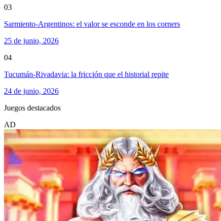
03
Sarmiento-Argentinos: el valor se esconde en los corners
25 de junio, 2026
04
Tucumán-Rivadavia: la fricción que el historial repite
24 de junio, 2026
Juegos destacados
AD