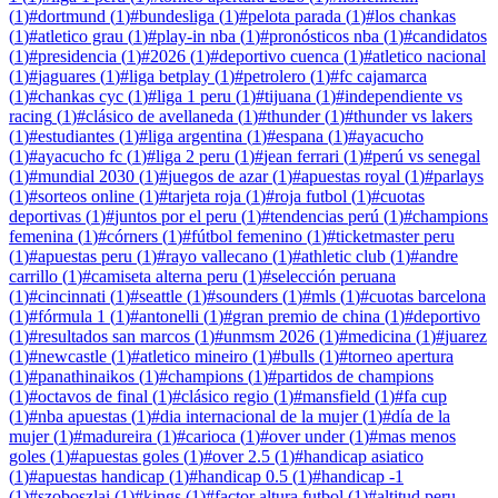
(
1
)
#
dortmund
(
1
)
#
bundesliga
(
1
)
#
pelota parada
(
1
)
#
los chankas
(
1
)
#
atletico grau
(
1
)
#
play-in nba
(
1
)
#
pronósticos nba
(
1
)
#
candidatos
(
1
)
#
presidencia
(
1
)
#
2026
(
1
)
#
deportivo cuenca
(
1
)
#
atletico nacional
(
1
)
#
jaguares
(
1
)
#
liga betplay
(
1
)
#
petrolero
(
1
)
#
fc cajamarca
(
1
)
#
chankas cyc
(
1
)
#
liga 1 peru
(
1
)
#
tijuana
(
1
)
#
independiente vs
racing
(
1
)
#
clásico de avellaneda
(
1
)
#
thunder
(
1
)
#
thunder vs lakers
(
1
)
#
estudiantes
(
1
)
#
liga argentina
(
1
)
#
espana
(
1
)
#
ayacucho
(
1
)
#
ayacucho fc
(
1
)
#
liga 2 peru
(
1
)
#
jean ferrari
(
1
)
#
perú vs senegal
(
1
)
#
mundial 2030
(
1
)
#
juegos de azar
(
1
)
#
apuestas royal
(
1
)
#
parlays
(
1
)
#
sorteos online
(
1
)
#
tarjeta roja
(
1
)
#
roja futbol
(
1
)
#
cuotas
deportivas
(
1
)
#
juntos por el peru
(
1
)
#
tendencias perú
(
1
)
#
champions
femenina
(
1
)
#
córners
(
1
)
#
fútbol femenino
(
1
)
#
ticketmaster peru
(
1
)
#
apuestas peru
(
1
)
#
rayo vallecano
(
1
)
#
athletic club
(
1
)
#
andre
carrillo
(
1
)
#
camiseta alterna peru
(
1
)
#
selección peruana
(
1
)
#
cincinnati
(
1
)
#
seattle
(
1
)
#
sounders
(
1
)
#
mls
(
1
)
#
cuotas barcelona
(
1
)
#
fórmula 1
(
1
)
#
antonelli
(
1
)
#
gran premio de china
(
1
)
#
deportivo
(
1
)
#
resultados san marcos
(
1
)
#
unmsm 2026
(
1
)
#
medicina
(
1
)
#
juarez
(
1
)
#
newcastle
(
1
)
#
atletico mineiro
(
1
)
#
bulls
(
1
)
#
torneo apertura
(
1
)
#
panathinaikos
(
1
)
#
champions
(
1
)
#
partidos de champions
(
1
)
#
octavos de final
(
1
)
#
clásico regio
(
1
)
#
mansfield
(
1
)
#
fa cup
(
1
)
#
nba apuestas
(
1
)
#
dia internacional de la mujer
(
1
)
#
día de la
mujer
(
1
)
#
madureira
(
1
)
#
carioca
(
1
)
#
over under
(
1
)
#
mas menos
goles
(
1
)
#
apuestas goles
(
1
)
#
over 2.5
(
1
)
#
handicap asiatico
(
1
)
#
apuestas handicap
(
1
)
#
handicap 0.5
(
1
)
#
handicap -1
(
1
)
#
szoboszlai
(
1
)
#
kings
(
1
)
#
factor altura futbol
(
1
)
#
altitud peru