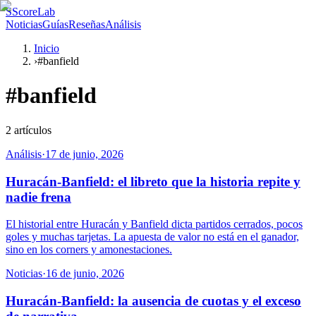
S
ScoreLab
Noticias
Guías
Reseñas
Análisis
Inicio
›
#banfield
#
banfield
2
artículos
Análisis
·
17 de junio, 2026
Huracán-Banfield: el libreto que la historia repite y
nadie frena
El historial entre Huracán y Banfield dicta partidos cerrados, pocos
goles y muchas tarjetas. La apuesta de valor no está en el ganador,
sino en los corners y amonestaciones.
Noticias
·
16 de junio, 2026
Huracán-Banfield: la ausencia de cuotas y el exceso