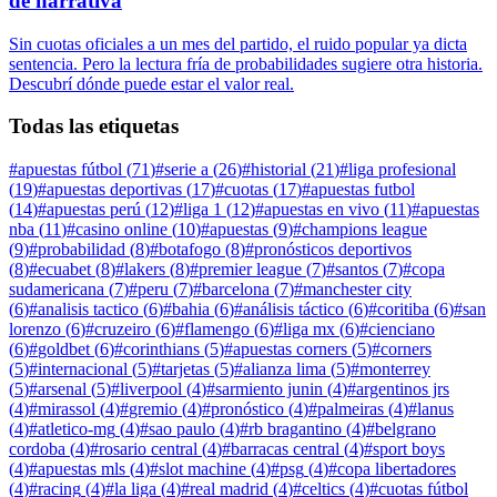
de narrativa
Sin cuotas oficiales a un mes del partido, el ruido popular ya dicta
sentencia. Pero la lectura fría de probabilidades sugiere otra historia.
Descubrí dónde puede estar el valor real.
Todas las etiquetas
#
apuestas fútbol
(
71
)
#
serie a
(
26
)
#
historial
(
21
)
#
liga profesional
(
19
)
#
apuestas deportivas
(
17
)
#
cuotas
(
17
)
#
apuestas futbol
(
14
)
#
apuestas perú
(
12
)
#
liga 1
(
12
)
#
apuestas en vivo
(
11
)
#
apuestas
nba
(
11
)
#
casino online
(
10
)
#
apuestas
(
9
)
#
champions league
(
9
)
#
probabilidad
(
8
)
#
botafogo
(
8
)
#
pronósticos deportivos
(
8
)
#
ecuabet
(
8
)
#
lakers
(
8
)
#
premier league
(
7
)
#
santos
(
7
)
#
copa
sudamericana
(
7
)
#
peru
(
7
)
#
barcelona
(
7
)
#
manchester city
(
6
)
#
analisis tactico
(
6
)
#
bahia
(
6
)
#
análisis táctico
(
6
)
#
coritiba
(
6
)
#
san
lorenzo
(
6
)
#
cruzeiro
(
6
)
#
flamengo
(
6
)
#
liga mx
(
6
)
#
cienciano
(
6
)
#
goldbet
(
6
)
#
corinthians
(
5
)
#
apuestas corners
(
5
)
#
corners
(
5
)
#
internacional
(
5
)
#
tarjetas
(
5
)
#
alianza lima
(
5
)
#
monterrey
(
5
)
#
arsenal
(
5
)
#
liverpool
(
4
)
#
sarmiento junin
(
4
)
#
argentinos jrs
(
4
)
#
mirassol
(
4
)
#
gremio
(
4
)
#
pronóstico
(
4
)
#
palmeiras
(
4
)
#
lanus
(
4
)
#
atletico-mg
(
4
)
#
sao paulo
(
4
)
#
rb bragantino
(
4
)
#
belgrano
cordoba
(
4
)
#
rosario central
(
4
)
#
barracas central
(
4
)
#
sport boys
(
4
)
#
apuestas mls
(
4
)
#
slot machine
(
4
)
#
psg
(
4
)
#
copa libertadores
(
4
)
#
racing
(
4
)
#
la liga
(
4
)
#
real madrid
(
4
)
#
celtics
(
4
)
#
cuotas fútbol