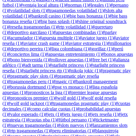
futbol
(
1
)
#
ventaja local altura
(
1
)
#
normas
(
1
)
#
legales
(
1
)
#
peruano
(
1
)
#
volatilidad slots
(
1
)
#
tragamonedas volatilidad
(
1
)
#
slots alta
volatilidad
(
1
)
#
bankroll casino
(
1
)
#
big bass bonanza
(
1
)
#
big bass
bonanza reseña
(
1
)
#
big bass splash
(
1
)
#
shine original soundtrack
(
1
)
#
reseña tragamonedas
(
1
)
#
rtp volatilidad
(
1
)
#
queretaro
(
1
)
#
deportivo garcilaso
(
1
)
#
apuestas combinadas
(
1
)
#
parlay
(
1
)
#
acumulador
(
1
)
#
apuesta multiple
(
1
)
#
aviator juego
(
1
)
#
aviator
reseña
(
1
)
#
aviator crash game
(
1
)
#
aviator estrategia
(
1
)
#
millonarios
(
1
)
#
deportivo pereira
(
1
)
#
liga colombiana
(
1
)
#
gorillaz
(
1
)
#
perú
(
1
)
#
conciertos lima
(
1
)
#
apuestas entretenimiento
(
1
)
#
bonos apuestas
(
1
)
#
bono bienvenida
(
1
)
#
rollover apuestas
(
1
)
#
free bet
(
1
)
#
alianza
atlético
(
1
)
#
adt tarma
(
1
)
#
starlight princess
(
1
)
#
starlight princess
reseña
(
1
)
#
starlight princess rtp
(
1
)
#
nikola jokic
(
1
)
#
pragmatic play
(
1
)
#
pragmatic play slots
(
1
)
#
pragmatic play reseña
(
1
)
#
tragamonedas peru
(
1
)
#
magic
(
1
)
#
bankroll management
(
1
)
#
borussia dortmund
(
1
)
#
psg vs monaco
(
1
)
#
liga española
apuestas
(
1
)
#
pronosticos la liga
(
1
)
#
premier league apuestas
(
1
)
#
pronosticos premier
(
1
)
#
wolf gold
(
1
)
#
wolf gold reseña
(
1
)
#
wolf gold jackpot
(
1
)
#
tragamonedas pragmatic play
(
1
)
#
cuotas
decimales
(
1
)
#
como calcular cuotas
(
1
)
#
probabilidad apuestas
(
1
)
#
valor esperado
(
1
)
#
jetx
(
1
)
#
jetx juego
(
1
)
#
jetx reseña
(
1
)
#
jetx
estrategia
(
1
)
#
cuotas nba
(
1
)
#
fútbol peruano
(
1
)
#
ticketmaster
(
1
)
#
nuevas tragamonedas
(
1
)
#
slots nuevos
(
1
)
#
lanzamientos slots
(
1
)
#
rtp tragamonedas
(
1
)
#
peru eliminatorias
(
1
)
#
blanquirroja