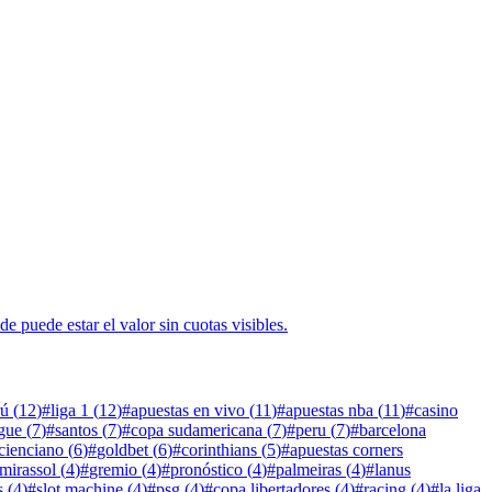
e puede estar el valor sin cuotas visibles.
rú
(
12
)
#
liga 1
(
12
)
#
apuestas en vivo
(
11
)
#
apuestas nba
(
11
)
#
casino
ague
(
7
)
#
santos
(
7
)
#
copa sudamericana
(
7
)
#
peru
(
7
)
#
barcelona
cienciano
(
6
)
#
goldbet
(
6
)
#
corinthians
(
5
)
#
apuestas corners
mirassol
(
4
)
#
gremio
(
4
)
#
pronóstico
(
4
)
#
palmeiras
(
4
)
#
lanus
s
(
4
)
#
slot machine
(
4
)
#
psg
(
4
)
#
copa libertadores
(
4
)
#
racing
(
4
)
#
la liga