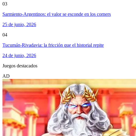
03
Sarmiento-Argentinos: el valor se esconde en los corners
25 de junio, 2026
04
Tucumán-Rivadavia: la fricción que el historial repite
24 de junio, 2026
Juegos destacados
AD