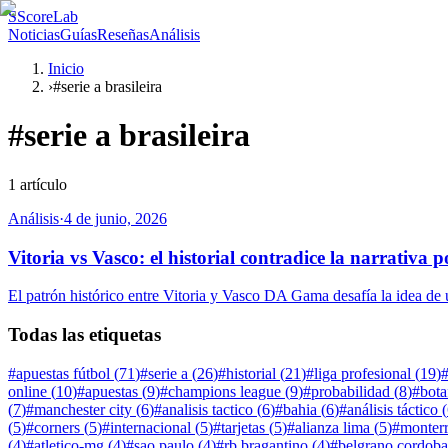
S
ScoreLab
Noticias
Guías
Reseñas
Análisis
Inicio
›
#serie a brasileira
#
serie a brasileira
1
artículo
Análisis
·
4 de junio, 2026
Vitoria vs Vasco: el historial contradice la narrativa 
El patrón histórico entre Vitoria y Vasco DA Gama desafía la idea de u
Todas las etiquetas
#
apuestas fútbol
(
71
)
#
serie a
(
26
)
#
historial
(
21
)
#
liga profesional
(
19
)
online
(
10
)
#
apuestas
(
9
)
#
champions league
(
9
)
#
probabilidad
(
8
)
#
bota
(
7
)
#
manchester city
(
6
)
#
analisis tactico
(
6
)
#
bahia
(
6
)
#
análisis táctico
(
(
5
)
#
corners
(
5
)
#
internacional
(
5
)
#
tarjetas
(
5
)
#
alianza lima
(
5
)
#
monter
(
4
)
#
atletico-mg
(
4
)
#
sao paulo
(
4
)
#
rb bragantino
(
4
)
#
belgrano cordoba