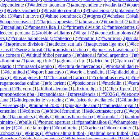
ndependiente
(
3
)
#
atletico tucuman
(
3
)
#
independiente rivadavia
(
3
)
#
patr
e
(
3
)
#
velez sarsfield
(
3
)
#
instituto cordoba
(
3
)
#
brasileirao
(
3
)
#
platense
(
doba
(
3
)
#
am i in love
(
3
)
#
shine soundtrack
(
3
)
#
tigres
(
3
)
#
chelsea
(
3
)
#
al
#
chapecoense-sc
(
2
)
#
tarjetas apuestas
(
2
)
#
huracan
(
2
)
#
banfield
(
2
)
#
flu
(
2
)
#
cagliari
(
2
)
#
apuestas liga 1
(
2
)
#
primera división
(
2
)
#
antecedentes
(
leccion peruana
(
2
)
#
robbie williams
(
2
)
#
liga f
(
2
)
#
concachampions
(
2
)
ers
(
2
)
#
cuotas baloncesto
(
2
)
#
atletico
(
2
)
#
madrid
(
2
)
#
warriors
(
2
)
#
suda
ca
(
1
)
#
primera division
(
1
)
#
atletico san luis
(
1
)
#
apuestas liga mx
(
1
)
#
lec
estas
(
1
)
#
serie a brasil
(
1
)
#
pronóstico táctico
(
1
)
#
apuestas brasileirao
(
1
sis corners
(
1
)
#
altitud fútbol peruano
(
1
)
#
historial futbol argentino
(
1
)
#
#
fiorentina
(
1
)
#
racing club
(
1
)
#
gimnasia l.p.
(
1
)
#
fricción
(
1
)
#
parma
(
1
)
itario
(
1
)
#
mirassol gremio
(
1
)
#
lectura de mercados
(
1
)
#
probabilidad re
(
1
)
#
dc united
(
1
)
#
sport huancayo
(
1
)
#
serie a brasileira
(
1
)
#
philadelphia
laxy
(
1
)
#
los angeles fc
(
1
)
#
historial el trafico
(
1
)
#
columbus crew
(
1
)
#
ne
tragamonedas online
(
1
)
#
fc lorient
(
1
)
#
posiciones
(
1
)
#
medellin
(
1
)
#
car
 peru
(
1
)
#
bayern
(
1
)
#
fútbol alemán
(
1
)
#
fixture liga 1
(
1
)
#
liga 1 perú
(
1
)
)
#
pronósticos nba
(
1
)
#
candidatos
(
1
)
#
presidencia
(
1
)
#
2026
(
1
)
#
deporti
juana
(
1
)
#
independiente vs racing
(
1
)
#
clásico de avellaneda
(
1
)
#
thunder
ú vs senegal
(
1
)
#
mundial 2030
(
1
)
#
juegos de azar
(
1
)
#
apuestas royal
(
1
femenina
(
1
)
#
córners
(
1
)
#
fútbol femenino
(
1
)
#
ticketmaster peru
(
1
)
#
apu
ttle
(
1
)
#
sounders
(
1
)
#
mls
(
1
)
#
cuotas barcelona
(
1
)
#
fórmula 1
(
1
)
#
anton
mineiro
(
1
)
#
bulls
(
1
)
#
torneo apertura
(
1
)
#
panathinaikos
(
1
)
#
champions
 mujer
(
1
)
#
día de la mujer
(
1
)
#
madureira
(
1
)
#
carioca
(
1
)
#
over under
(
1
)
szoboszlai
(
1
)
#
kings
(
1
)
#
factor altura futbol
(
1
)
#
altitud peru futbol
(
1
)
#
ll casino
(
1
)
#
big bass bonanza
(
1
)
#
big bass bonanza reseña
(
1
)
#
big ba