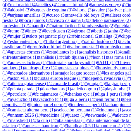
(
4
)
#
real madrid
(
4
)
#
celtics
(
4
)
#
cuotas fútbol
(
4
)
#
apuestas voley
(
4
)
#
i
(
3
)
#
aldosivi
(
3
)
#
saques de esquina
(
3
)
#
vitoria
(
3
)
#
valor
(
3
)
#
river plat
(
3
)
#
tarjetas amarillas
(
3
)
#
cusco
(
3
)
#
newells old boys
(
3
)
#
talleres cor
riestra
(
2
)
#
boca juniors
(
2
)
#
vasco da gama
(
2
)
#
atletico paranaense
(
2
)
profesional
(
2
)
#
napoli
(
2
)
#
patrón táctico
(
2
)
#
universitario
(
2
)
#
puebla
(
2
)
#
remo
(
2
)
#
inter
(
2
)
#
leverkusen
(
2
)
#
girona
(
2
)
#
betis
(
2
)
#
nba
(
2
)
#
se
(
2
)
#
mujer
(
2
)
#
slots pragmatic play
(
2
)
#
binacional
(
2
)
#
laliga
(
2
)
#
clipp
(
2
)
#
estudiantes l.p.
(
1
)
#
futbol argentino
(
1
)
#
patrón histórico
(
1
)
#
tácti
brasileirao
(
1
)
#
pronóstico fútbol
(
1
)
#
valor apuesta
(
1
)
#
pronóstico apu
(
1
)
#
apuestas córners
(
1
)
#
estudiantes lp
(
1
)
#
analisis historico
(
1
)
#
análi
enfrentamientos
(
1
)
#
análisis
(
1
)
#
club tijuana
(
1
)
#
leon
(
1
)
#
as roma
(
1
)
(
1
)
#
apuestas tácticas
(
1
)
#
historial sport boys adt
(
1
)
#
ADT
(
1
)
#
Univers
santiago
(
1
)
#
chicago fire
(
1
)
#
apuestas esquinas
(
1
)
#
houston dynamo
(
1
)
#
mercados alternativos
(
1
)
#
major league soccer
(
1
)
#
los angeles ga
(
1
)
#
aston villa
(
1
)
#
cuotas europa league
(
1
)
#
independ. rivadavia
(
1
)
#
(
1
)
#
atletico goianiense
(
1
)
#
copa de brasil
(
1
)
#
granja
(
1
)
#
la granja vip
(
1
)
#
pelota parada
(
1
)
#
los chankas
(
1
)
#
atletico grau
(
1
)
#
play-in nba
(
1
(
1
)
#
petrolero
(
1
)
#
fc cajamarca
(
1
)
#
chankas cyc
(
1
)
#
liga 1 peru
(
1
)
#
ti
(
1
)
#
ayacucho
(
1
)
#
ayacucho fc
(
1
)
#
liga 2 peru
(
1
)
#
jean ferrari
(
1
)
#
per
deportivas
(
1
)
#
juntos por el peru
(
1
)
#
tendencias perú
(
1
)
#
champions 
(
1
)
#
camiseta alterna peru
(
1
)
#
selección peruana
(
1
)
#
cincinnati
(
1
)
#
sea
(
1
)
#
unmsm 2026
(
1
)
#
medicina
(
1
)
#
juarez
(
1
)
#
newcastle
(
1
)
#
atletico 
(
1
)
#
mansfield
(
1
)
#
fa cup
(
1
)
#
nba apuestas
(
1
)
#
dia internacional de la
asiatico
(
1
)
#
apuestas handicap
(
1
)
#
handicap 0.5
(
1
)
#
handicap -1
(
1
)
#
slots
(
1
)
#
tragamonedas volatilidad
(
1
)
#
slots alta volatilidad
(
1
)
#
bankro