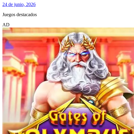
24 de junio, 2026
Juegos destacados
AD