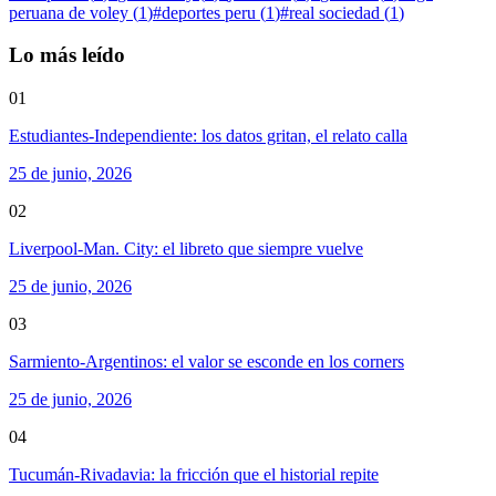
peruana de voley
(
1
)
#
deportes peru
(
1
)
#
real sociedad
(
1
)
Lo más leído
01
Estudiantes-Independiente: los datos gritan, el relato calla
25 de junio, 2026
02
Liverpool-Man. City: el libreto que siempre vuelve
25 de junio, 2026
03
Sarmiento-Argentinos: el valor se esconde en los corners
25 de junio, 2026
04
Tucumán-Rivadavia: la fricción que el historial repite