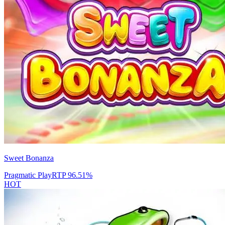
Sweet Bonanza
Pragmatic Play
RTP
96.51
%
HOT