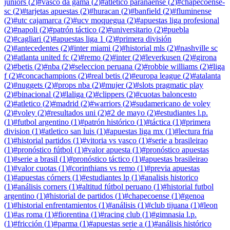
juniors
(
2
)
#
vasco da gama
(
2
)
#
atletico paranaense
(
2
)
#
chapecoense-
sc
(
2
)
#
tarjetas apuestas
(
2
)
#
huracan
(
2
)
#
banfield
(
2
)
#
fluminense
(
2
)
#
utc cajamarca
(
2
)
#
ucv moquegua
(
2
)
#
apuestas liga profesional
(
2
)
#
napoli
(
2
)
#
patrón táctico
(
2
)
#
universitario
(
2
)
#
puebla
(
2
)
#
cagliari
(
2
)
#
apuestas liga 1
(
2
)
#
primera división
(
2
)
#
antecedentes
(
2
)
#
inter miami
(
2
)
#
historial mls
(
2
)
#
nashville sc
(
2
)
#
atlanta united fc
(
2
)
#
remo
(
2
)
#
inter
(
2
)
#
leverkusen
(
2
)
#
girona
(
2
)
#
betis
(
2
)
#
nba
(
2
)
#
seleccion peruana
(
2
)
#
robbie williams
(
2
)
#
liga
f
(
2
)
#
concachampions
(
2
)
#
real betis
(
2
)
#
europa league
(
2
)
#
atalanta
(
2
)
#
nuggets
(
2
)
#
props nba
(
2
)
#
mujer
(
2
)
#
slots pragmatic play
(
2
)
#
binacional
(
2
)
#
laliga
(
2
)
#
clippers
(
2
)
#
cuotas baloncesto
(
2
)
#
atletico
(
2
)
#
madrid
(
2
)
#
warriors
(
2
)
#
sudamericano de voley
(
2
)
#
voley
(
2
)
#
resultados uni
(
2
)
#
2 de mayo
(
2
)
#
estudiantes l.p.
(
1
)
#
futbol argentino
(
1
)
#
patrón histórico
(
1
)
#
táctica
(
1
)
#
primera
division
(
1
)
#
atletico san luis
(
1
)
#
apuestas liga mx
(
1
)
#
lectura fria
(
1
)
#
historial partidos
(
1
)
#
vitoria vs vasco
(
1
)
#
serie a brasileirao
(
1
)
#
pronóstico fútbol
(
1
)
#
valor apuesta
(
1
)
#
pronóstico apuestas
(
1
)
#
serie a brasil
(
1
)
#
pronóstico táctico
(
1
)
#
apuestas brasileirao
(
1
)
#
valor cuotas
(
1
)
#
corinthians vs remo
(
1
)
#
previa apuestas
(
1
)
#
apuestas córners
(
1
)
#
estudiantes lp
(
1
)
#
analisis historico
(
1
)
#
análisis corners
(
1
)
#
altitud fútbol peruano
(
1
)
#
historial futbol
argentino
(
1
)
#
historial de partidos
(
1
)
#
chapecoense
(
1
)
#
genoa
(
1
)
#
historial enfrentamientos
(
1
)
#
análisis
(
1
)
#
club tijuana
(
1
)
#
leon
(
1
)
#
as roma
(
1
)
#
fiorentina
(
1
)
#
racing club
(
1
)
#
gimnasia l.p.
(
1
)
#
fricción
(
1
)
#
parma
(
1
)
#
apuestas serie a
(
1
)
#
análisis histórico