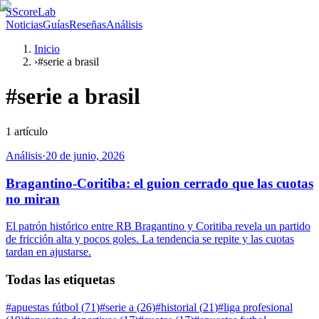
S
ScoreLab
Noticias
Guías
Reseñas
Análisis
Inicio
›
#serie a brasil
#
serie a brasil
1
artículo
Análisis
·
20 de junio, 2026
Bragantino-Coritiba: el guion cerrado que las cuotas
no miran
El patrón histórico entre RB Bragantino y Coritiba revela un partido
de fricción alta y pocos goles. La tendencia se repite y las cuotas
tardan en ajustarse.
Todas las etiquetas
#
apuestas fútbol
(
71
)
#
serie a
(
26
)
#
historial
(
21
)
#
liga profesional