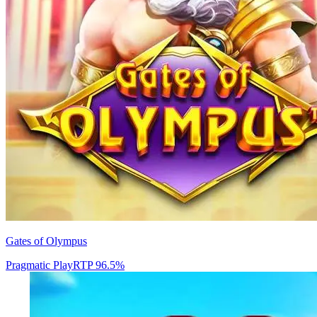
Gates of Olympus
Pragmatic Play
RTP
96.5
%