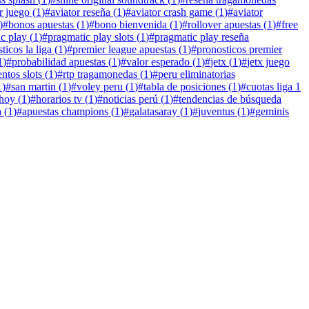
r juego
(
1
)
#
aviator reseña
(
1
)
#
aviator crash game
(
1
)
#
aviator
)
#
bonos apuestas
(
1
)
#
bono bienvenida
(
1
)
#
rollover apuestas
(
1
)
#
free
c play
(
1
)
#
pragmatic play slots
(
1
)
#
pragmatic play reseña
ticos la liga
(
1
)
#
premier league apuestas
(
1
)
#
pronosticos premier
1
)
#
probabilidad apuestas
(
1
)
#
valor esperado
(
1
)
#
jetx
(
1
)
#
jetx juego
ntos slots
(
1
)
#
rtp tragamonedas
(
1
)
#
peru eliminatorias
1
)
#
san martin
(
1
)
#
voley peru
(
1
)
#
tabla de posiciones
(
1
)
#
cuotas liga 1
 hoy
(
1
)
#
horarios tv
(
1
)
#
noticias perú
(
1
)
#
tendencias de búsqueda
a
(
1
)
#
apuestas champions
(
1
)
#
galatasaray
(
1
)
#
juventus
(
1
)
#
geminis