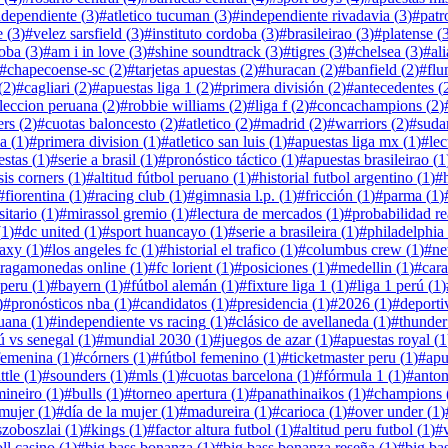
ndependiente
(
3
)
#
atletico tucuman
(
3
)
#
independiente rivadavia
(
3
)
#
patr
e
(
3
)
#
velez sarsfield
(
3
)
#
instituto cordoba
(
3
)
#
brasileirao
(
3
)
#
platense
(
doba
(
3
)
#
am i in love
(
3
)
#
shine soundtrack
(
3
)
#
tigres
(
3
)
#
chelsea
(
3
)
#
al
#
chapecoense-sc
(
2
)
#
tarjetas apuestas
(
2
)
#
huracan
(
2
)
#
banfield
(
2
)
#
flu
(
2
)
#
cagliari
(
2
)
#
apuestas liga 1
(
2
)
#
primera división
(
2
)
#
antecedentes
(
leccion peruana
(
2
)
#
robbie williams
(
2
)
#
liga f
(
2
)
#
concachampions
(
2
)
ers
(
2
)
#
cuotas baloncesto
(
2
)
#
atletico
(
2
)
#
madrid
(
2
)
#
warriors
(
2
)
#
suda
ca
(
1
)
#
primera division
(
1
)
#
atletico san luis
(
1
)
#
apuestas liga mx
(
1
)
#
lec
estas
(
1
)
#
serie a brasil
(
1
)
#
pronóstico táctico
(
1
)
#
apuestas brasileirao
(
1
sis corners
(
1
)
#
altitud fútbol peruano
(
1
)
#
historial futbol argentino
(
1
)
#
#
fiorentina
(
1
)
#
racing club
(
1
)
#
gimnasia l.p.
(
1
)
#
fricción
(
1
)
#
parma
(
1
)
itario
(
1
)
#
mirassol gremio
(
1
)
#
lectura de mercados
(
1
)
#
probabilidad re
(
1
)
#
dc united
(
1
)
#
sport huancayo
(
1
)
#
serie a brasileira
(
1
)
#
philadelphia
laxy
(
1
)
#
los angeles fc
(
1
)
#
historial el trafico
(
1
)
#
columbus crew
(
1
)
#
ne
tragamonedas online
(
1
)
#
fc lorient
(
1
)
#
posiciones
(
1
)
#
medellin
(
1
)
#
car
 peru
(
1
)
#
bayern
(
1
)
#
fútbol alemán
(
1
)
#
fixture liga 1
(
1
)
#
liga 1 perú
(
1
)
)
#
pronósticos nba
(
1
)
#
candidatos
(
1
)
#
presidencia
(
1
)
#
2026
(
1
)
#
deporti
juana
(
1
)
#
independiente vs racing
(
1
)
#
clásico de avellaneda
(
1
)
#
thunder
ú vs senegal
(
1
)
#
mundial 2030
(
1
)
#
juegos de azar
(
1
)
#
apuestas royal
(
1
femenina
(
1
)
#
córners
(
1
)
#
fútbol femenino
(
1
)
#
ticketmaster peru
(
1
)
#
apu
ttle
(
1
)
#
sounders
(
1
)
#
mls
(
1
)
#
cuotas barcelona
(
1
)
#
fórmula 1
(
1
)
#
anton
mineiro
(
1
)
#
bulls
(
1
)
#
torneo apertura
(
1
)
#
panathinaikos
(
1
)
#
champions
 mujer
(
1
)
#
día de la mujer
(
1
)
#
madureira
(
1
)
#
carioca
(
1
)
#
over under
(
1
)
szoboszlai
(
1
)
#
kings
(
1
)
#
factor altura futbol
(
1
)
#
altitud peru futbol
(
1
)
#
ll casino
(
1
)
#
big bass bonanza
(
1
)
#
big bass bonanza reseña
(
1
)
#
big ba