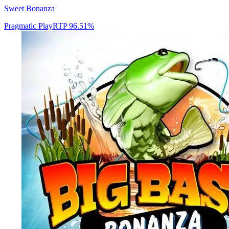
Sweet Bonanza
Pragmatic Play
RTP
96.51
%