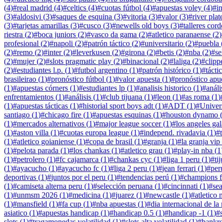
(
4
)
#
real madrid
(
4
)
#
celtics
(
4
)
#
cuotas fútbol
(
4
)
#
apuestas voley
(
4
)
#
i
(
3
)
#
aldosivi
(
3
)
#
saques de esquina
(
3
)
#
vitoria
(
3
)
#
valor
(
3
)
#
river plat
(
3
)
#
tarjetas amarillas
(
3
)
#
cusco
(
3
)
#
newells old boys
(
3
)
#
talleres cor
riestra
(
2
)
#
boca juniors
(
2
)
#
vasco da gama
(
2
)
#
atletico paranaense
(
2
)
profesional
(
2
)
#
napoli
(
2
)
#
patrón táctico
(
2
)
#
universitario
(
2
)
#
puebla
(
2
)
#
remo
(
2
)
#
inter
(
2
)
#
leverkusen
(
2
)
#
girona
(
2
)
#
betis
(
2
)
#
nba
(
2
)
#
se
(
2
)
#
mujer
(
2
)
#
slots pragmatic play
(
2
)
#
binacional
(
2
)
#
laliga
(
2
)
#
clipp
(
2
)
#
estudiantes l.p.
(
1
)
#
futbol argentino
(
1
)
#
patrón histórico
(
1
)
#
tácti
brasileirao
(
1
)
#
pronóstico fútbol
(
1
)
#
valor apuesta
(
1
)
#
pronóstico apu
(
1
)
#
apuestas córners
(
1
)
#
estudiantes lp
(
1
)
#
analisis historico
(
1
)
#
análi
enfrentamientos
(
1
)
#
análisis
(
1
)
#
club tijuana
(
1
)
#
leon
(
1
)
#
as roma
(
1
)
(
1
)
#
apuestas tácticas
(
1
)
#
historial sport boys adt
(
1
)
#
ADT
(
1
)
#
Univers
santiago
(
1
)
#
chicago fire
(
1
)
#
apuestas esquinas
(
1
)
#
houston dynamo
(
1
)
#
mercados alternativos
(
1
)
#
major league soccer
(
1
)
#
los angeles ga
(
1
)
#
aston villa
(
1
)
#
cuotas europa league
(
1
)
#
independ. rivadavia
(
1
)
#
(
1
)
#
atletico goianiense
(
1
)
#
copa de brasil
(
1
)
#
granja
(
1
)
#
la granja vip
(
1
)
#
pelota parada
(
1
)
#
los chankas
(
1
)
#
atletico grau
(
1
)
#
play-in nba
(
1
(
1
)
#
petrolero
(
1
)
#
fc cajamarca
(
1
)
#
chankas cyc
(
1
)
#
liga 1 peru
(
1
)
#
ti
(
1
)
#
ayacucho
(
1
)
#
ayacucho fc
(
1
)
#
liga 2 peru
(
1
)
#
jean ferrari
(
1
)
#
per
deportivas
(
1
)
#
juntos por el peru
(
1
)
#
tendencias perú
(
1
)
#
champions 
(
1
)
#
camiseta alterna peru
(
1
)
#
selección peruana
(
1
)
#
cincinnati
(
1
)
#
sea
(
1
)
#
unmsm 2026
(
1
)
#
medicina
(
1
)
#
juarez
(
1
)
#
newcastle
(
1
)
#
atletico 
(
1
)
#
mansfield
(
1
)
#
fa cup
(
1
)
#
nba apuestas
(
1
)
#
dia internacional de la
asiatico
(
1
)
#
apuestas handicap
(
1
)
#
handicap 0.5
(
1
)
#
handicap -1
(
1
)
#
slots
(
1
)
#
tragamonedas volatilidad
(
1
)
#
slots alta volatilidad
(
1
)
#
bankro