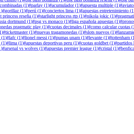
 combinadas
(
1
)
#
parlay
(
1
)
#
acumulador
(
1
)
#
apuesta multiple
(
1
)
#
aviato
1
)
#
gorillaz
(
1
)
#
perú
(
1
)
#
conciertos lima
(
1
)
#
apuestas entretenimiento
(
1
ht princess reseña
(
1
)
#
starlight princess rtp
(
1
)
#
nikola jokic
(
1
)
#
pragmati
ssia dortmund
(
1
)
#
psg vs monaco
(
1
)
#
liga española apuestas
(
1
)
#
pronos
onedas pragmatic play
(
1
)
#
cuotas decimales
(
1
)
#
como calcular cuotas
(
1
)
#
ticketmaster
(
1
)
#
nuevas tragamonedas
(
1
)
#
slots nuevos
(
1
)
#
lanzamie
(
1
)
#
lafc
(
1
)
#
lionel messi
(
1
)
#
pumas unam
(
1
)
#
levante
(
1
)
#
tottenham
(
(
1
)
#
lima
(
1
)
#
apuestas deportivas peru
(
1
)
#
cuotas goldbet
(
1
)
#
partidos
1
)
#
arsenal vs wolves
(
1
)
#
apuestas premier league
(
1
)
#
cristal
(
1
)
#
benfic