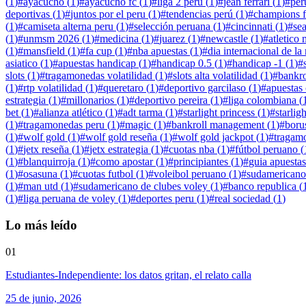
(
1
)
#
ayacucho
(
1
)
#
ayacucho fc
(
1
)
#
liga 2 peru
(
1
)
#
jean ferrari
(
1
)
#
per
deportivas
(
1
)
#
juntos por el peru
(
1
)
#
tendencias perú
(
1
)
#
champions 
(
1
)
#
camiseta alterna peru
(
1
)
#
selección peruana
(
1
)
#
cincinnati
(
1
)
#
sea
(
1
)
#
unmsm 2026
(
1
)
#
medicina
(
1
)
#
juarez
(
1
)
#
newcastle
(
1
)
#
atletico 
(
1
)
#
mansfield
(
1
)
#
fa cup
(
1
)
#
nba apuestas
(
1
)
#
dia internacional de la
asiatico
(
1
)
#
apuestas handicap
(
1
)
#
handicap 0.5
(
1
)
#
handicap -1
(
1
)
#
slots
(
1
)
#
tragamonedas volatilidad
(
1
)
#
slots alta volatilidad
(
1
)
#
bankro
(
1
)
#
rtp volatilidad
(
1
)
#
queretaro
(
1
)
#
deportivo garcilaso
(
1
)
#
apuestas
estrategia
(
1
)
#
millonarios
(
1
)
#
deportivo pereira
(
1
)
#
liga colombiana
(
bet
(
1
)
#
alianza atlético
(
1
)
#
adt tarma
(
1
)
#
starlight princess
(
1
)
#
starlig
(
1
)
#
tragamonedas peru
(
1
)
#
magic
(
1
)
#
bankroll management
(
1
)
#
boru
(
1
)
#
wolf gold
(
1
)
#
wolf gold reseña
(
1
)
#
wolf gold jackpot
(
1
)
#
tragam
(
1
)
#
jetx reseña
(
1
)
#
jetx estrategia
(
1
)
#
cuotas nba
(
1
)
#
fútbol peruano
(
(
1
)
#
blanquirroja
(
1
)
#
como apostar
(
1
)
#
principiantes
(
1
)
#
guia apuestas
(
1
)
#
osasuna
(
1
)
#
cuotas futbol
(
1
)
#
voleibol peruano
(
1
)
#
sudamericano
(
1
)
#
man utd
(
1
)
#
sudamericano de clubes voley
(
1
)
#
banco republica
(
(
1
)
#
liga peruana de voley
(
1
)
#
deportes peru
(
1
)
#
real sociedad
(
1
)
Lo más leído
01
Estudiantes-Independiente: los datos gritan, el relato calla
25 de junio, 2026