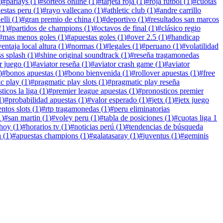
)
#
parlays
(
1
)
#
sorteos online
(
1
)
#
tarjeta roja
(
1
)
#
roja futbol
(
1
)
#
cuotas
estas peru
(
1
)
#
rayo vallecano
(
1
)
#
athletic club
(
1
)
#
andre carrillo
elli
(
1
)
#
gran premio de china
(
1
)
#
deportivo
(
1
)
#
resultados san marcos
(
1
)
#
partidos de champions
(
1
)
#
octavos de final
(
1
)
#
clásico regio
#
mas menos goles
(
1
)
#
apuestas goles
(
1
)
#
over 2.5
(
1
)
#
handicap
ventaja local altura
(
1
)
#
normas
(
1
)
#
legales
(
1
)
#
peruano
(
1
)
#
volatilidad
ss splash
(
1
)
#
shine original soundtrack
(
1
)
#
reseña tragamonedas
r juego
(
1
)
#
aviator reseña
(
1
)
#
aviator crash game
(
1
)
#
aviator
)
#
bonos apuestas
(
1
)
#
bono bienvenida
(
1
)
#
rollover apuestas
(
1
)
#
free
c play
(
1
)
#
pragmatic play slots
(
1
)
#
pragmatic play reseña
ticos la liga
(
1
)
#
premier league apuestas
(
1
)
#
pronosticos premier
1
)
#
probabilidad apuestas
(
1
)
#
valor esperado
(
1
)
#
jetx
(
1
)
#
jetx juego
ntos slots
(
1
)
#
rtp tragamonedas
(
1
)
#
peru eliminatorias
1
)
#
san martin
(
1
)
#
voley peru
(
1
)
#
tabla de posiciones
(
1
)
#
cuotas liga 1
 hoy
(
1
)
#
horarios tv
(
1
)
#
noticias perú
(
1
)
#
tendencias de búsqueda
a
(
1
)
#
apuestas champions
(
1
)
#
galatasaray
(
1
)
#
juventus
(
1
)
#
geminis