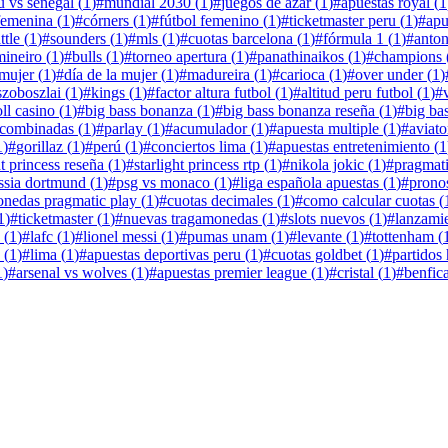
ú vs senegal
(
1
)
#
mundial 2030
(
1
)
#
juegos de azar
(
1
)
#
apuestas royal
(
1
femenina
(
1
)
#
córners
(
1
)
#
fútbol femenino
(
1
)
#
ticketmaster peru
(
1
)
#
apu
ttle
(
1
)
#
sounders
(
1
)
#
mls
(
1
)
#
cuotas barcelona
(
1
)
#
fórmula 1
(
1
)
#
anton
mineiro
(
1
)
#
bulls
(
1
)
#
torneo apertura
(
1
)
#
panathinaikos
(
1
)
#
champions
 mujer
(
1
)
#
día de la mujer
(
1
)
#
madureira
(
1
)
#
carioca
(
1
)
#
over under
(
1
)
szoboszlai
(
1
)
#
kings
(
1
)
#
factor altura futbol
(
1
)
#
altitud peru futbol
(
1
)
#
ll casino
(
1
)
#
big bass bonanza
(
1
)
#
big bass bonanza reseña
(
1
)
#
big ba
 combinadas
(
1
)
#
parlay
(
1
)
#
acumulador
(
1
)
#
apuesta multiple
(
1
)
#
aviato
1
)
#
gorillaz
(
1
)
#
perú
(
1
)
#
conciertos lima
(
1
)
#
apuestas entretenimiento
(
1
ht princess reseña
(
1
)
#
starlight princess rtp
(
1
)
#
nikola jokic
(
1
)
#
pragmati
ssia dortmund
(
1
)
#
psg vs monaco
(
1
)
#
liga española apuestas
(
1
)
#
pronos
onedas pragmatic play
(
1
)
#
cuotas decimales
(
1
)
#
como calcular cuotas
(
1
)
#
ticketmaster
(
1
)
#
nuevas tragamonedas
(
1
)
#
slots nuevos
(
1
)
#
lanzamie
(
1
)
#
lafc
(
1
)
#
lionel messi
(
1
)
#
pumas unam
(
1
)
#
levante
(
1
)
#
tottenham
(
(
1
)
#
lima
(
1
)
#
apuestas deportivas peru
(
1
)
#
cuotas goldbet
(
1
)
#
partidos
1
)
#
arsenal vs wolves
(
1
)
#
apuestas premier league
(
1
)
#
cristal
(
1
)
#
benfic