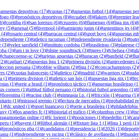
#
apuestas deportivas
(
17
)
#
cuotas
(
17
)
#
apuestas futbol
(
14
)
#
apuestas pe
fogo
(
8
)
#
pronósticos deportivos
(
8
)
#
ecuabet
(
8
)
#
lakers
(
8
)
#
premier le
6
)
#
coritiba
(
6
)
#
san lorenzo
(
6
)
#
cruzeiro
(
6
)
#
flamengo
(
6
)
#
liga mx
(
6
)
#
rey
(
5
)
#
arsenal
(
5
)
#
liverpool
(
4
)
#
sarmiento junin
(
4
)
#
argentinos jrs
(
4
)
#
(
4
)
#
rosario central
(
4
)
#
barracas central
(
4
)
#
sport boys
(
4
)
#
apuestas ml
ndependiente
(
3
)
#
atletico tucuman
(
3
)
#
independiente rivadavia
(
3
)
#
patr
e
(
3
)
#
velez sarsfield
(
3
)
#
instituto cordoba
(
3
)
#
brasileirao
(
3
)
#
platense
(
doba
(
3
)
#
am i in love
(
3
)
#
shine soundtrack
(
3
)
#
tigres
(
3
)
#
chelsea
(
3
)
#
al
#
chapecoense-sc
(
2
)
#
tarjetas apuestas
(
2
)
#
huracan
(
2
)
#
banfield
(
2
)
#
flu
(
2
)
#
cagliari
(
2
)
#
apuestas liga 1
(
2
)
#
primera división
(
2
)
#
antecedentes
(
leccion peruana
(
2
)
#
robbie williams
(
2
)
#
liga f
(
2
)
#
concachampions
(
2
)
ers
(
2
)
#
cuotas baloncesto
(
2
)
#
atletico
(
2
)
#
madrid
(
2
)
#
warriors
(
2
)
#
suda
ca
(
1
)
#
primera division
(
1
)
#
atletico san luis
(
1
)
#
apuestas liga mx
(
1
)
#
lec
estas
(
1
)
#
serie a brasil
(
1
)
#
pronóstico táctico
(
1
)
#
apuestas brasileirao
(
1
sis corners
(
1
)
#
altitud fútbol peruano
(
1
)
#
historial futbol argentino
(
1
)
#
#
fiorentina
(
1
)
#
racing club
(
1
)
#
gimnasia l.p.
(
1
)
#
fricción
(
1
)
#
parma
(
1
)
itario
(
1
)
#
mirassol gremio
(
1
)
#
lectura de mercados
(
1
)
#
probabilidad re
(
1
)
#
dc united
(
1
)
#
sport huancayo
(
1
)
#
serie a brasileira
(
1
)
#
philadelphia
laxy
(
1
)
#
los angeles fc
(
1
)
#
historial el trafico
(
1
)
#
columbus crew
(
1
)
#
ne
tragamonedas online
(
1
)
#
fc lorient
(
1
)
#
posiciones
(
1
)
#
medellin
(
1
)
#
car
 peru
(
1
)
#
bayern
(
1
)
#
fútbol alemán
(
1
)
#
fixture liga 1
(
1
)
#
liga 1 perú
(
1
)
)
#
pronósticos nba
(
1
)
#
candidatos
(
1
)
#
presidencia
(
1
)
#
2026
(
1
)
#
deporti
juana
(
1
)
#
independiente vs racing
(
1
)
#
clásico de avellaneda
(
1
)
#
thunder