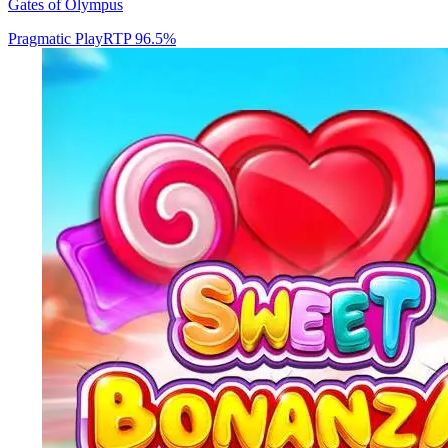
Gates of Olympus
Pragmatic Play
RTP
96.5
%