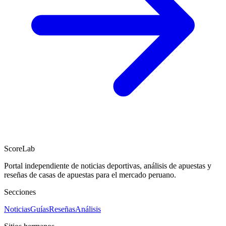
ScoreLab
Portal independiente de noticias deportivas, análisis de apuestas y
reseñas de casas de apuestas para el mercado peruano.
Secciones
Noticias
Guías
Reseñas
Análisis