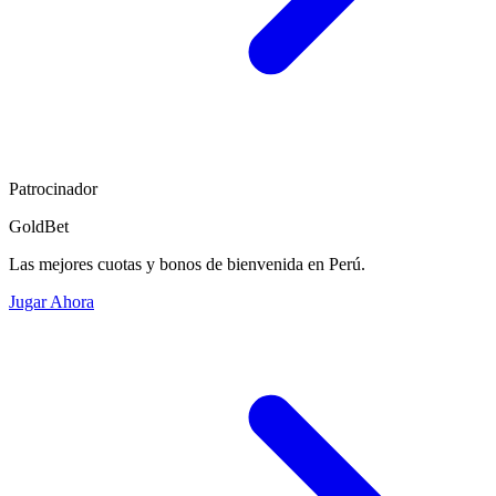
Patrocinador
GoldBet
Las mejores cuotas y bonos de bienvenida en Perú.
Jugar Ahora