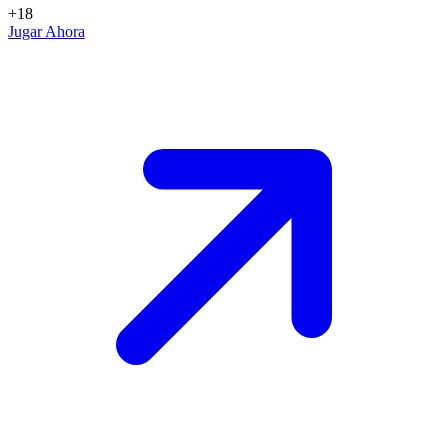
+18
Jugar Ahora