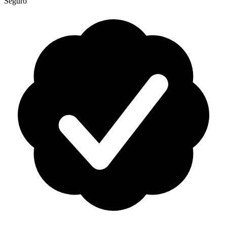
Seguro