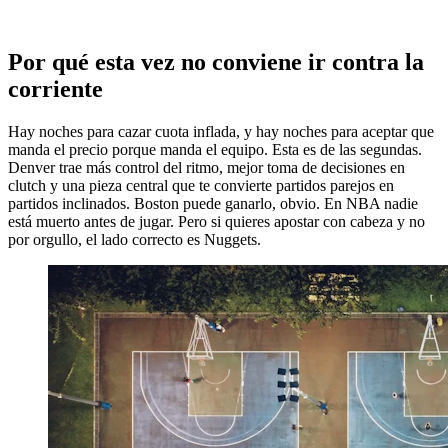
Por qué esta vez no conviene ir contra la
corriente
Hay noches para cazar cuota inflada, y hay noches para aceptar que
manda el precio porque manda el equipo. Esta es de las segundas.
Denver trae más control del ritmo, mejor toma de decisiones en
clutch y una pieza central que te convierte partidos parejos en
partidos inclinados. Boston puede ganarlo, obvio. En NBA nadie
está muerto antes de jugar. Pero si quieres apostar con cabeza y no
por orgullo, el lado correcto es Nuggets.