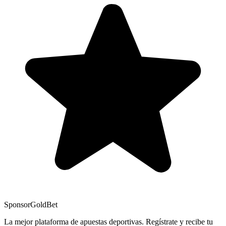
Sponsor
GoldBet
La mejor plataforma de apuestas deportivas. Regístrate y recibe tu