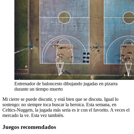
Entrenador de baloncesto dibujando jugadas en pizarra
durante un tiempo muerto
Mi cierre se puede discutir, y está bien que se discuta. Igual lo
sostengo: no siempre toca buscar la heroica. Esta semana, en
Celtics-Nuggets, la jugada más seria es ir con el favorito. A veces el
mercado la ve. Esta vez también.
Juegos recomendados