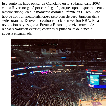
Ese punto me hace pensar en Cienciano en la Sudamericana 2003
contra River: no ganó por cartel, ganó porque supo en qué momento
meterle ritmo y en qué momento dormir el trámite en Cusco, y ese
tipo de control, medio silencioso pero bien de peso, también gana
series grandes. Denver hace algo parecido en versión NBA. Baja
revoluciones, y eso pesa. Frente a Boston, que vive mucho de
rachas y volumen exterior, cortarles el pulso ya te deja media
apuesta encaminada.