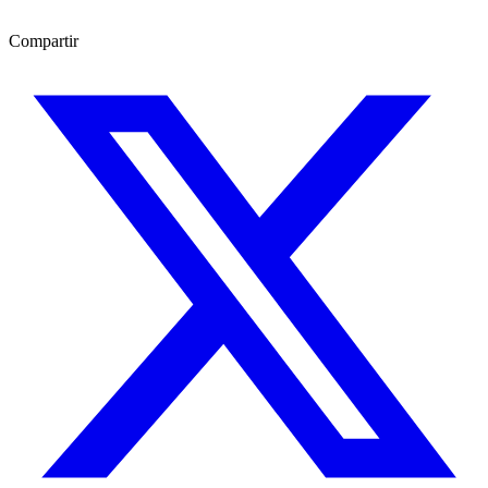
Compartir