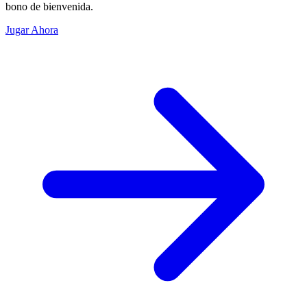
bono de bienvenida.
Jugar Ahora