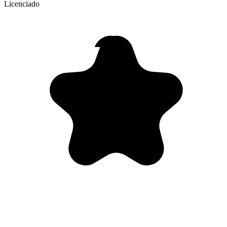
Licenciado