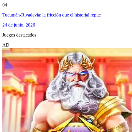
04
Tucumán-Rivadavia: la fricción que el historial repite
24 de junio, 2026
Juegos destacados
AD