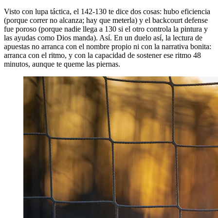
Visto con lupa táctica, el 142-130 te dice dos cosas: hubo eficiencia
(porque correr no alcanza; hay que meterla) y el backcourt defense
fue poroso (porque nadie llega a 130 si el otro controla la pintura y
las ayudas como Dios manda). Así. En un duelo así, la lectura de
apuestas no arranca con el nombre propio ni con la narrativa bonita:
arranca con el ritmo, y con la capacidad de sostener ese ritmo 48
minutos, aunque te queme las piernas.