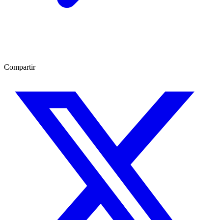
Compartir