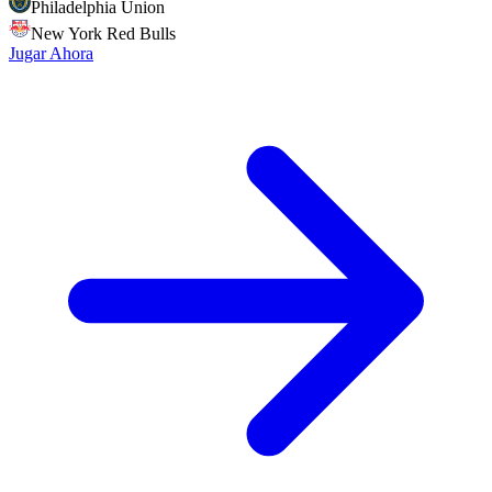
Philadelphia Union
New York Red Bulls
Jugar Ahora