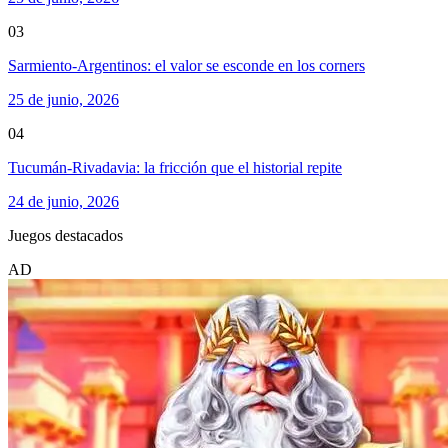
03
Sarmiento-Argentinos: el valor se esconde en los corners
25 de junio, 2026
04
Tucumán-Rivadavia: la fricción que el historial repite
24 de junio, 2026
Juegos destacados
AD