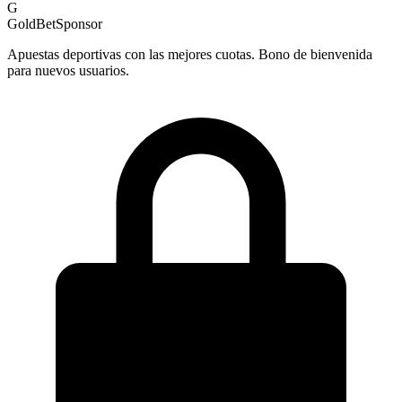
G
GoldBet
Sponsor
Apuestas deportivas con las mejores cuotas. Bono de bienvenida
para nuevos usuarios.