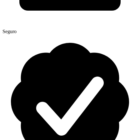
Seguro