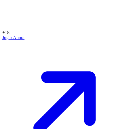
+18
Jugar Ahora