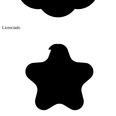
Licenciado