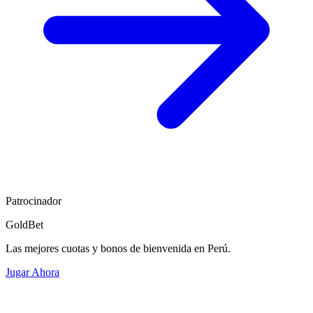
Patrocinador
GoldBet
Las mejores cuotas y bonos de bienvenida en Perú.
Jugar Ahora