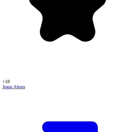
+18
Jugar Ahora