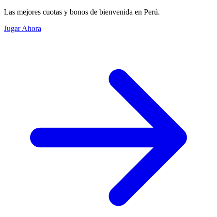
Las mejores cuotas y bonos de bienvenida en Perú.
Jugar Ahora