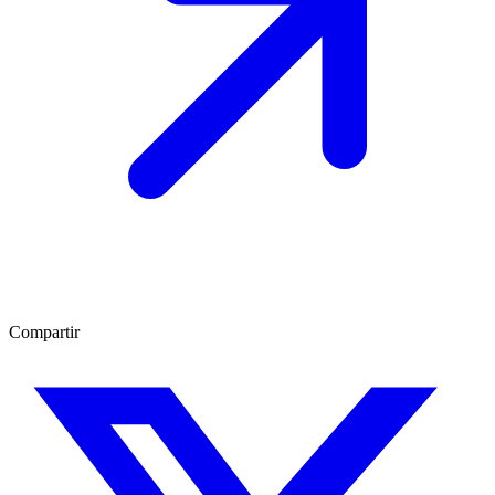
Compartir