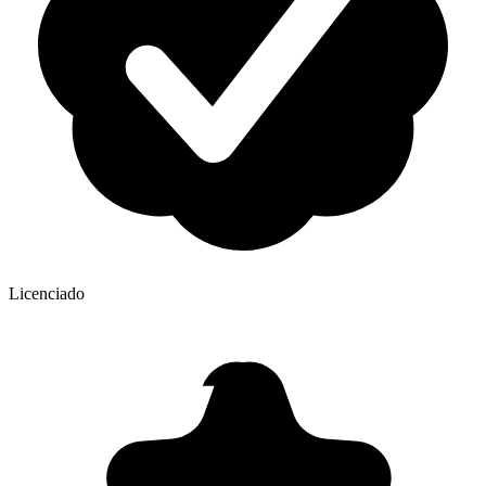
Licenciado