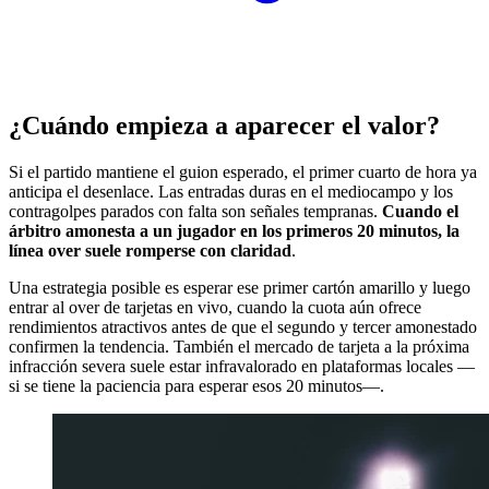
¿Cuándo empieza a aparecer el valor?
Si el partido mantiene el guion esperado, el primer cuarto de hora ya
anticipa el desenlace. Las entradas duras en el mediocampo y los
contragolpes parados con falta son señales tempranas.
Cuando el
árbitro amonesta a un jugador en los primeros 20 minutos, la
línea over suele romperse con claridad
.
Una estrategia posible es esperar ese primer cartón amarillo y luego
entrar al over de tarjetas en vivo, cuando la cuota aún ofrece
rendimientos atractivos antes de que el segundo y tercer amonestado
confirmen la tendencia. También el mercado de tarjeta a la próxima
infracción severa suele estar infravalorado en plataformas locales —
si se tiene la paciencia para esperar esos 20 minutos—.