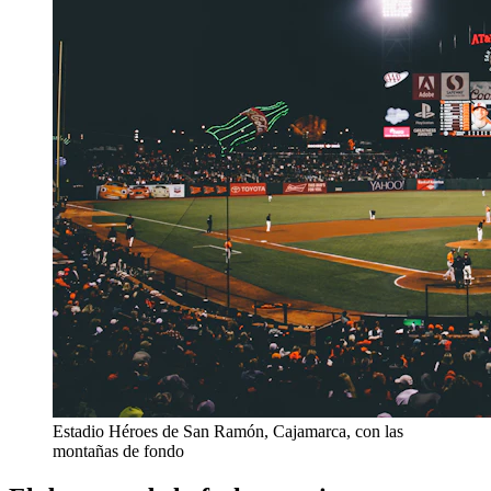
Estadio Héroes de San Ramón, Cajamarca, con las
montañas de fondo