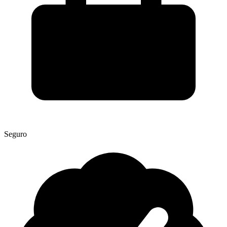
Seguro