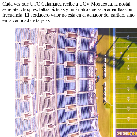
Cada vez que UTC Cajamarca recibe a UCV Moquegua, la postal
se repite: choques, faltas tácticas y un árbitro que saca amarillas con
frecuencia. El verdadero valor no está en el ganador del partido, sino
en la cantidad de tarjetas.