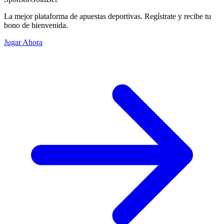
La mejor plataforma de apuestas deportivas. Regístrate y recibe tu
bono de bienvenida.
Jugar Ahora