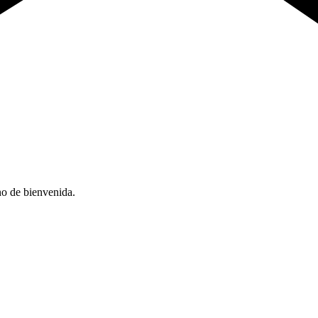
no de bienvenida.