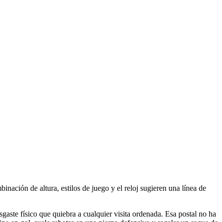
ción de altura, estilos de juego y el reloj sugieren una línea de
gaste físico que quiebra a cualquier visita ordenada. Esa postal no ha