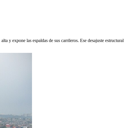
lta y expone las espaldas de sus carrileros. Ese desajuste estructural