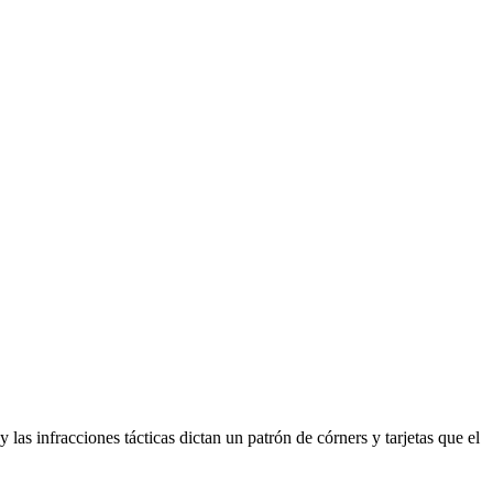
las infracciones tácticas dictan un patrón de córners y tarjetas que el