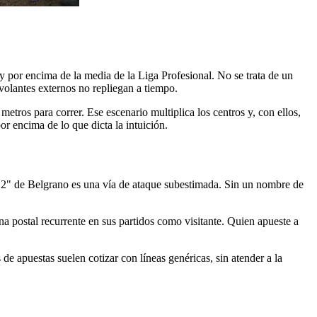
 por encima de la media de la Liga Profesional. No se trata de un
 volantes externos no repliegan a tiempo.
 metros para correr. Ese escenario multiplica los centros y, con ellos,
or encima de lo que dicta la intuición.
El "2" de Belgrano es una vía de ataque subestimada. Sin un nombre de
na postal recurrente en sus partidos como visitante. Quien apueste a
de apuestas suelen cotizar con líneas genéricas, sin atender a la