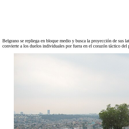
Belgrano se repliega en bloque medio y busca la proyección de sus late
convierte a los duelos individuales por fuera en el corazón táctico del 