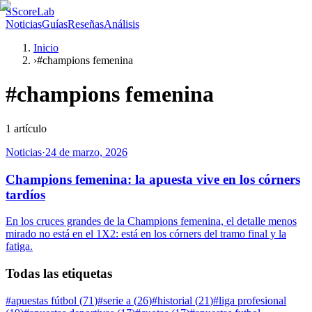
S
ScoreLab
Noticias
Guías
Reseñas
Análisis
Inicio
›
#champions femenina
#
champions femenina
1
artículo
Noticias
·
24 de marzo, 2026
Champions femenina: la apuesta vive en los córners
tardíos
En los cruces grandes de la Champions femenina, el detalle menos
mirado no está en el 1X2: está en los córners del tramo final y la
fatiga.
Todas las etiquetas
#
apuestas fútbol
(
71
)
#
serie a
(
26
)
#
historial
(
21
)
#
liga profesional