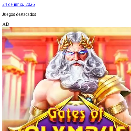
24 de junio, 2026
Juegos destacados
AD