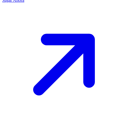
Jugar Ahora