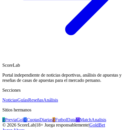
ScoreLab
Portal independiente de noticias deportivas, análisis de apuestas y
reseñas de casas de apuestas para el mercado peruano.
Secciones
Noticias
Guías
Reseñas
Análisis
Sitios hermanos
P
PreviaGol
C
CuotasDiarias
F
FutbolData
M
MatchAnalisis
©
2026
ScoreLab
|
18+ Juega responsablemente
|
GoldBet