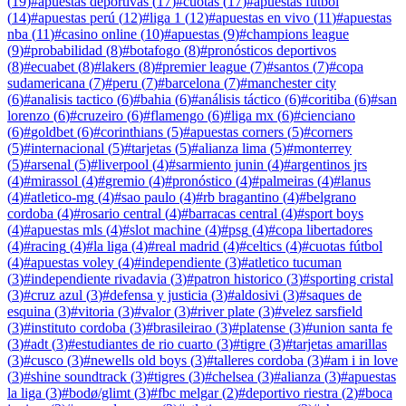
(
19
)
#
apuestas deportivas
(
17
)
#
cuotas
(
17
)
#
apuestas futbol
(
14
)
#
apuestas perú
(
12
)
#
liga 1
(
12
)
#
apuestas en vivo
(
11
)
#
apuestas
nba
(
11
)
#
casino online
(
10
)
#
apuestas
(
9
)
#
champions league
(
9
)
#
probabilidad
(
8
)
#
botafogo
(
8
)
#
pronósticos deportivos
(
8
)
#
ecuabet
(
8
)
#
lakers
(
8
)
#
premier league
(
7
)
#
santos
(
7
)
#
copa
sudamericana
(
7
)
#
peru
(
7
)
#
barcelona
(
7
)
#
manchester city
(
6
)
#
analisis tactico
(
6
)
#
bahia
(
6
)
#
análisis táctico
(
6
)
#
coritiba
(
6
)
#
san
lorenzo
(
6
)
#
cruzeiro
(
6
)
#
flamengo
(
6
)
#
liga mx
(
6
)
#
cienciano
(
6
)
#
goldbet
(
6
)
#
corinthians
(
5
)
#
apuestas corners
(
5
)
#
corners
(
5
)
#
internacional
(
5
)
#
tarjetas
(
5
)
#
alianza lima
(
5
)
#
monterrey
(
5
)
#
arsenal
(
5
)
#
liverpool
(
4
)
#
sarmiento junin
(
4
)
#
argentinos jrs
(
4
)
#
mirassol
(
4
)
#
gremio
(
4
)
#
pronóstico
(
4
)
#
palmeiras
(
4
)
#
lanus
(
4
)
#
atletico-mg
(
4
)
#
sao paulo
(
4
)
#
rb bragantino
(
4
)
#
belgrano
cordoba
(
4
)
#
rosario central
(
4
)
#
barracas central
(
4
)
#
sport boys
(
4
)
#
apuestas mls
(
4
)
#
slot machine
(
4
)
#
psg
(
4
)
#
copa libertadores
(
4
)
#
racing
(
4
)
#
la liga
(
4
)
#
real madrid
(
4
)
#
celtics
(
4
)
#
cuotas fútbol
(
4
)
#
apuestas voley
(
4
)
#
independiente
(
3
)
#
atletico tucuman
(
3
)
#
independiente rivadavia
(
3
)
#
patron historico
(
3
)
#
sporting cristal
(
3
)
#
cruz azul
(
3
)
#
defensa y justicia
(
3
)
#
aldosivi
(
3
)
#
saques de
esquina
(
3
)
#
vitoria
(
3
)
#
valor
(
3
)
#
river plate
(
3
)
#
velez sarsfield
(
3
)
#
instituto cordoba
(
3
)
#
brasileirao
(
3
)
#
platense
(
3
)
#
union santa fe
(
3
)
#
adt
(
3
)
#
estudiantes de rio cuarto
(
3
)
#
tigre
(
3
)
#
tarjetas amarillas
(
3
)
#
cusco
(
3
)
#
newells old boys
(
3
)
#
talleres cordoba
(
3
)
#
am i in love
(
3
)
#
shine soundtrack
(
3
)
#
tigres
(
3
)
#
chelsea
(
3
)
#
alianza
(
3
)
#
apuestas
la liga
(
3
)
#
bodø/glimt
(
3
)
#
fbc melgar
(
2
)
#
deportivo riestra
(
2
)
#
boca