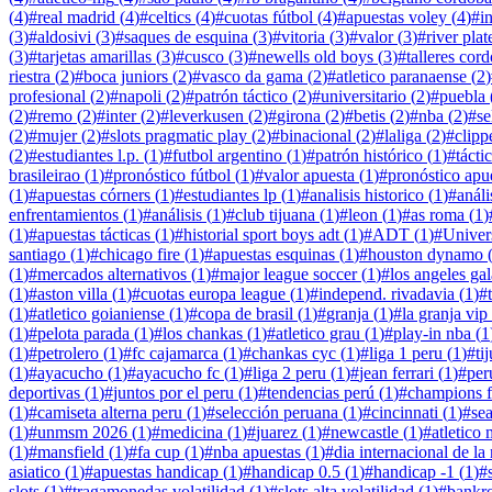
(
4
)
#
real madrid
(
4
)
#
celtics
(
4
)
#
cuotas fútbol
(
4
)
#
apuestas voley
(
4
)
#
i
(
3
)
#
aldosivi
(
3
)
#
saques de esquina
(
3
)
#
vitoria
(
3
)
#
valor
(
3
)
#
river plat
(
3
)
#
tarjetas amarillas
(
3
)
#
cusco
(
3
)
#
newells old boys
(
3
)
#
talleres cor
riestra
(
2
)
#
boca juniors
(
2
)
#
vasco da gama
(
2
)
#
atletico paranaense
(
2
)
profesional
(
2
)
#
napoli
(
2
)
#
patrón táctico
(
2
)
#
universitario
(
2
)
#
puebla
(
2
)
#
remo
(
2
)
#
inter
(
2
)
#
leverkusen
(
2
)
#
girona
(
2
)
#
betis
(
2
)
#
nba
(
2
)
#
se
(
2
)
#
mujer
(
2
)
#
slots pragmatic play
(
2
)
#
binacional
(
2
)
#
laliga
(
2
)
#
clipp
(
2
)
#
estudiantes l.p.
(
1
)
#
futbol argentino
(
1
)
#
patrón histórico
(
1
)
#
tácti
brasileirao
(
1
)
#
pronóstico fútbol
(
1
)
#
valor apuesta
(
1
)
#
pronóstico apu
(
1
)
#
apuestas córners
(
1
)
#
estudiantes lp
(
1
)
#
analisis historico
(
1
)
#
análi
enfrentamientos
(
1
)
#
análisis
(
1
)
#
club tijuana
(
1
)
#
leon
(
1
)
#
as roma
(
1
)
(
1
)
#
apuestas tácticas
(
1
)
#
historial sport boys adt
(
1
)
#
ADT
(
1
)
#
Univers
santiago
(
1
)
#
chicago fire
(
1
)
#
apuestas esquinas
(
1
)
#
houston dynamo
(
1
)
#
mercados alternativos
(
1
)
#
major league soccer
(
1
)
#
los angeles ga
(
1
)
#
aston villa
(
1
)
#
cuotas europa league
(
1
)
#
independ. rivadavia
(
1
)
#
(
1
)
#
atletico goianiense
(
1
)
#
copa de brasil
(
1
)
#
granja
(
1
)
#
la granja vip
(
1
)
#
pelota parada
(
1
)
#
los chankas
(
1
)
#
atletico grau
(
1
)
#
play-in nba
(
1
(
1
)
#
petrolero
(
1
)
#
fc cajamarca
(
1
)
#
chankas cyc
(
1
)
#
liga 1 peru
(
1
)
#
ti
(
1
)
#
ayacucho
(
1
)
#
ayacucho fc
(
1
)
#
liga 2 peru
(
1
)
#
jean ferrari
(
1
)
#
per
deportivas
(
1
)
#
juntos por el peru
(
1
)
#
tendencias perú
(
1
)
#
champions 
(
1
)
#
camiseta alterna peru
(
1
)
#
selección peruana
(
1
)
#
cincinnati
(
1
)
#
sea
(
1
)
#
unmsm 2026
(
1
)
#
medicina
(
1
)
#
juarez
(
1
)
#
newcastle
(
1
)
#
atletico 
(
1
)
#
mansfield
(
1
)
#
fa cup
(
1
)
#
nba apuestas
(
1
)
#
dia internacional de la
asiatico
(
1
)
#
apuestas handicap
(
1
)
#
handicap 0.5
(
1
)
#
handicap -1
(
1
)
#
slots
(
1
)
#
tragamonedas volatilidad
(
1
)
#
slots alta volatilidad
(
1
)
#
bankro