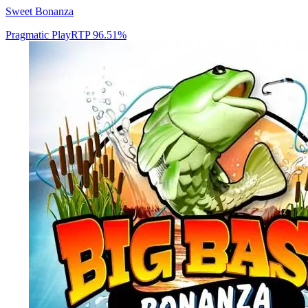
Sweet Bonanza
Pragmatic Play
RTP
96.51
%