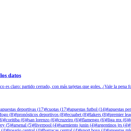
 los datos
co es claro: partido cerrado, con más tarjetas que goles. ¿Vale la pena f
#
apuestas deportivas
(
17
)
#
cuotas
(
17
)
#
apuestas futbol
(
14
)
#
apuestas pe
fogo
(
8
)
#
pronósticos deportivos
(
8
)
#
ecuabet
(
8
)
#
lakers
(
8
)
#
premier le
6
)
#
coritiba
(
6
)
#
san lorenzo
(
6
)
#
cruzeiro
(
6
)
#
flamengo
(
6
)
#
liga mx
(
6
)
#
rey
(
5
)
#
arsenal
(
5
)
#
liverpool
(
4
)
#
sarmiento junin
(
4
)
#
argentinos jrs
(
4
)
#
(
4
)
#
rosario central
(
4
)
#
barracas central
(
4
)
#
sport boys
(
4
)
#
apuestas ml