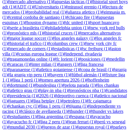
(
1
)
#
mercado alternativo
(
1
)
#
apuestas tácticas
(
1
)
#
historial sport boys
adt
(
1
)
#
ADT
(
1
)
#
Universitario
(
1
)
#
mirassol gremio
(
1
)
#
lectura de
mercados
(
1
)
#
probabilidad real
(
1
)
#
alianza atletico
(
1
)
#
gimnasia m.
(
1
)
#
central cordoba de santiago
(
1
)
#
chicago fire
(
1
)
#
apuestas
esquinas
(
1
)
#
houston dynamo
(
1
)
#
dc united
(
1
)
#
sport huancayo
(
1
)
#
serie a brasileira
(
1
)
#
philadelphia union
(
1
)
#
new york red bulls
(
1
)
#
pronóstico mls
(
1
)
#
historial cruces
(
1
)
#
mercados alternativos
(
1
)
#
major league soccer
(
1
)
#
los angeles galaxy
(
1
)
#
los angeles fc
(
1
)
#
historial el trafico
(
1
)
#
columbus crew
(
1
)
#
new york city fc
(
1
)
#
mercado de corners
(
1
)
#
estadisticas
(
1
)
#
sc freiburg
(
1
)
#
aston
villa
(
1
)
#
cuotas europa league
(
1
)
#
independ. rivadavia
(
1
)
#
tragamonedas online
(
1
)
#
fc lorient
(
1
)
#
posiciones
(
1
)
#
medellin
(
1
)
#
caracas
(
1
)
#
inter milan
(
1
)
#
angers
(
1
)
#
liga francesa
(
1
)
#
paranaense
(
1
)
#
atletico goianiense
(
1
)
#
copa de brasil
(
1
)
#
granja
(
1
)
#
la granja vip peru
(
1
)
#
bayern
(
1
)
#
fútbol alemán
(
1
)
#
fixture liga
1
(
1
)
#
liga 1 perú
(
1
)
#
torneo apertura 2026
(
1
)
#
hoffenheim
(
1
)
#
dortmund
(
1
)
#
bundesliga
(
1
)
#
pelota parada
(
1
)
#
los chankas
(
1
)
#
atletico grau
(
1
)
#
play-in nba
(
1
)
#
pronósticos nba
(
1
)
#
candidatos
(
1
)
#
presidencia
(
1
)
#
2026
(
1
)
#
deportivo cuenca
(
1
)
#
atletico nacional
(
1
)
#
jaguares
(
1
)
#
liga betplay
(
1
)
#
petrolero
(
1
)
#
fc cajamarca
(
1
)
#
chankas cyc
(
1
)
#
liga 1 peru
(
1
)
#
tijuana
(
1
)
#
independiente vs
racing
(
1
)
#
clásico de avellaneda
(
1
)
#
thunder
(
1
)
#
thunder vs lakers
(
1
)
#
estudiantes
(
1
)
#
liga argentina
(
1
)
#
espana
(
1
)
#
ayacucho
(
1
)
#
ayacucho fc
(
1
)
#
liga 2 peru
(
1
)
#
jean ferrari
(
1
)
#
perú vs senegal
(
1
)
#
mundial 2030
(
1
)
#
juegos de azar
(
1
)
#
apuestas royal
(
1
)
#
parlays