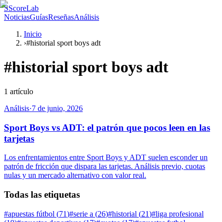
S
ScoreLab
Noticias
Guías
Reseñas
Análisis
Inicio
›
#historial sport boys adt
#
historial sport boys adt
1
artículo
Análisis
·
7 de junio, 2026
Sport Boys vs ADT: el patrón que pocos leen en las
tarjetas
Los enfrentamientos entre Sport Boys y ADT suelen esconder un
patrón de fricción que dispara las tarjetas. Análisis previo, cuotas
nulas y un mercado alternativo con valor real.
Todas las etiquetas
#
apuestas fútbol
(
71
)
#
serie a
(
26
)
#
historial
(
21
)
#
liga profesional