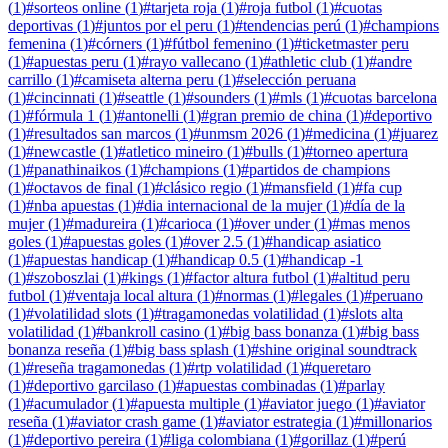
(
1
)
#
sorteos online
(
1
)
#
tarjeta roja
(
1
)
#
roja futbol
(
1
)
#
cuotas
deportivas
(
1
)
#
juntos por el peru
(
1
)
#
tendencias perú
(
1
)
#
champions
femenina
(
1
)
#
córners
(
1
)
#
fútbol femenino
(
1
)
#
ticketmaster peru
(
1
)
#
apuestas peru
(
1
)
#
rayo vallecano
(
1
)
#
athletic club
(
1
)
#
andre
carrillo
(
1
)
#
camiseta alterna peru
(
1
)
#
selección peruana
(
1
)
#
cincinnati
(
1
)
#
seattle
(
1
)
#
sounders
(
1
)
#
mls
(
1
)
#
cuotas barcelona
(
1
)
#
fórmula 1
(
1
)
#
antonelli
(
1
)
#
gran premio de china
(
1
)
#
deportivo
(
1
)
#
resultados san marcos
(
1
)
#
unmsm 2026
(
1
)
#
medicina
(
1
)
#
juarez
(
1
)
#
newcastle
(
1
)
#
atletico mineiro
(
1
)
#
bulls
(
1
)
#
torneo apertura
(
1
)
#
panathinaikos
(
1
)
#
champions
(
1
)
#
partidos de champions
(
1
)
#
octavos de final
(
1
)
#
clásico regio
(
1
)
#
mansfield
(
1
)
#
fa cup
(
1
)
#
nba apuestas
(
1
)
#
dia internacional de la mujer
(
1
)
#
día de la
mujer
(
1
)
#
madureira
(
1
)
#
carioca
(
1
)
#
over under
(
1
)
#
mas menos
goles
(
1
)
#
apuestas goles
(
1
)
#
over 2.5
(
1
)
#
handicap asiatico
(
1
)
#
apuestas handicap
(
1
)
#
handicap 0.5
(
1
)
#
handicap -1
(
1
)
#
szoboszlai
(
1
)
#
kings
(
1
)
#
factor altura futbol
(
1
)
#
altitud peru
futbol
(
1
)
#
ventaja local altura
(
1
)
#
normas
(
1
)
#
legales
(
1
)
#
peruano
(
1
)
#
volatilidad slots
(
1
)
#
tragamonedas volatilidad
(
1
)
#
slots alta
volatilidad
(
1
)
#
bankroll casino
(
1
)
#
big bass bonanza
(
1
)
#
big bass
bonanza reseña
(
1
)
#
big bass splash
(
1
)
#
shine original soundtrack
(
1
)
#
reseña tragamonedas
(
1
)
#
rtp volatilidad
(
1
)
#
queretaro
(
1
)
#
deportivo garcilaso
(
1
)
#
apuestas combinadas
(
1
)
#
parlay
(
1
)
#
acumulador
(
1
)
#
apuesta multiple
(
1
)
#
aviator juego
(
1
)
#
aviator
reseña
(
1
)
#
aviator crash game
(
1
)
#
aviator estrategia
(
1
)
#
millonarios
(
1
)
#
deportivo pereira
(
1
)
#
liga colombiana
(
1
)
#
gorillaz
(
1
)
#
perú