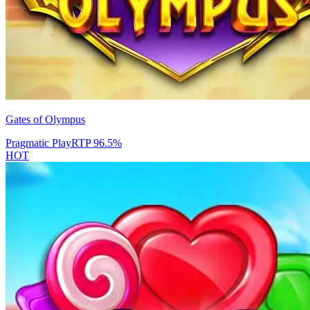
Gates of Olympus
Pragmatic Play
RTP
96.5
%
HOT