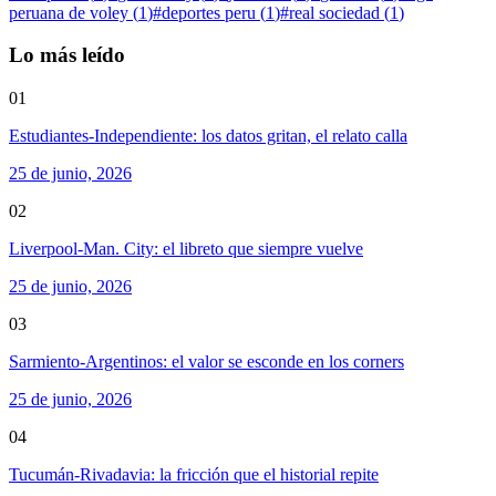
peruana de voley
(
1
)
#
deportes peru
(
1
)
#
real sociedad
(
1
)
Lo más leído
01
Estudiantes-Independiente: los datos gritan, el relato calla
25 de junio, 2026
02
Liverpool-Man. City: el libreto que siempre vuelve
25 de junio, 2026
03
Sarmiento-Argentinos: el valor se esconde en los corners
25 de junio, 2026
04
Tucumán-Rivadavia: la fricción que el historial repite