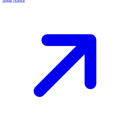
Jugar Ahora