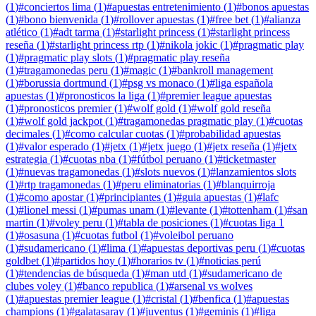
(
1
)
#
conciertos lima
(
1
)
#
apuestas entretenimiento
(
1
)
#
bonos apuestas
(
1
)
#
bono bienvenida
(
1
)
#
rollover apuestas
(
1
)
#
free bet
(
1
)
#
alianza
atlético
(
1
)
#
adt tarma
(
1
)
#
starlight princess
(
1
)
#
starlight princess
reseña
(
1
)
#
starlight princess rtp
(
1
)
#
nikola jokic
(
1
)
#
pragmatic play
(
1
)
#
pragmatic play slots
(
1
)
#
pragmatic play reseña
(
1
)
#
tragamonedas peru
(
1
)
#
magic
(
1
)
#
bankroll management
(
1
)
#
borussia dortmund
(
1
)
#
psg vs monaco
(
1
)
#
liga española
apuestas
(
1
)
#
pronosticos la liga
(
1
)
#
premier league apuestas
(
1
)
#
pronosticos premier
(
1
)
#
wolf gold
(
1
)
#
wolf gold reseña
(
1
)
#
wolf gold jackpot
(
1
)
#
tragamonedas pragmatic play
(
1
)
#
cuotas
decimales
(
1
)
#
como calcular cuotas
(
1
)
#
probabilidad apuestas
(
1
)
#
valor esperado
(
1
)
#
jetx
(
1
)
#
jetx juego
(
1
)
#
jetx reseña
(
1
)
#
jetx
estrategia
(
1
)
#
cuotas nba
(
1
)
#
fútbol peruano
(
1
)
#
ticketmaster
(
1
)
#
nuevas tragamonedas
(
1
)
#
slots nuevos
(
1
)
#
lanzamientos slots
(
1
)
#
rtp tragamonedas
(
1
)
#
peru eliminatorias
(
1
)
#
blanquirroja
(
1
)
#
como apostar
(
1
)
#
principiantes
(
1
)
#
guia apuestas
(
1
)
#
lafc
(
1
)
#
lionel messi
(
1
)
#
pumas unam
(
1
)
#
levante
(
1
)
#
tottenham
(
1
)
#
san
martin
(
1
)
#
voley peru
(
1
)
#
tabla de posiciones
(
1
)
#
cuotas liga 1
(
1
)
#
osasuna
(
1
)
#
cuotas futbol
(
1
)
#
voleibol peruano
(
1
)
#
sudamericano
(
1
)
#
lima
(
1
)
#
apuestas deportivas peru
(
1
)
#
cuotas
goldbet
(
1
)
#
partidos hoy
(
1
)
#
horarios tv
(
1
)
#
noticias perú
(
1
)
#
tendencias de búsqueda
(
1
)
#
man utd
(
1
)
#
sudamericano de
clubes voley
(
1
)
#
banco republica
(
1
)
#
arsenal vs wolves
(
1
)
#
apuestas premier league
(
1
)
#
cristal
(
1
)
#
benfica
(
1
)
#
apuestas
champions
(
1
)
#
galatasaray
(
1
)
#
juventus
(
1
)
#
geminis
(
1
)
#
liga