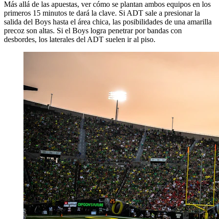
Más allá de las apuestas, ver cómo se plantan ambos equipos en los
primeros 15 minutos te dará la clave. Si ADT sale a presionar la
salida del Boys hasta el área chica, las posibilidades de una amarilla
precoz son altas. Si el Boys logra penetrar por bandas con
desbordes, los laterales del ADT suelen ir al piso.