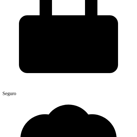
Seguro