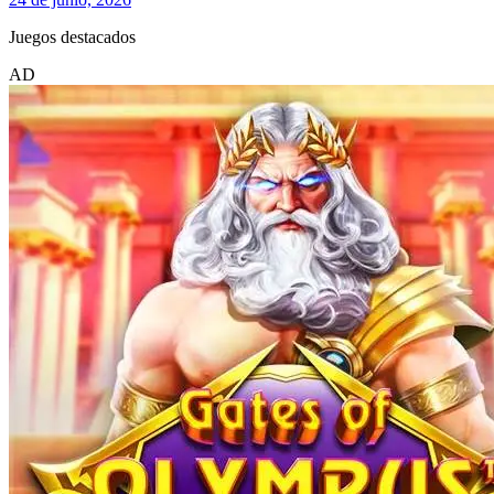
Juegos destacados
AD