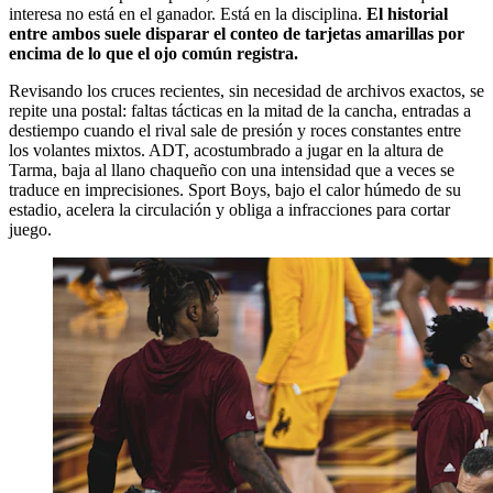
interesa no está en el ganador. Está en la disciplina.
El historial
entre ambos suele disparar el conteo de tarjetas amarillas por
encima de lo que el ojo común registra.
Revisando los cruces recientes, sin necesidad de archivos exactos, se
repite una postal: faltas tácticas en la mitad de la cancha, entradas a
destiempo cuando el rival sale de presión y roces constantes entre
los volantes mixtos. ADT, acostumbrado a jugar en la altura de
Tarma, baja al llano chaqueño con una intensidad que a veces se
traduce en imprecisiones. Sport Boys, bajo el calor húmedo de su
estadio, acelera la circulación y obliga a infracciones para cortar
juego.