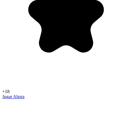
+18
Jugar Ahora