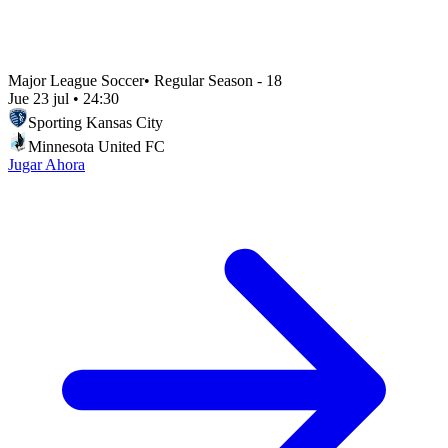
Major League Soccer
•
Regular Season - 18
Jue 23 jul
•
24:30
Sporting Kansas City
Minnesota United FC
Jugar Ahora