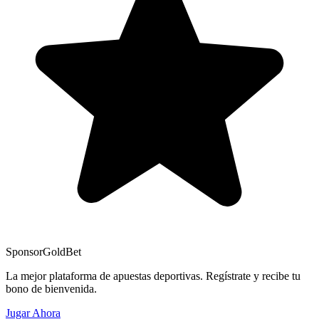
Sponsor
GoldBet
La mejor plataforma de apuestas deportivas. Regístrate y recibe tu
bono de bienvenida.
Jugar Ahora