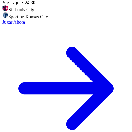
Vie 17 jul
•
24:30
St. Louis City
Sporting Kansas City
Jugar Ahora