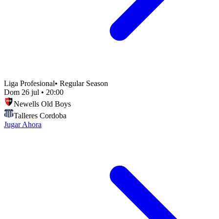
Liga Profesional
•
Regular Season
Dom 26 jul
•
20:00
Newells Old Boys
Talleres Cordoba
Jugar Ahora