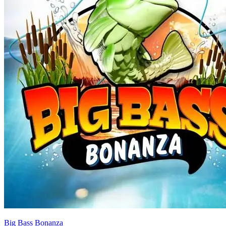
Big Bass Bonanza