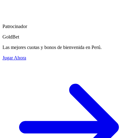
Patrocinador
GoldBet
Las mejores cuotas y bonos de bienvenida en Perú.
Jugar Ahora