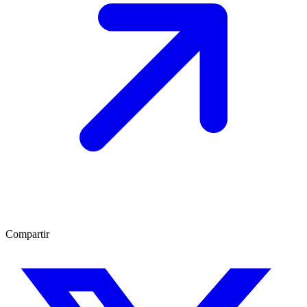
Compartir