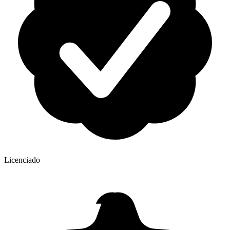
Licenciado