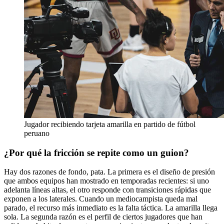
Jugador recibiendo tarjeta amarilla en partido de fútbol
peruano
¿Por qué la fricción se repite como un guion?
Hay dos razones de fondo, pata. La primera es el diseño de presión
que ambos equipos han mostrado en temporadas recientes: si uno
adelanta líneas altas, el otro responde con transiciones rápidas que
exponen a los laterales. Cuando un mediocampista queda mal
parado, el recurso más inmediato es la falta táctica. La amarilla llega
sola. La segunda razón es el perfil de ciertos jugadores que han