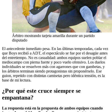
Árbitro mostrando tarjeta amarilla durante un partido
disputado
El antecedente inmediato pesa. En las últimas temporadas, cada vez
que Boys recibió a ADT, el espectáculo se fue por el desagüe antes
del entretiempo. No es casualidad: ambos equipos suelen poblar el
mediocampo con pierna fuerte y poco vuelo ofensivo. Los duelos
individuales se resuelven más con agarrones que con gambetas, y
los árbitros terminan siendo protagonistas sin proponérselo. Ese
guion, repetido con distintas camisetas pero idéntica tensión, es la
base de mi lectura.
¿Por qué este cruce siempre se
empantana?
La respuesta está en la propuesta de ambos equipos cuando