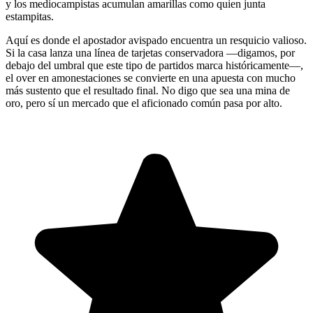
y los mediocampistas acumulan amarillas como quien junta
estampitas.
Aquí es donde el apostador avispado encuentra un resquicio valioso.
Si la casa lanza una línea de tarjetas conservadora —digamos, por
debajo del umbral que este tipo de partidos marca históricamente—,
el over en amonestaciones se convierte en una apuesta con mucho
más sustento que el resultado final. No digo que sea una mina de
oro, pero sí un mercado que el aficionado común pasa por alto.