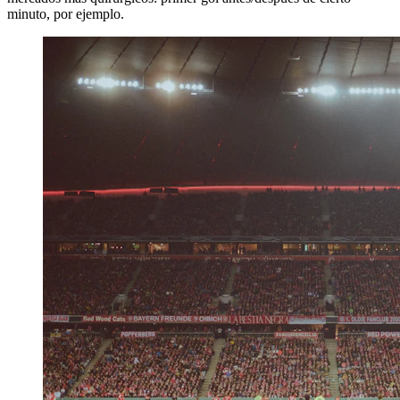
minuto, por ejemplo.