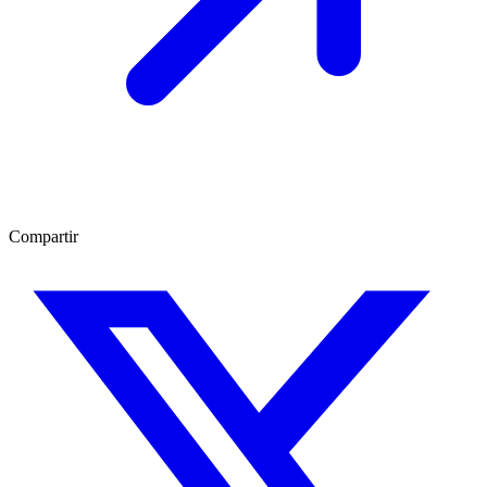
Compartir