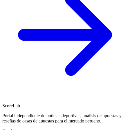
ScoreLab
Portal independiente de noticias deportivas, análisis de apuestas y
reseñas de casas de apuestas para el mercado peruano.