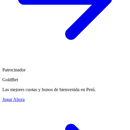
Patrocinador
GoldBet
Las mejores cuotas y bonos de bienvenida en Perú.
Jugar Ahora