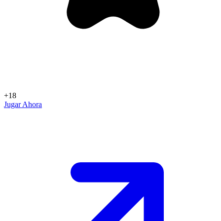
+18
Jugar Ahora