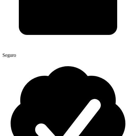
Seguro