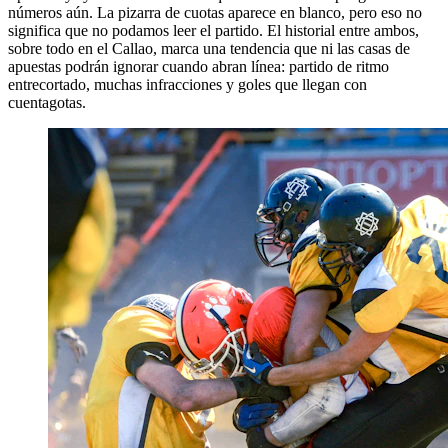
números aún. La pizarra de cuotas aparece en blanco, pero eso no
significa que no podamos leer el partido. El historial entre ambos,
sobre todo en el Callao, marca una tendencia que ni las casas de
apuestas podrán ignorar cuando abran línea: partido de ritmo
entrecortado, muchas infracciones y goles que llegan con
cuentagotas.