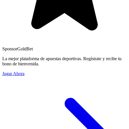
Sponsor
GoldBet
La mejor plataforma de apuestas deportivas. Regístrate y recibe tu
bono de bienvenida.
Jugar Ahora