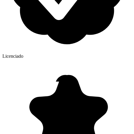
Licenciado